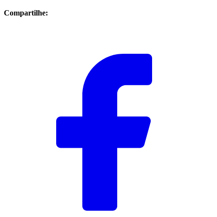
Compartilhe: