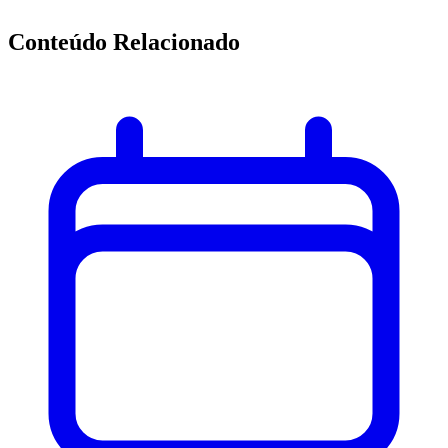
Conteúdo Relacionado