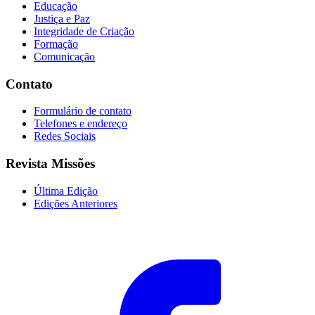
Educação
Justiça e Paz
Integridade de Criação
Formação
Comunicação
Contato
Formulário de contato
Telefones e endereço
Redes Sociais
Revista Missões
Última Edição
Edições Anteriores