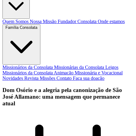
Quem Somos
Nossa Missão
Fundador
Consolata
Onde estamos
Família Consolata
Missionários da Consolata
Missionárias da Consolata
Leigos
Missionários da Consolata
Animação Missionária e Vocacional
Novidades
Revista Missões
Contato
Faça sua doação
Dom Osório e a alegria pela canonização de São
José Allamano: uma mensagem que permanece
atual