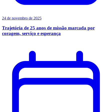
24 de novembro de 2025
Trajetória de 25 anos de missão marcada por
coragem, serviço e esperança