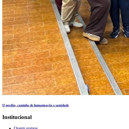
O perdão, caminho de humanização e santidade
Institucional
Quem somos