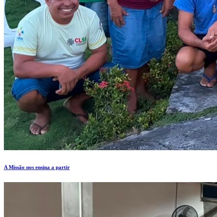
A Missão nos ensina a partir