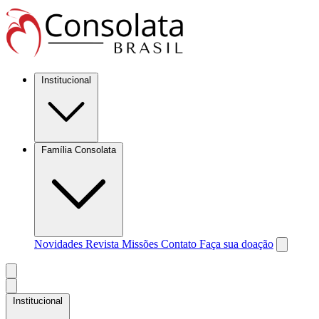
Institucional
Família Consolata
Novidades
Revista Missões
Contato
Faça sua doação
Institucional