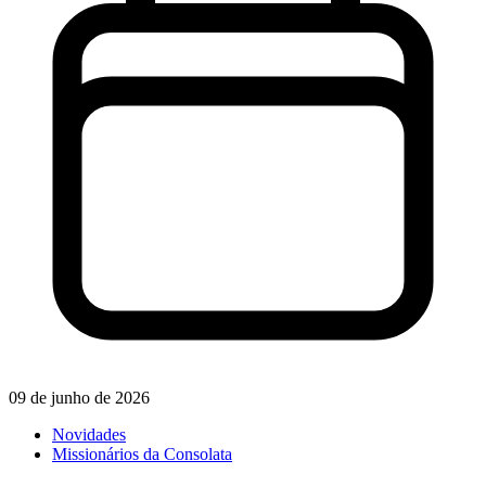
09 de junho de 2026
Novidades
Missionários da Consolata