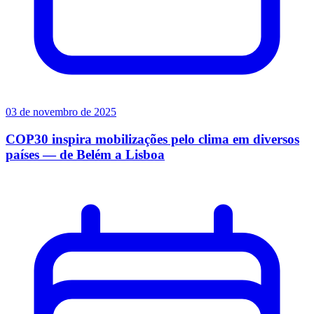
03 de novembro de 2025
COP30 inspira mobilizações pelo clima em diversos
países — de Belém a Lisboa