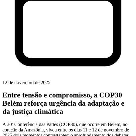
12 de novembro de 2025
Entre tensão e compromisso, a COP30
Belém reforça urgência da adaptação e
da justiça climática
A 30ª Conferência das Partes (COP30), que ocorre em Belém, no
coração da Amazônia, viveu entre os dias 11 e 12 de novembro de
2025 dois momentos contrastantes: o aprofundamento dos debates