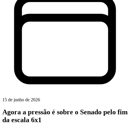
15 de junho de 2026
Agora a pressão é sobre o Senado pelo fim
da escala 6x1