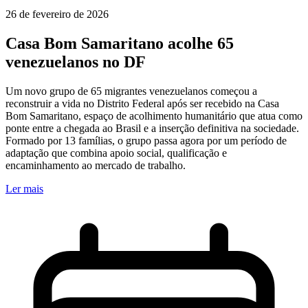
26 de fevereiro de 2026
Casa Bom Samaritano acolhe 65
venezuelanos no DF
Um novo grupo de 65 migrantes venezuelanos começou a
reconstruir a vida no Distrito Federal após ser recebido na Casa
Bom Samaritano, espaço de acolhimento humanitário que atua como
ponte entre a chegada ao Brasil e a inserção definitiva na sociedade.
Formado por 13 famílias, o grupo passa agora por um período de
adaptação que combina apoio social, qualificação e
encaminhamento ao mercado de trabalho.
Ler mais