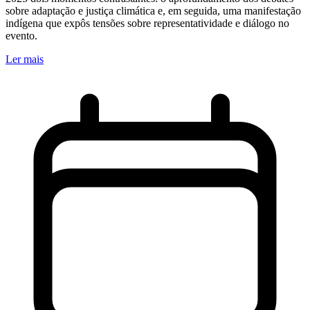
sobre adaptação e justiça climática e, em seguida, uma manifestação
indígena que expôs tensões sobre representatividade e diálogo no
evento.
Ler mais