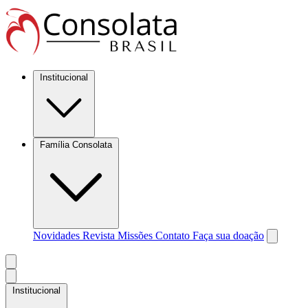
Institucional
Família Consolata
Novidades
Revista Missões
Contato
Faça sua doação
Institucional