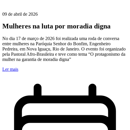
09 de abril de 2026
Mulheres na luta por moradia digna
No dia 17 de março de 2026 foi realizada uma roda de conversa
entre mulheres na Paróquia Senhor do Bonfim, Engenheiro
Pedreira, em Nova Iguaçu, Rio de Janeiro. O evento foi organizado
pela Pastoral Afro-Brasileira e teve como tema “O protagonismo da
mulher na garantia de moradia digna”
Ler mais