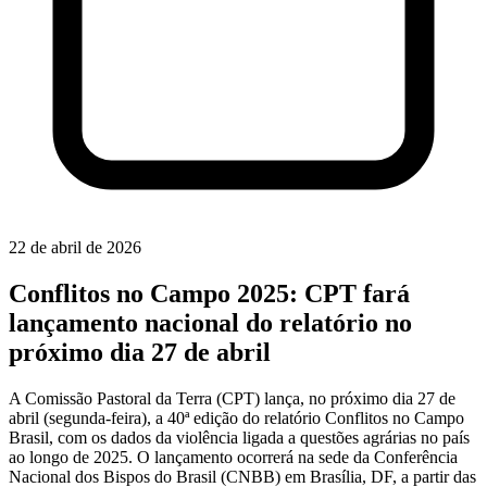
22 de abril de 2026
Conflitos no Campo 2025: CPT fará
lançamento nacional do relatório no
próximo dia 27 de abril
A Comissão Pastoral da Terra (CPT) lança, no próximo dia 27 de
abril (segunda-feira), a 40ª edição do relatório Conflitos no Campo
Brasil, com os dados da violência ligada a questões agrárias no país
ao longo de 2025. O lançamento ocorrerá na sede da Conferência
Nacional dos Bispos do Brasil (CNBB) em Brasília, DF, a partir das