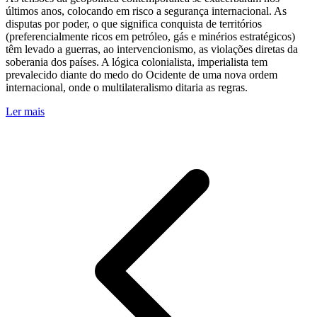
últimos anos, colocando em risco a segurança internacional. As
disputas por poder, o que significa conquista de territórios
(preferencialmente ricos em petróleo, gás e minérios estratégicos)
têm levado a guerras, ao intervencionismo, as violações diretas da
soberania dos países. A lógica colonialista, imperialista tem
prevalecido diante do medo do Ocidente de uma nova ordem
internacional, onde o multilateralismo ditaria as regras.
Ler mais