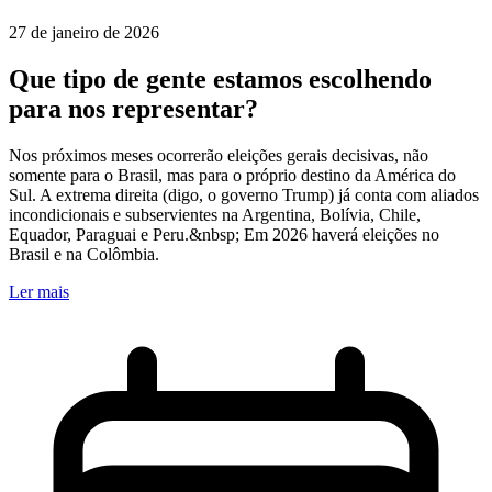
27 de janeiro de 2026
Que tipo de gente estamos escolhendo
para nos representar?
Nos próximos meses ocorrerão eleições gerais decisivas, não
somente para o Brasil, mas para o próprio destino da América do
Sul. A extrema direita (digo, o governo Trump) já conta com aliados
incondicionais e subservientes na Argentina, Bolívia, Chile,
Equador, Paraguai e Peru.&nbsp; Em 2026 haverá eleições no
Brasil e na Colômbia.
Ler mais