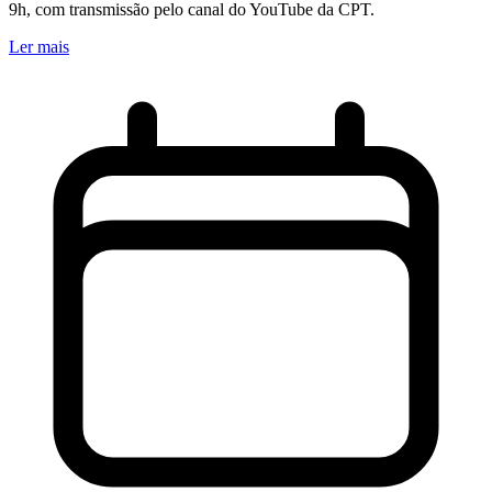
9h, com transmissão pelo canal do YouTube da CPT.
Ler mais