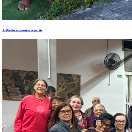
A Missão nos ensina a partir