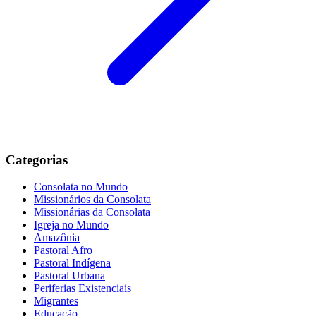
Categorias
Consolata no Mundo
Missionários da Consolata
Missionárias da Consolata
Igreja no Mundo
Amazônia
Pastoral Afro
Pastoral Indígena
Pastoral Urbana
Periferias Existenciais
Migrantes
Educação