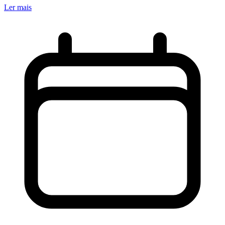
Ler mais