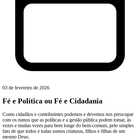
03 de fevereiro de 2026
Fé e Política ou Fé e Cidadania
Como cidadãos e contribuintes podemos e devemos nos preocupar
com os rumos que as políticas e a gestão pública podem tomar, às
vezes e muitas vezes para bem longe do bem-comum, pelo simples
fato de que todos e todas somos criaturas, filhos e filhas de um
mesmo Deus.