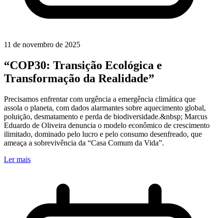
11 de novembro de 2025
“COP30: Transição Ecológica e
Transformação da Realidade”
Precisamos enfrentar com urgência a emergência climática que
assola o planeta, com dados alarmantes sobre aquecimento global,
poluição, desmatamento e perda de biodiversidade.&nbsp; Marcus
Eduardo de Oliveira denuncia o modelo econômico de crescimento
ilimitado, dominado pelo lucro e pelo consumo desenfreado, que
ameaça a sobrevivência da “Casa Comum da Vida”.
Ler mais