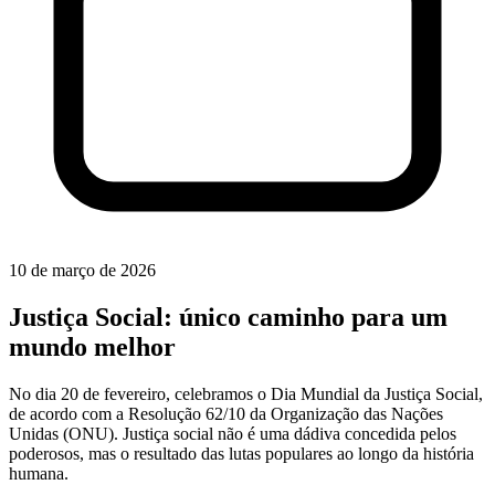
10 de março de 2026
Justiça Social: único caminho para um
mundo melhor
No dia 20 de fevereiro, celebramos o Dia Mundial da Justiça Social,
de acordo com a Resolução 62/10 da Organização das Nações
Unidas (ONU). Justiça social não é uma dádiva concedida pelos
poderosos, mas o resultado das lutas populares ao longo da história
humana.