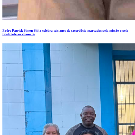
Padre Patrick Simon Shija celebra seis anos de sacerdócio marcados pela missão e pela
fidelidade ao chamado