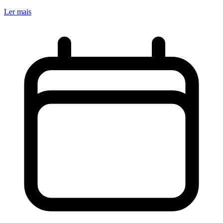
Ler mais