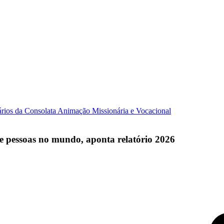
ários da Consolata
Animação Missionária e Vocacional
 de pessoas no mundo, aponta relatório 2026