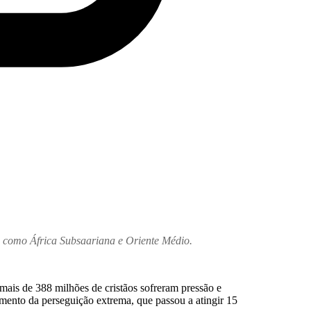
es como África Subsaariana e Oriente Médio.
mais de 388 milhões de cristãos sofreram pressão e
mento da perseguição extrema, que passou a atingir 15