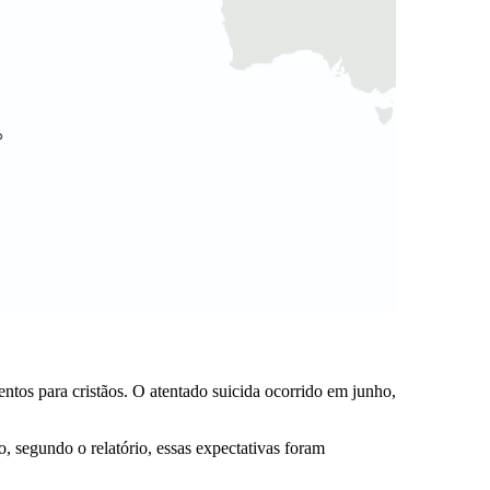
olentos para cristãos. O atentado suicida ocorrido em junho,
, segundo o relatório, essas expectativas foram