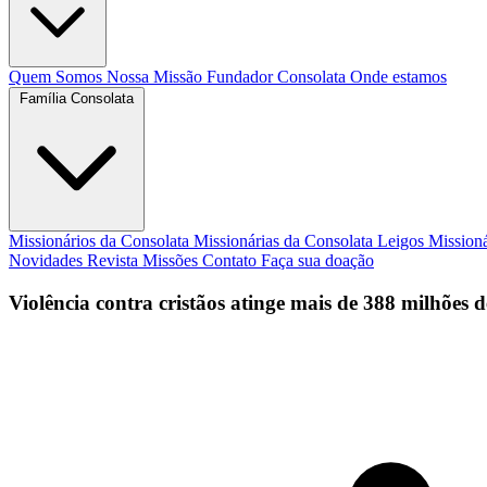
Quem Somos
Nossa Missão
Fundador
Consolata
Onde estamos
Família Consolata
Missionários da Consolata
Missionárias da Consolata
Leigos Mission
Novidades
Revista Missões
Contato
Faça sua doação
Violência contra cristãos atinge mais de 388 milhões