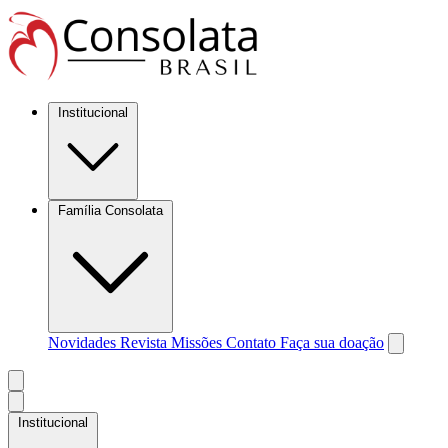
Institucional
Família Consolata
Novidades
Revista Missões
Contato
Faça sua doação
Institucional