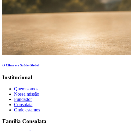
O Clima e a Saúde Global
Institucional
Quem somos
Nossa missão
Fundador
Consolata
Onde estamos
Família Consolata