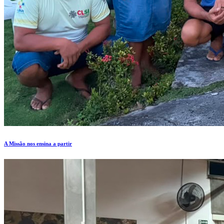
A Missão nos ensina a partir