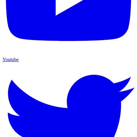
Youtube