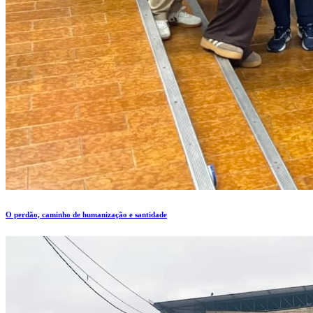
O perdão, caminho de humanização e santidade