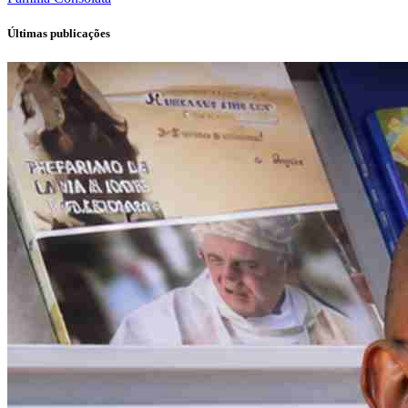
Últimas publicações