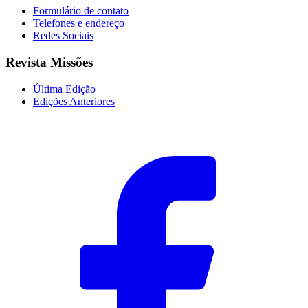
Formulário de contato
Telefones e endereço
Redes Sociais
Revista Missões
Última Edição
Edições Anteriores