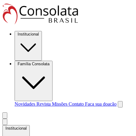
Institucional
Família Consolata
Novidades
Revista Missões
Contato
Faça sua doação
Institucional