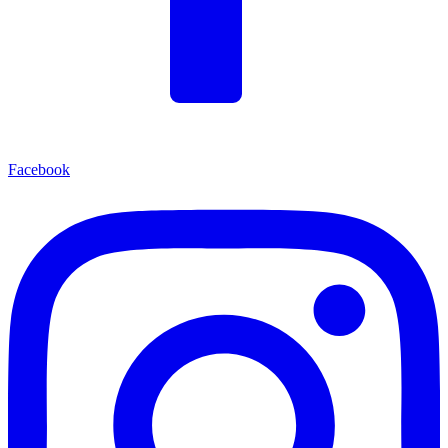
Facebook