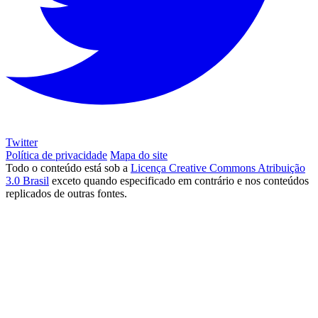
Twitter
Política de privacidade
Mapa do site
Todo o conteúdo está sob a
Licença Creative Commons Atribuição
3.0 Brasil
exceto quando especificado em contrário e nos conteúdos
replicados de outras fontes.