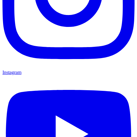
Instagram