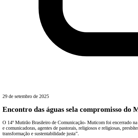
29 de setembro de 2025
Encontro das águas sela compromisso do
O 14º Mutirão Brasileiro de Comunicação- Muticom foi encerrado n
e comunicadoras, agentes de pastorais, religiosos e religiosas, presbí
transformação e sustentabilidade justa”.