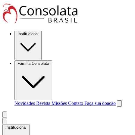
Institucional
Família Consolata
Novidades
Revista Missões
Contato
Faça sua doação
Institucional