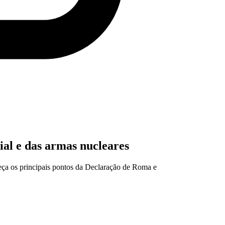
ial e das armas nucleares
nheça os principais pontos da Declaração de Roma e