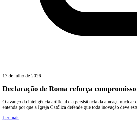
17 de julho de 2026
Declaração de Roma reforça compromisso éti
O avanço da inteligência artificial e a persistência da ameaça nuclea
entenda por que a Igreja Católica defende que toda inovação deve es
Ler mais