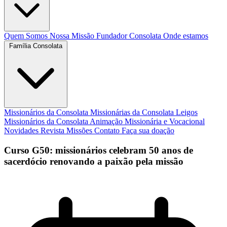
Quem Somos
Nossa Missão
Fundador
Consolata
Onde estamos
Família Consolata
Missionários da Consolata
Missionárias da Consolata
Leigos
Missionários da Consolata
Animação Missionária e Vocacional
Novidades
Revista Missões
Contato
Faça sua doação
Curso G50: missionários celebram 50 anos de
sacerdócio renovando a paixão pela missão