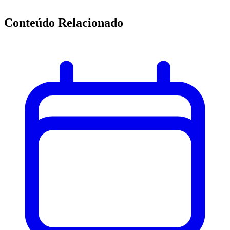
Conteúdo Relacionado