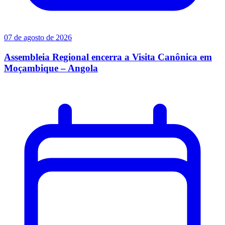
07 de agosto de 2026
Assembleia Regional encerra a Visita Canônica em
Moçambique – Angola