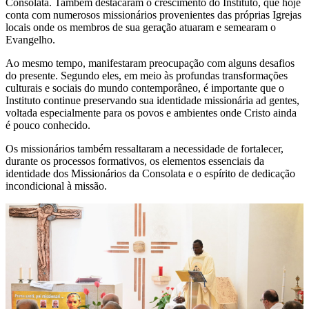
Consolata. Também destacaram o crescimento do Instituto, que hoje
conta com numerosos missionários provenientes das próprias Igrejas
locais onde os membros de sua geração atuaram e semearam o
Evangelho.
Ao mesmo tempo, manifestaram preocupação com alguns desafios
do presente. Segundo eles, em meio às profundas transformações
culturais e sociais do mundo contemporâneo, é importante que o
Instituto continue preservando sua identidade missionária ad gentes,
voltada especialmente para os povos e ambientes onde Cristo ainda
é pouco conhecido.
Os missionários também ressaltaram a necessidade de fortalecer,
durante os processos formativos, os elementos essenciais da
identidade dos Missionários da Consolata e o espírito de dedicação
incondicional à missão.