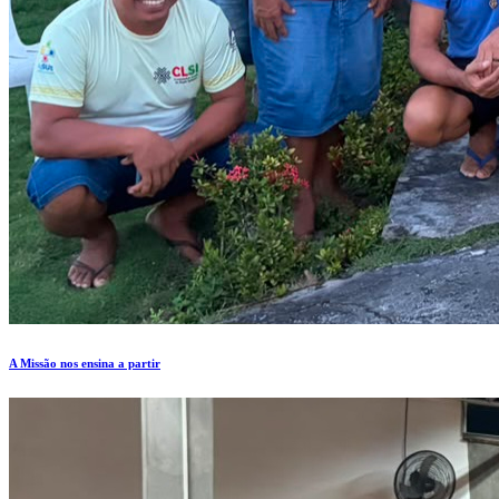
A Missão nos ensina a partir