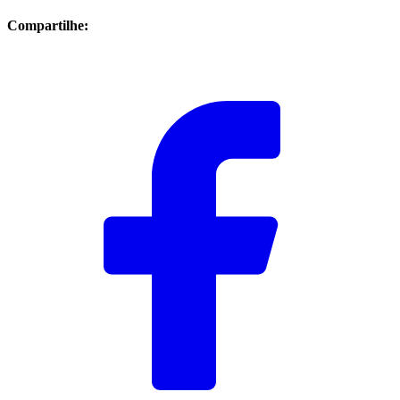
Compartilhe: