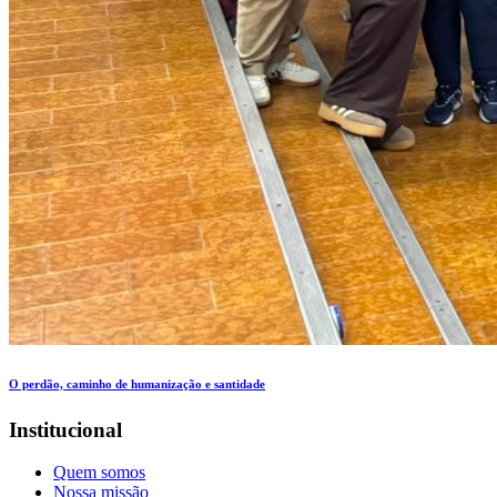
O perdão, caminho de humanização e santidade
Institucional
Quem somos
Nossa missão