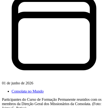
01 de junho de 2026
Consolata no Mundo
Participantes do Curso de Formação Permanente reunidos com os
membros da Direção Geral dos Missionários da Consolata. (Foto: