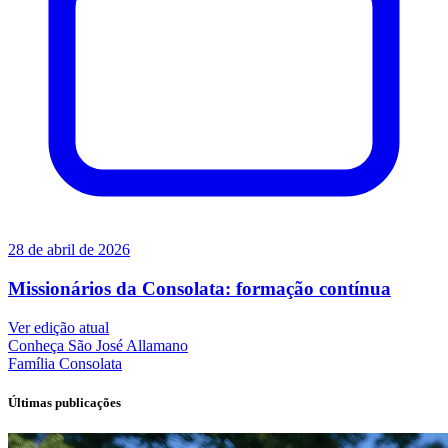
28 de abril de 2026
Missionários da Consolata: formação contínua
Ver edição atual
Conheça
São José Allamano
Família
Consolata
Últimas publicações