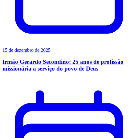
15 de dezembro de 2025
Irmão Gerardo Secondino: 25 anos de profissão
missionária a serviço do povo de Deus