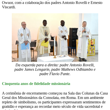
Owuor, com a colaboração dos padres Antonio Rovelli e Ernesto
Viscardi.
Da esquerda para a direita: padre Antonio Rovelli,
padre James Lengarin, padre Mathews Odhiambo e
padre Flavio Pante.
Cinquenta anos de fidelidade missionária
A cerimônia de encerramento começou na Sala das Colunas da Casa
Geral dos Missionários da Consolata, em Roma. Em um ambiente
repleto de simbolismo, os participantes expressaram sentimentos de
gratidão e esperança ao recordar meio século de vida sacerdotal e