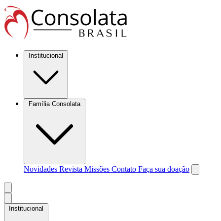
Institucional
Família Consolata
Novidades
Revista Missões
Contato
Faça sua doação
Institucional