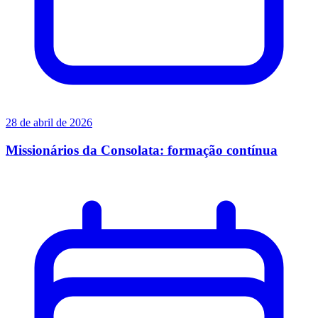
28 de abril de 2026
Missionários da Consolata: formação contínua