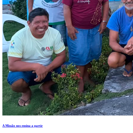
A Missão nos ensina a partir