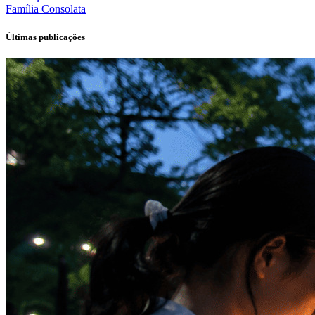
Família
Consolata
Últimas publicações