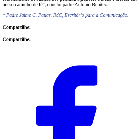
nosso caminho de fé”, conclui padre Antonio Benítez.
* Padre Jaime C. Patias, IMC, Escritório para a Comunicação.
Compartilhe:
Compartilhe: