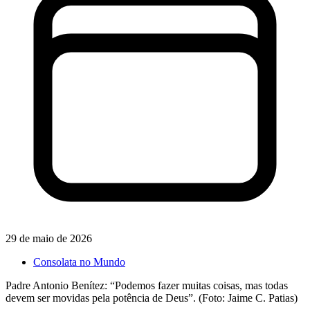
29 de maio de 2026
Consolata no Mundo
Padre Antonio Benítez: “Podemos fazer muitas coisas, mas todas
devem ser movidas pela potência de Deus”. (Foto: Jaime C. Patias)