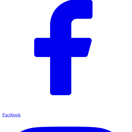
Facebook