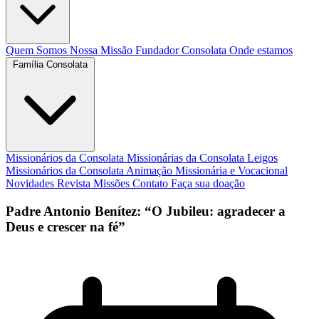
Quem Somos
Nossa Missão
Fundador
Consolata
Onde estamos
Família Consolata
Missionários da Consolata
Missionárias da Consolata
Leigos
Missionários da Consolata
Animação Missionária e Vocacional
Novidades
Revista Missões
Contato
Faça sua doação
Padre Antonio Benítez: “O Jubileu: agradecer a
Deus e crescer na fé”