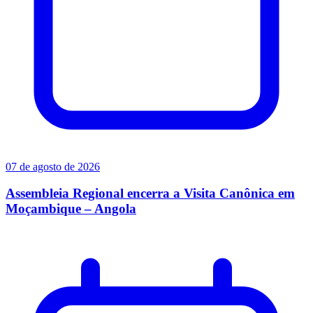
07 de agosto de 2026
Assembleia Regional encerra a Visita Canônica em
Moçambique – Angola