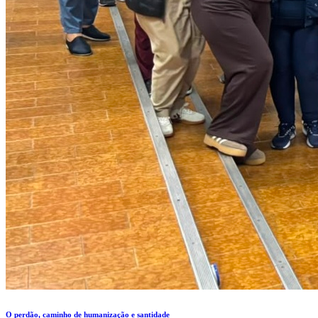
O perdão, caminho de humanização e santidade