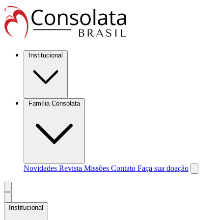
Institucional
Família Consolata
Novidades
Revista Missões
Contato
Faça sua doação
Institucional