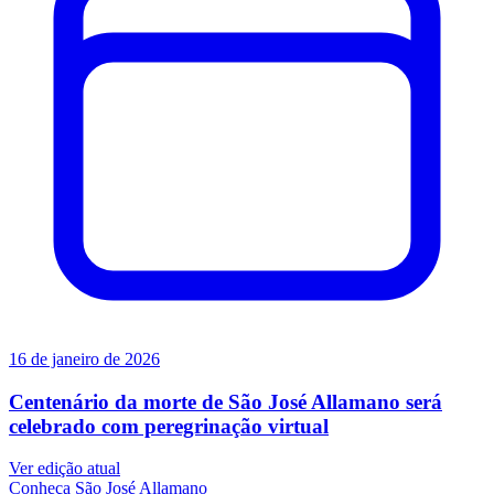
16 de janeiro de 2026
Centenário da morte de São José Allamano será
celebrado com peregrinação virtual
Ver edição atual
Conheça
São José Allamano