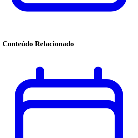
Conteúdo Relacionado