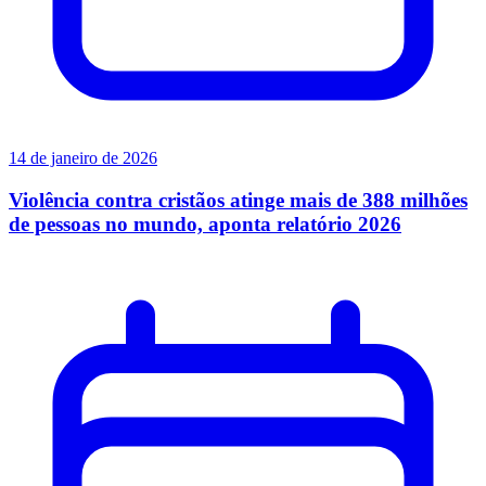
14 de janeiro de 2026
Violência contra cristãos atinge mais de 388 milhões
de pessoas no mundo, aponta relatório 2026