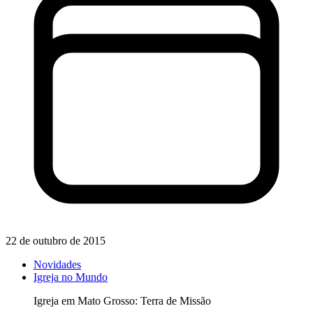
22 de outubro de 2015
Novidades
Igreja no Mundo
Igreja em Mato Grosso: Terra de Missão