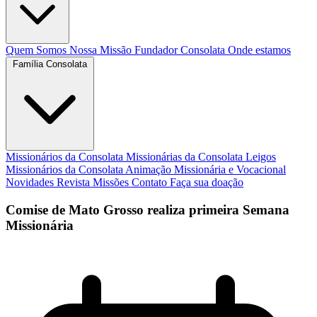
Quem Somos
Nossa Missão
Fundador
Consolata
Onde estamos
Família Consolata
Missionários da Consolata
Missionárias da Consolata
Leigos
Missionários da Consolata
Animação Missionária e Vocacional
Novidades
Revista Missões
Contato
Faça sua doação
Comise de Mato Grosso realiza primeira Semana
Missionária