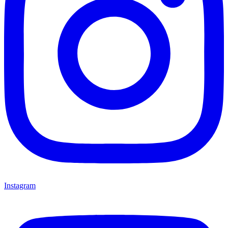
Instagram