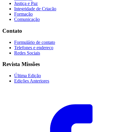
Justiça e Paz
Integridade de Criação
Formação
Comunicação
Contato
Formulário de contato
Telefones e endereço
Redes Sociais
Revista Missões
Última Edição
Edições Anteriores