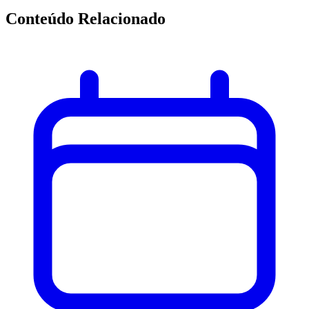
Conteúdo Relacionado