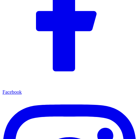
Facebook