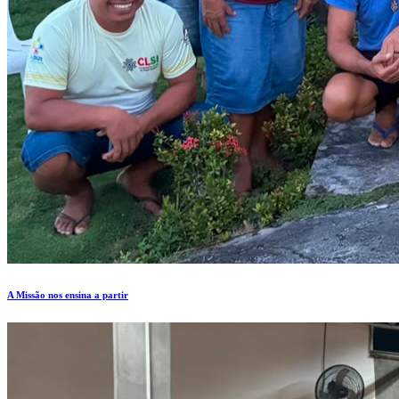
A Missão nos ensina a partir