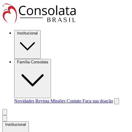
Institucional
Família Consolata
Novidades
Revista Missões
Contato
Faça sua doação
Institucional