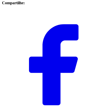
Compartilhe: