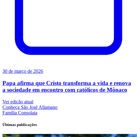
30 de março de 2026
Papa afirma que Cristo transforma a vida e renova
a sociedade em encontro com católicos de Mônaco
Ver edição atual
Conheça
São José Allamano
Família
Consolata
Últimas publicações