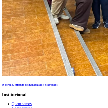
O perdão, caminho de humanização e santidade
Institucional
Quem somos