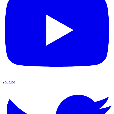
Youtube