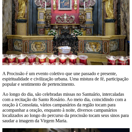
A Procissão é um evento coletivo que une passado e presente,
espiritualidade e civilização urbana. Uma mistura de fé, participação
popular e sentimento de pertencimento.
Ao longo do dia, são celebradas missas no Santuário, intercaladas
com a recitação do Santo Rosário. Ao meio dia, coincidindo com a
oração à Consolata, vários campanários da região tocam para
acompanhar a oração, enquanto à noite, diversos campanários
localizados ao longo do percurso da procissão tocam seus sinos para
saudar a imagem da Virgem Maria.