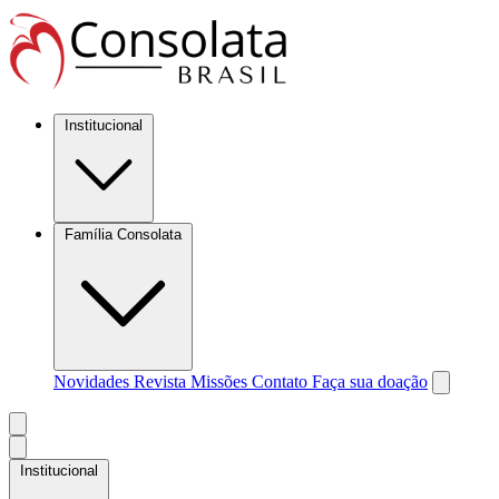
Institucional
Família Consolata
Novidades
Revista Missões
Contato
Faça sua doação
Institucional