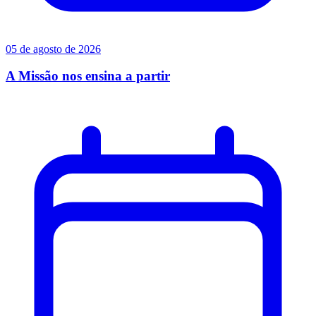
05 de agosto de 2026
A Missão nos ensina a partir