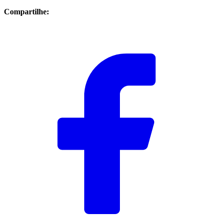
Compartilhe: