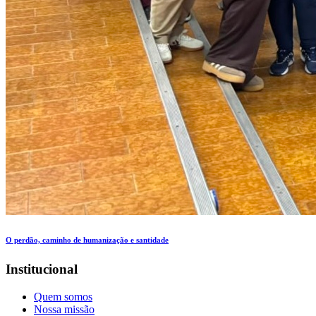
O perdão, caminho de humanização e santidade
Institucional
Quem somos
Nossa missão