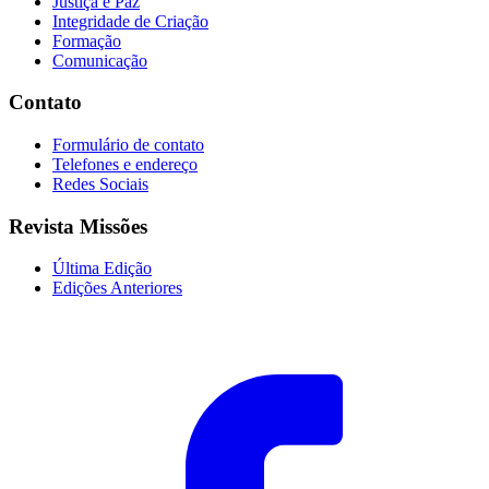
Justiça e Paz
Integridade de Criação
Formação
Comunicação
Contato
Formulário de contato
Telefones e endereço
Redes Sociais
Revista Missões
Última Edição
Edições Anteriores