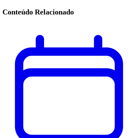
Conteúdo Relacionado