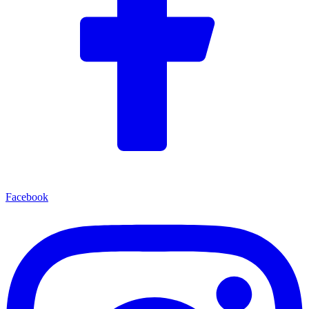
Facebook