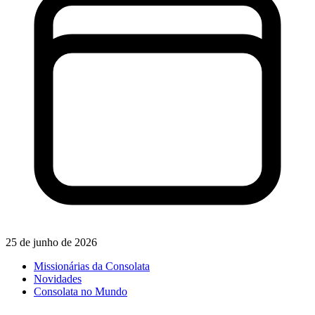
25 de junho de 2026
Missionárias da Consolata
Novidades
Consolata no Mundo