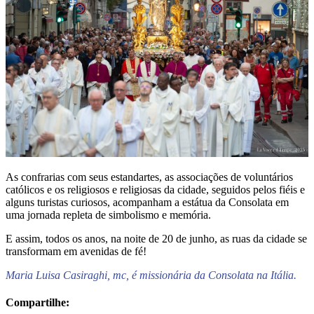
As confrarias com seus estandartes, as associações de voluntários
católicos e os religiosos e religiosas da cidade, seguidos pelos fiéis e
alguns turistas curiosos, acompanham a estátua da Consolata em
uma jornada repleta de simbolismo e memória.
E assim, todos os anos, na noite de 20 de junho, as ruas da cidade se
transformam em avenidas de fé!
Maria Luisa Casiraghi, mc, é missionária da Consolata na Itália.
Compartilhe: