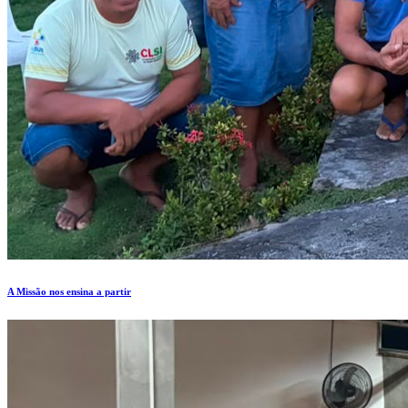
A Missão nos ensina a partir