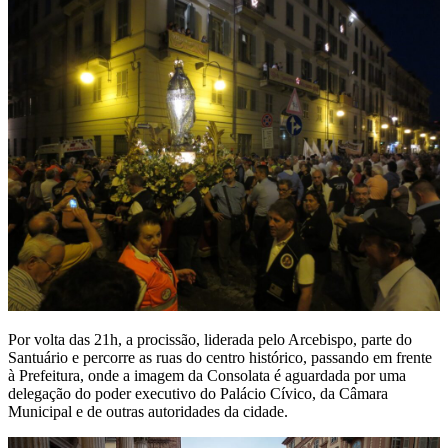
Por volta das 21h, a procissão, liderada pelo Arcebispo, parte do
Santuário e percorre as ruas do centro histórico, passando em frente
à Prefeitura, onde a imagem da Consolata é aguardada por uma
delegação do poder executivo do Palácio Cívico, da Câmara
Municipal e de outras autoridades da cidade.