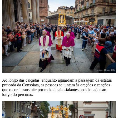
Ao longo das calçadas, enquanto aguardam a passagem da estátua
prateada da Consolata, as pessoas se juntam às orações e canções
que o coral transmite por meio de alto-falantes posicionados ao
longo do percurso.