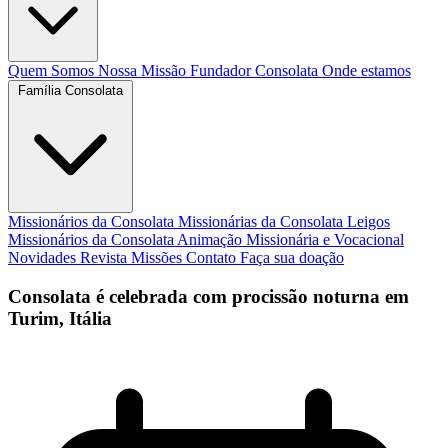
Quem Somos
Nossa Missão
Fundador
Consolata
Onde estamos
Família Consolata
Missionários da Consolata
Missionárias da Consolata
Leigos
Missionários da Consolata
Animação Missionária e Vocacional
Novidades
Revista Missões
Contato
Faça sua doação
Consolata é celebrada com procissão noturna em
Turim, Itália