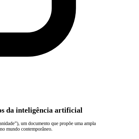
da inteligência artificial
umanidade”), um documento que propõe uma ampla
reja no mundo contemporâneo.