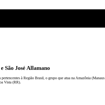
 e São José Allamano
 pertencentes à Região Brasil, o grupo que atua na Amazônia (Manaus 
oa Vista (RR).