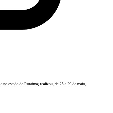
e no estado de Roraima) realizou, de 25 a 29 de maio,