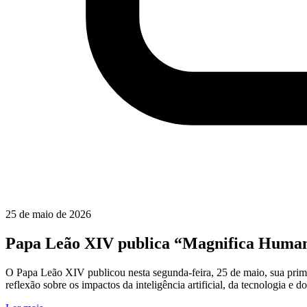
25 de maio de 2026
Papa Leão XIV publica “Magnifica Humanitas
O Papa Leão XIV publicou nesta segunda-feira, 25 de maio, sua pri
reflexão sobre os impactos da inteligência artificial, da tecnologia e