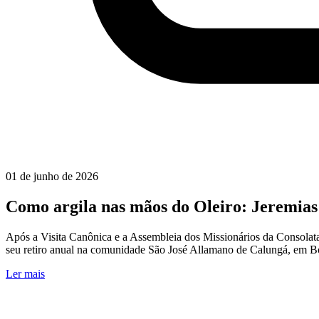
01 de junho de 2026
Como argila nas mãos do Oleiro: Jeremias
Após a Visita Canônica e a Assembleia dos Missionários da Consolata
seu retiro anual na comunidade São José Allamano de Calungá, em B
Ler mais