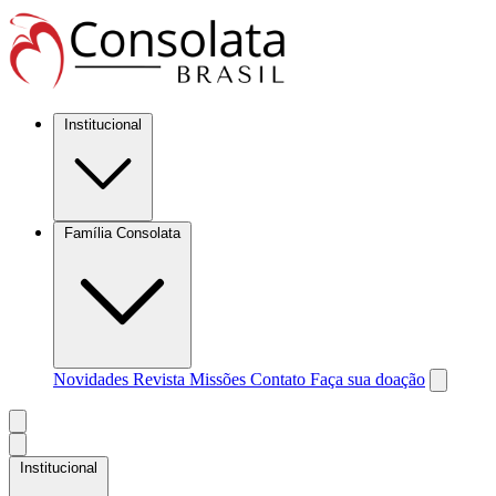
Institucional
Família Consolata
Novidades
Revista Missões
Contato
Faça sua doação
Institucional