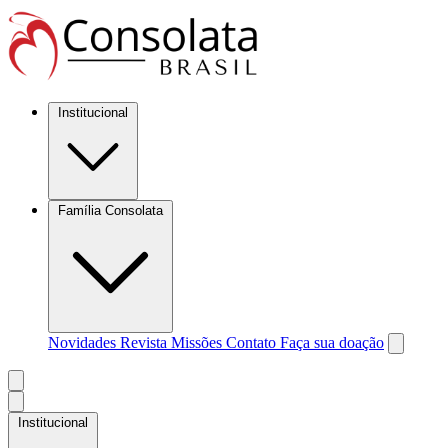
Institucional
Família Consolata
Novidades
Revista Missões
Contato
Faça sua doação
Institucional