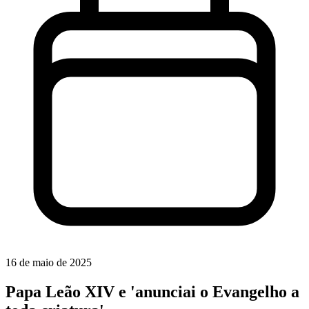
16 de maio de 2025
Papa Leão XIV e 'anunciai o Evangelho a