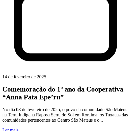
14 de fevereiro de 2025
Comemoração do 1º ano da Cooperativa
“Anna Pata Epe’ru”
No dia 08 de fevereiro de 2025, o povo da comunidade São Mateus
na Terra Indígena Raposa Serra do Sol em Roraima, os Tuxauas das
comunidades pertencentes ao Centro São Mateus e o...
Ler mais