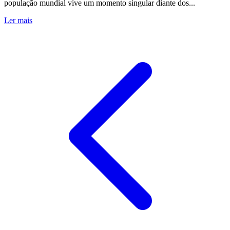
população mundial vive um momento singular diante dos...
Ler mais