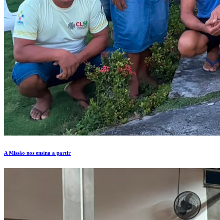
A Missão nos ensina a partir