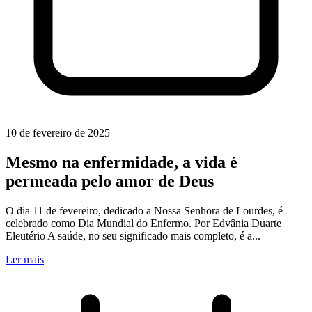
10 de fevereiro de 2025
Mesmo na enfermidade, a vida é
permeada pelo amor de Deus
O dia 11 de fevereiro, dedicado a Nossa Senhora de Lourdes, é
celebrado como Dia Mundial do Enfermo. Por Edvânia Duarte
Eleutério A saúde, no seu significado mais completo, é a...
Ler mais