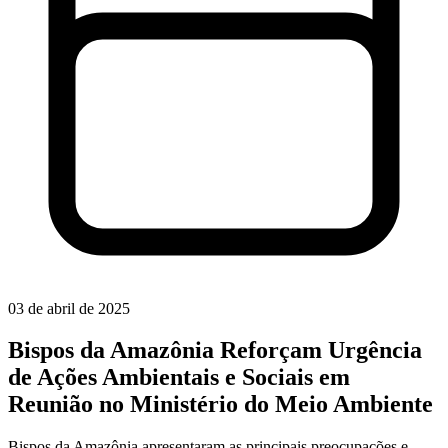
03 de abril de 2025
Bispos da Amazônia Reforçam Urgência
de Ações Ambientais e Sociais em
Reunião no Ministério do Meio Ambiente
Bispos da Amazônia apresentaram as principais preocupações e