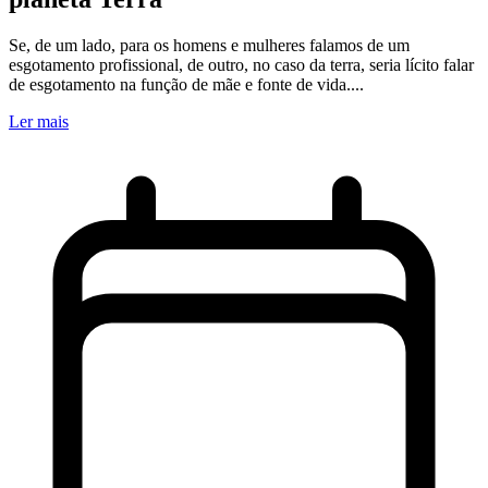
Se, de um lado, para os homens e mulheres falamos de um
esgotamento profissional, de outro, no caso da terra, seria lícito falar
de esgotamento na função de mãe e fonte de vida....
Ler mais