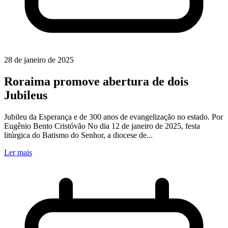
28 de janeiro de 2025
Roraima promove abertura de dois
Jubileus
Jubileu da Esperança e de 300 anos de evangelização no estado. Por
Eugênio Bento Cristóvão No dia 12 de janeiro de 2025, festa
litúrgica do Batismo do Senhor, a diocese de...
Ler mais