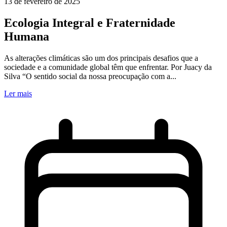
13 de fevereiro de 2025
Ecologia Integral e Fraternidade
Humana
As alterações climáticas são um dos principais desafios que a
sociedade e a comunidade global têm que enfrentar. Por Juacy da
Silva “O sentido social da nossa preocupação com a...
Ler mais