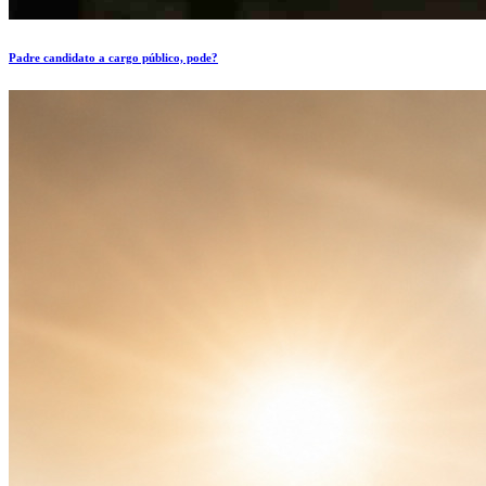
Padre candidato a cargo público, pode?