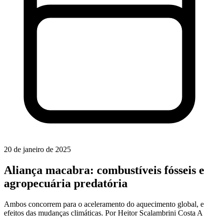
20 de janeiro de 2025
Aliança macabra: combustíveis fósseis e
agropecuária predatória
Ambos concorrem para o aceleramento do aquecimento global, e
efeitos das mudanças climáticas. Por Heitor Scalambrini Costa A