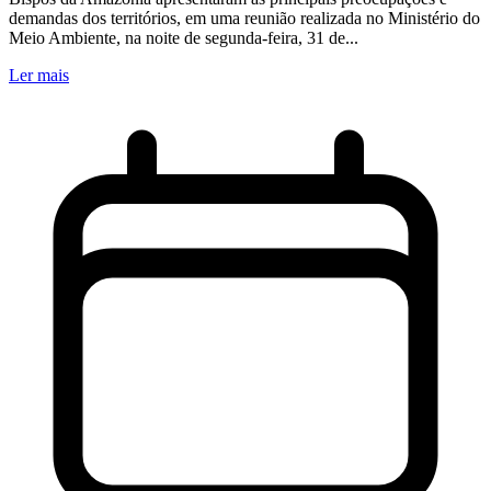
demandas dos territórios, em uma reunião realizada no Ministério do
Meio Ambiente, na noite de segunda-feira, 31 de...
Ler mais