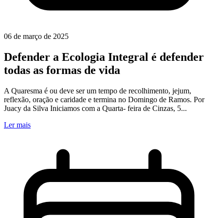
06 de março de 2025
Defender a Ecologia Integral é defender
todas as formas de vida
A Quaresma é ou deve ser um tempo de recolhimento, jejum,
reflexão, oração e caridade e termina no Domingo de Ramos. Por
Juacy da Silva Iniciamos com a Quarta- feira de Cinzas, 5...
Ler mais