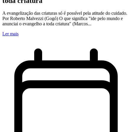
toda criatura'
A evangelização das criaturas só é possível pela atitude do cuidado.
Por Roberto Malvezzi (Gogó) O que significa "ide pelo mundo e
anunciai o evangelho a toda criatura" (Marcos...
Ler mais