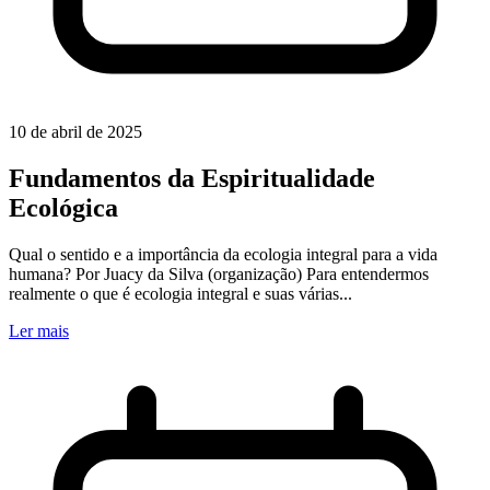
10 de abril de 2025
Fundamentos da Espiritualidade
Ecológica
Qual o sentido e a importância da ecologia integral para a vida
humana? Por Juacy da Silva (organização) Para entendermos
realmente o que é ecologia integral e suas várias...
Ler mais