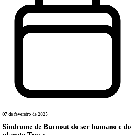
07 de fevereiro de 2025
Síndrome de Burnout do ser humano e do
planeta Terra