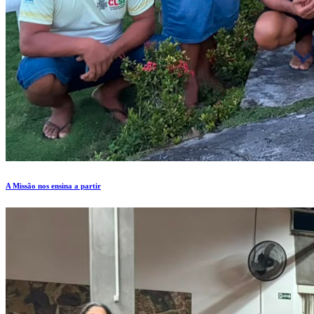
A Missão nos ensina a partir