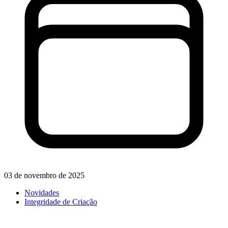
03 de novembro de 2025
Novidades
Integridade de Criação