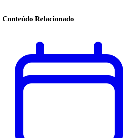
Conteúdo Relacionado