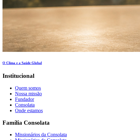
O Clima e a Saúde Global
Institucional
Quem somos
Nossa missão
Fundador
Consolata
Onde estamos
Família Consolata
Missionários da Consolata