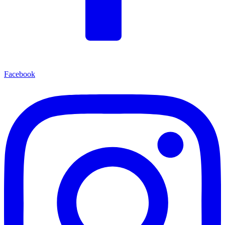
Facebook