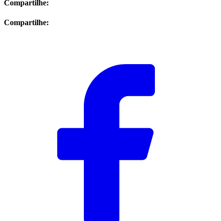
Compartilhe:
Compartilhe: