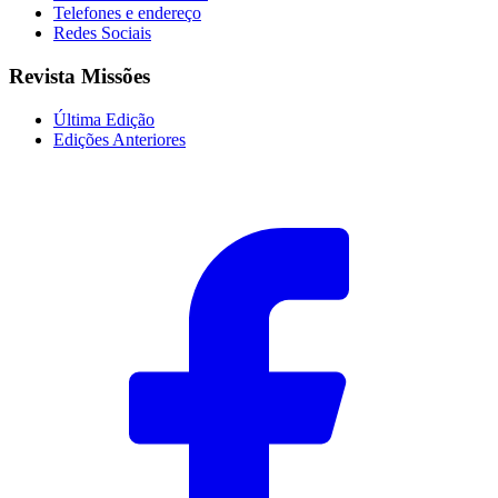
Telefones e endereço
Redes Sociais
Revista Missões
Última Edição
Edições Anteriores