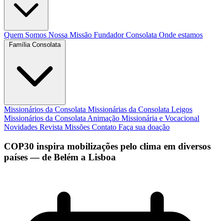
Quem Somos
Nossa Missão
Fundador
Consolata
Onde estamos
Família Consolata
Missionários da Consolata
Missionárias da Consolata
Leigos
Missionários da Consolata
Animação Missionária e Vocacional
Novidades
Revista Missões
Contato
Faça sua doação
COP30 inspira mobilizações pelo clima em diversos
países — de Belém a Lisboa