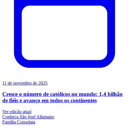
11 de novembro de 2025
Cresce o número de católicos no mundo: 1,4 bilhão
de fiéis e avanço em todos os continentes
Ver edição atual
Conheça
São José Allamano
Família
Consolata