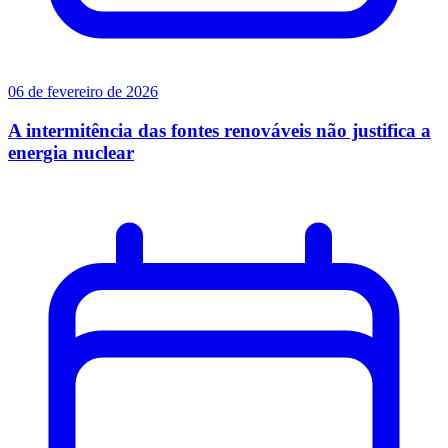
06 de fevereiro de 2026
A intermitência das fontes renováveis não justifica a
energia nuclear