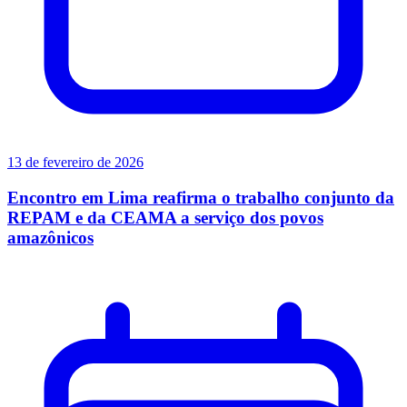
13 de fevereiro de 2026
Encontro em Lima reafirma o trabalho conjunto da
REPAM e da CEAMA a serviço dos povos
amazônicos