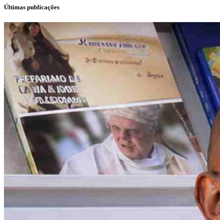
Últimas publicações