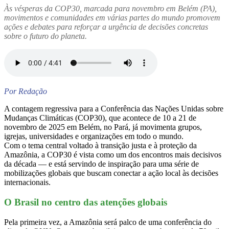
Às vésperas da COP30, marcada para novembro em Belém (PA),
movimentos e comunidades em várias partes do mundo promovem
ações e debates para reforçar a urgência de decisões concretas
sobre o futuro do planeta.
Por Redação
A contagem regressiva para a Conferência das Nações Unidas sobre
Mudanças Climáticas (COP30), que acontece de 10 a 21 de
novembro de 2025 em Belém, no Pará, já movimenta grupos,
igrejas, universidades e organizações em todo o mundo.
Com o tema central voltado à transição justa e à proteção da
Amazônia, a COP30 é vista como um dos encontros mais decisivos
da década — e está servindo de inspiração para uma série de
mobilizações globais que buscam conectar a ação local às decisões
internacionais.
O Brasil no centro das atenções globais
Pela primeira vez, a Amazônia será palco de uma conferência do