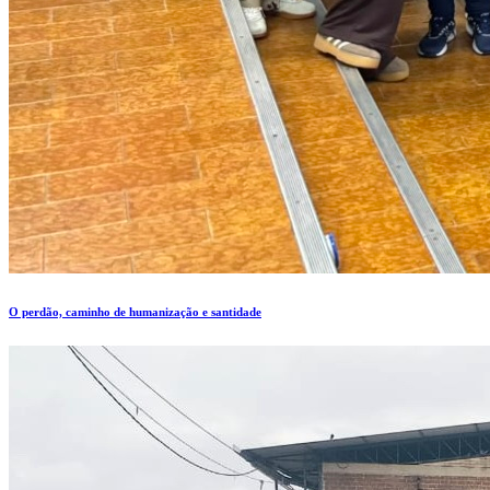
O perdão, caminho de humanização e santidade