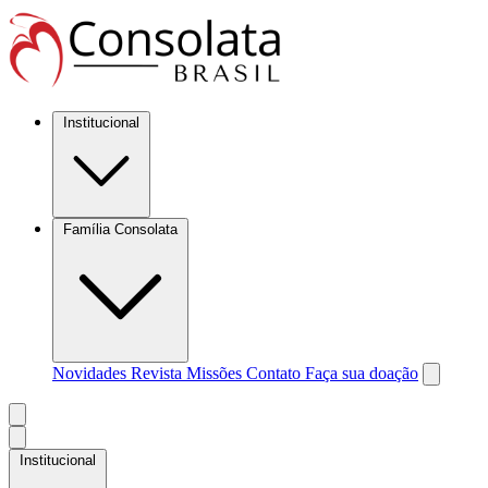
Institucional
Família Consolata
Novidades
Revista Missões
Contato
Faça sua doação
Institucional