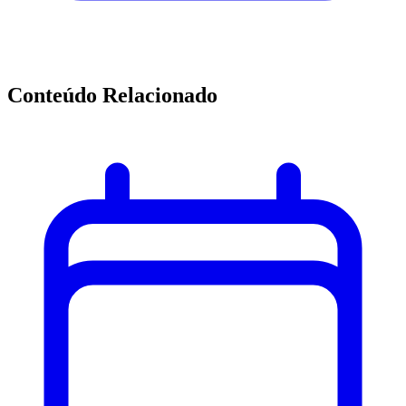
Conteúdo Relacionado