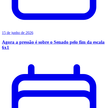
15 de junho de 2026
Agora a pressão é sobre o Senado pelo fim da escala
6x1