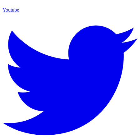
Youtube