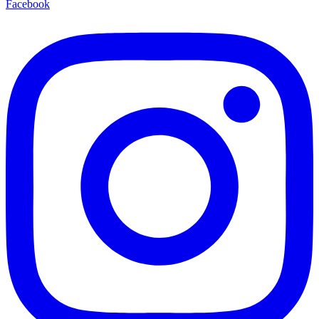
Facebook