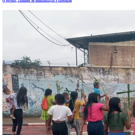
O perdão, caminho de humanização e santidade