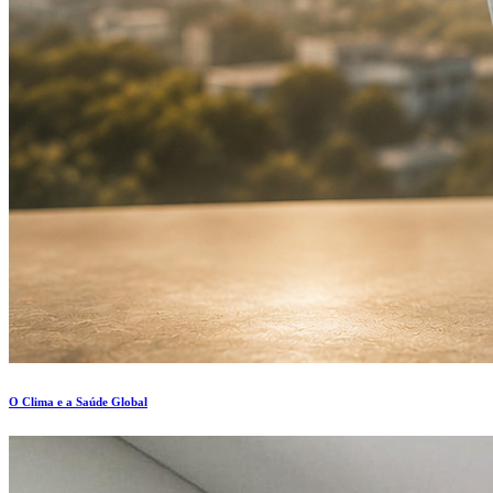
O Clima e a Saúde Global