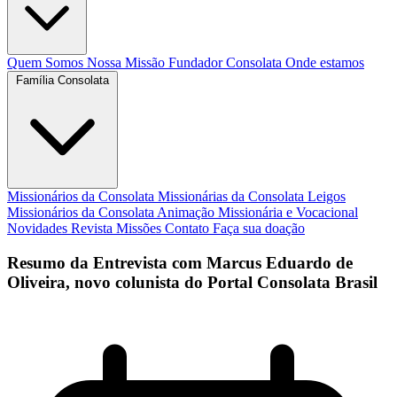
Quem Somos
Nossa Missão
Fundador
Consolata
Onde estamos
Família Consolata
Missionários da Consolata
Missionárias da Consolata
Leigos
Missionários da Consolata
Animação Missionária e Vocacional
Novidades
Revista Missões
Contato
Faça sua doação
Resumo da Entrevista com Marcus Eduardo de
Oliveira, novo colunista do Portal Consolata Brasil