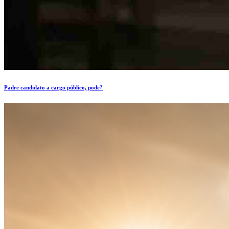
Padre candidato a cargo público, pode?