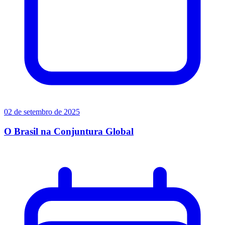
02 de setembro de 2025
O Brasil na Conjuntura Global