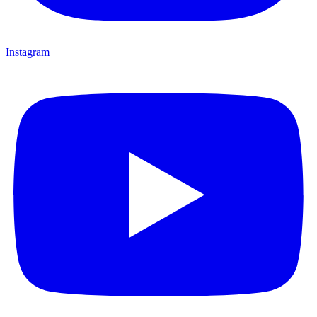
Instagram