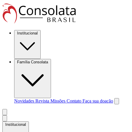
Institucional
Família Consolata
Novidades
Revista Missões
Contato
Faça sua doação
Institucional