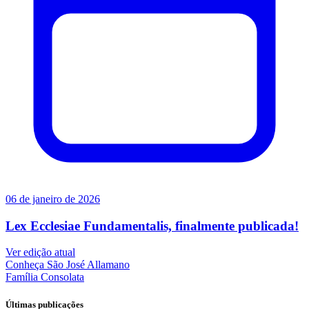
06 de janeiro de 2026
Lex Ecclesiae Fundamentalis, finalmente publicada!
Ver edição atual
Conheça
São José Allamano
Família
Consolata
Últimas publicações