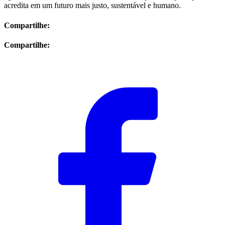
acredita em um futuro mais justo, sustentável e humano.
Compartilhe:
Compartilhe: