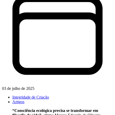
03 de julho de 2025
Integridade de Criação
Artigos
“Consciência ecológica precisa se transformar em