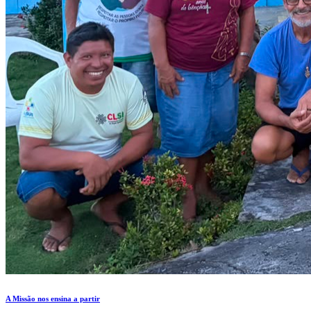
A Missão nos ensina a partir