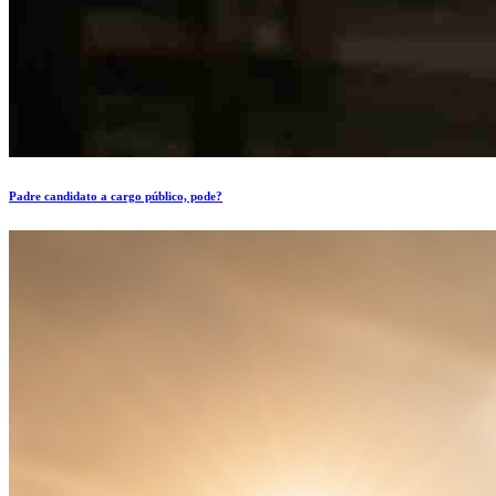
Padre candidato a cargo público, pode?