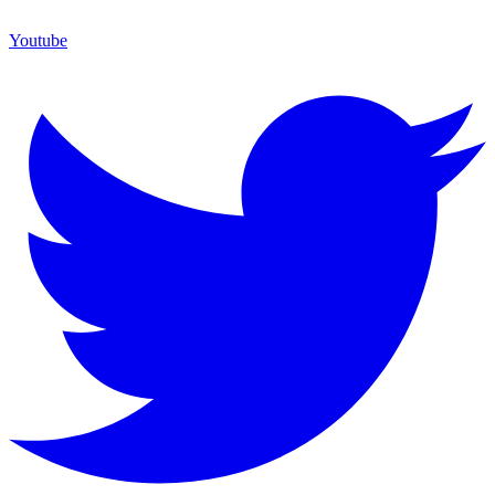
Youtube