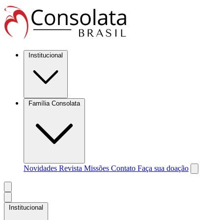
Institucional
Família Consolata
Novidades
Revista Missões
Contato
Faça sua doação
Institucional