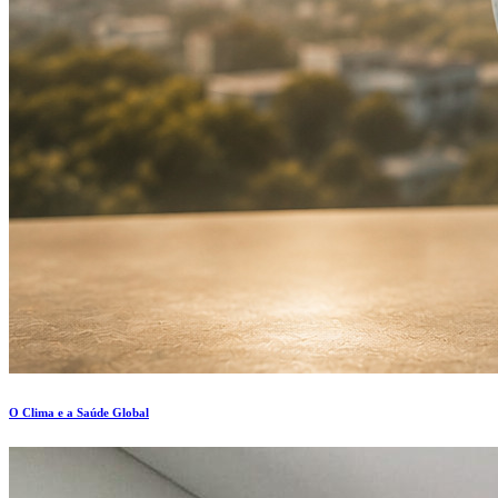
O Clima e a Saúde Global