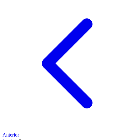
Anterior