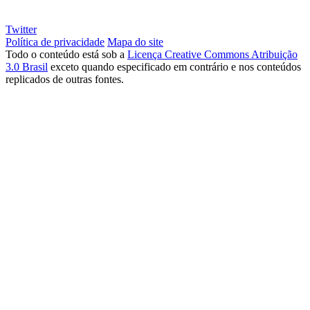
Twitter
Política de privacidade
Mapa do site
Todo o conteúdo está sob a
Licença Creative Commons Atribuição
3.0 Brasil
exceto quando especificado em contrário e nos conteúdos
replicados de outras fontes.