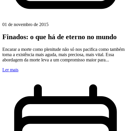
01 de novembro de 2015
Finados: o que há de eterno no mundo
Encarar a morte como plenitude não só nos pacifica como também
torna a existência mais aguda, mais preciosa, mais vital. Essa
abordagem da morte leva a um compromisso maior para...
Ler mais