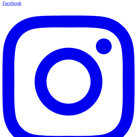
Facebook