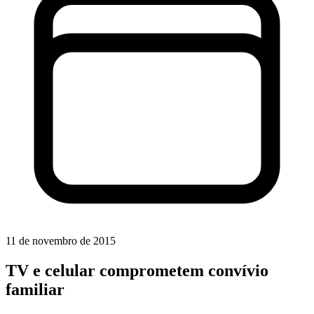
11 de novembro de 2015
TV e celular comprometem convívio
familiar