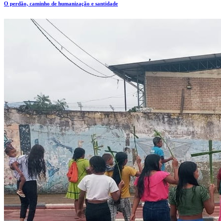
O perdão, caminho de humanização e santidade