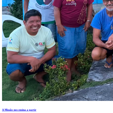
A Missão nos ensina a partir