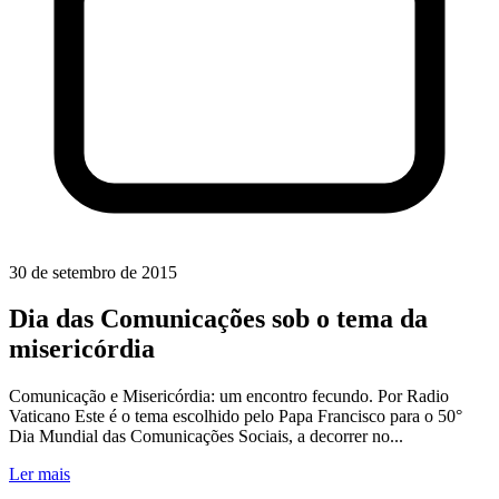
30 de setembro de 2015
Dia das Comunicações sob o tema da
misericórdia
Comunicação e Misericórdia: um encontro fecundo. Por Radio
Vaticano Este é o tema escolhido pelo Papa Francisco para o 50°
Dia Mundial das Comunicações Sociais, a decorrer no...
Ler mais