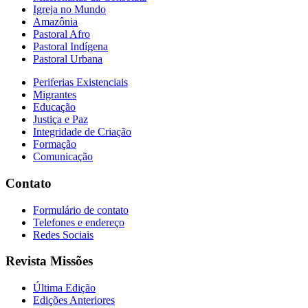
Igreja no Mundo
Amazônia
Pastoral Afro
Pastoral Indígena
Pastoral Urbana
Periferias Existenciais
Migrantes
Educação
Justiça e Paz
Integridade de Criação
Formação
Comunicação
Contato
Formulário de contato
Telefones e endereço
Redes Sociais
Revista Missões
Última Edição
Edições Anteriores