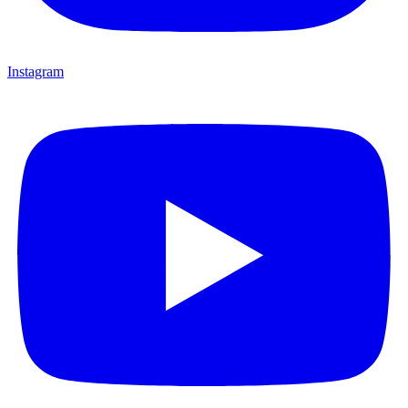
Instagram