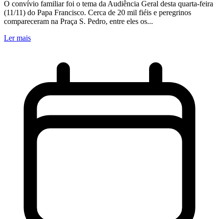
O convívio familiar foi o tema da Audiência Geral desta quarta-feira
(11/11) do Papa Francisco. Cerca de 20 mil fiéis e peregrinos
compareceram na Praça S. Pedro, entre eles os...
Ler mais