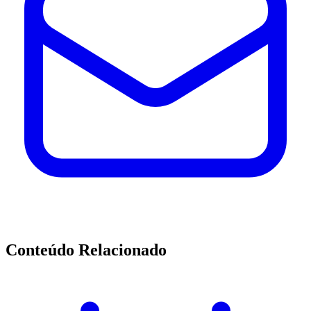
Conteúdo Relacionado