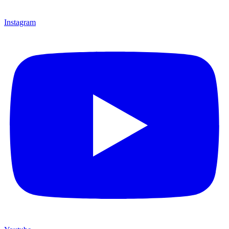
Instagram