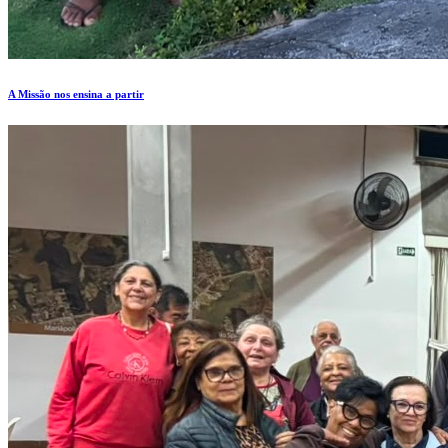
A Missão nos ensina a partir