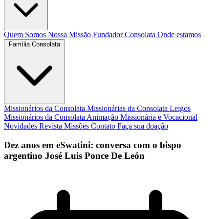
Quem Somos
Nossa Missão
Fundador
Consolata
Onde estamos
Família Consolata
Missionários da Consolata
Missionárias da Consolata
Leigos
Missionários da Consolata
Animação Missionária e Vocacional
Novidades
Revista Missões
Contato
Faça sua doação
Dez anos em eSwatini: conversa com o bispo
argentino José Luis Ponce De León