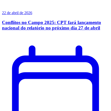
22 de abril de 2026
Conflitos no Campo 2025: CPT fará lançamento
nacional do relatório no próximo dia 27 de abril