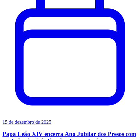
15 de dezembro de 2025
Papa Leão XIV encerra Ano Jubilar dos Presos com