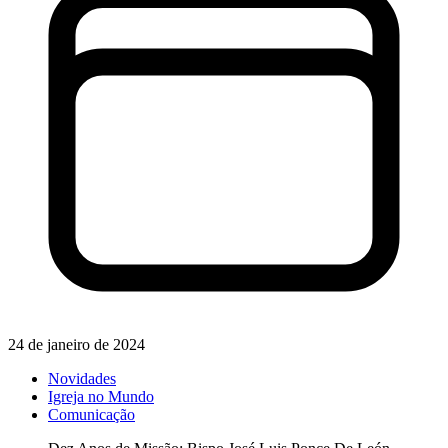
24 de janeiro de 2024
Novidades
Igreja no Mundo
Comunicação