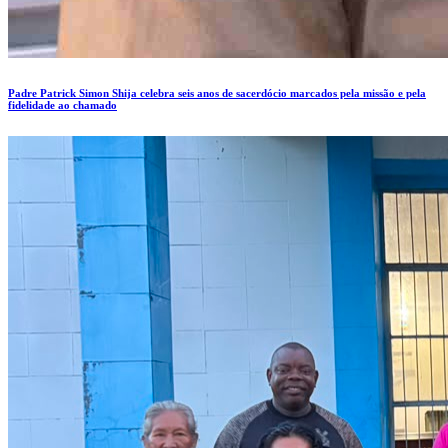
Padre Patrick Simon Shija celebra seis anos de sacerdócio marcados pela missão e pela
fidelidade ao chamado