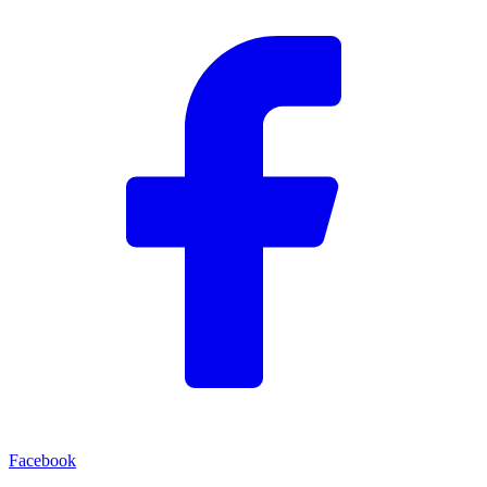
Facebook