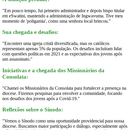
"Em pouco tempo, fui primeiro administrador e depois bispo titular
em eSwatini, mantendo a administração de Ingwavuma. Tive meu
momento de 'poligamia', como uma senhora local brincou."
Sua chegada e desafios:
"Encontrei uma igreja cristã diversificada, mas os católicos
representam apenas 5% da população. Os desafios incluíram lidar
com questões políticas em 2021 e as expectativas dos jovens após
um assassinato."
Iniciativas e a chegada dos Missionários da
Consolata:
"Chamei os Missionários da Consolata para fortalecer a presença na
diocese. Fizemos pesquisas para envolver a comunidade, focando
nos desafios dos jovens após a Covid-19."
Reflexões sobre o Sínodo:
"Vemos o Sínodo como uma oportunidade providencial para nossa
diocese. Buscamos maior participação e diálogo, especialmente após