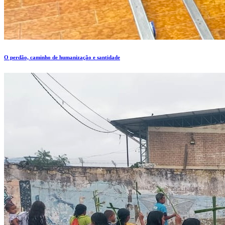
O perdão, caminho de humanização e santidade