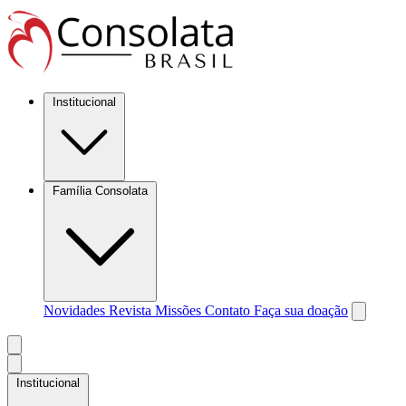
Institucional
Família Consolata
Novidades
Revista Missões
Contato
Faça sua doação
Institucional