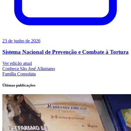
23 de junho de 2026
Sistema Nacional de Prevenção e Combate à Tortura
Ver edição atual
Conheça
São José Allamano
Família
Consolata
Últimas publicações