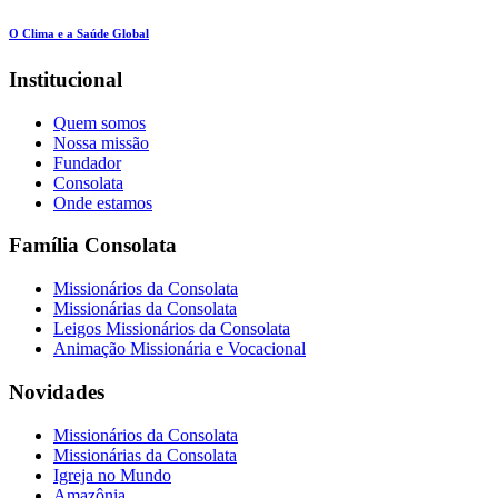
O Clima e a Saúde Global
Institucional
Quem somos
Nossa missão
Fundador
Consolata
Onde estamos
Família Consolata
Missionários da Consolata
Missionárias da Consolata
Leigos Missionários da Consolata
Animação Missionária e Vocacional
Novidades
Missionários da Consolata
Missionárias da Consolata
Igreja no Mundo
Amazônia