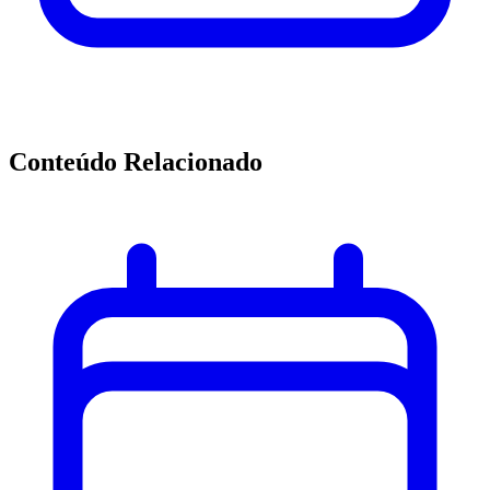
Conteúdo Relacionado