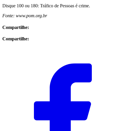
Disque 100 ou 180: Tráfico de Pessoas é crime.
Fonte: www.pom.org.br
Compartilhe:
Compartilhe: