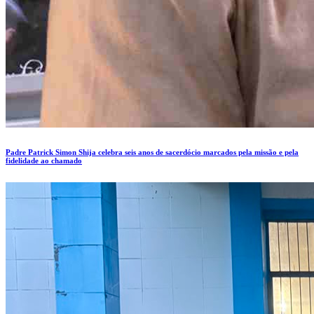
Padre Patrick Simon Shija celebra seis anos de sacerdócio marcados pela missão e pela
fidelidade ao chamado