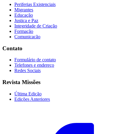
Periferias Existenciais
Migrantes
Educação
Justiça e Paz
Integridade de Criação
Formação
Comunicação
Contato
Formulário de contato
Telefones e endereço
Redes Sociais
Revista Missões
Última Edição
Edições Anteriores