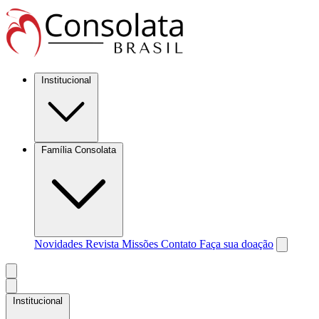
Institucional
Família Consolata
Novidades
Revista Missões
Contato
Faça sua doação
Institucional