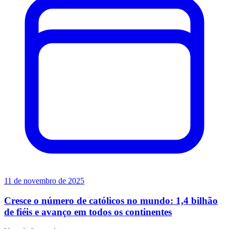
11 de novembro de 2025
Cresce o número de católicos no mundo: 1,4 bilhão
de fiéis e avanço em todos os continentes