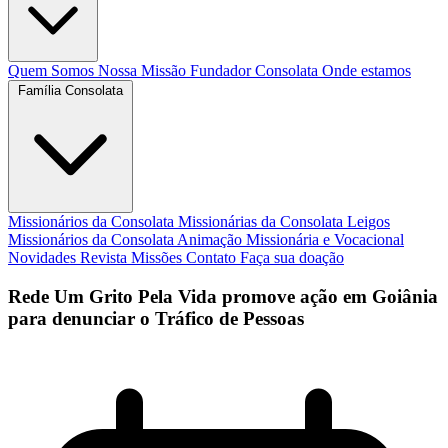
Quem Somos
Nossa Missão
Fundador
Consolata
Onde estamos
Família Consolata
Missionários da Consolata
Missionárias da Consolata
Leigos
Missionários da Consolata
Animação Missionária e Vocacional
Novidades
Revista Missões
Contato
Faça sua doação
Rede Um Grito Pela Vida promove ação em Goiânia
para denunciar o Tráfico de Pessoas