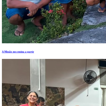
A Missão nos ensina a partir