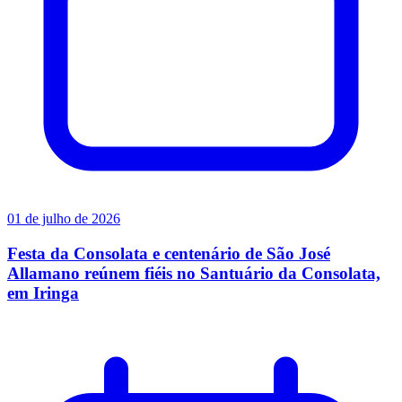
01 de julho de 2026
Festa da Consolata e centenário de São José
Allamano reúnem fiéis no Santuário da Consolata,
em Iringa