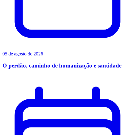
05 de agosto de 2026
O perdão, caminho de humanização e santidade