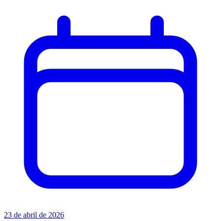
23 de abril de 2026