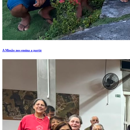
A Missão nos ensina a partir