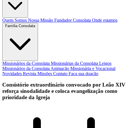
Quem Somos
Nossa Missão
Fundador
Consolata
Onde estamos
Família Consolata
Missionários da Consolata
Missionárias da Consolata
Leigos
Missionários da Consolata
Animação Missionária e Vocacional
Novidades
Revista Missões
Contato
Faça sua doação
Consistório extraordinário convocado por Leão XIV
reforça sinodalidade e coloca evangelização como
prioridade da Igreja