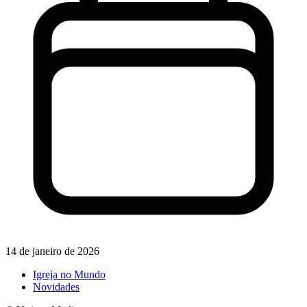
14 de janeiro de 2026
Igreja no Mundo
Novidades