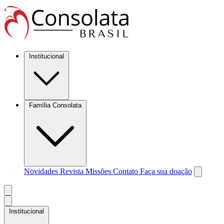
Institucional
Família Consolata
Novidades
Revista Missões
Contato
Faça sua doação
Institucional