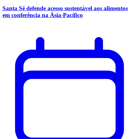
Santa Sé defende acesso sustentável aos alimentos
em conferência na Ásia-Pacífico