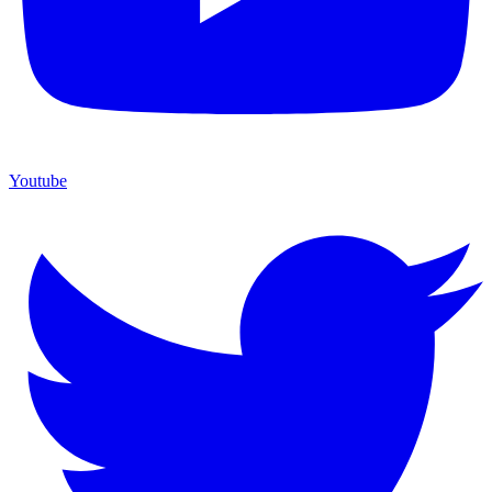
Youtube