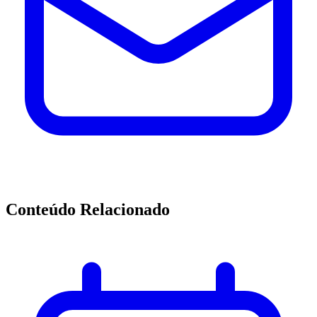
Conteúdo Relacionado