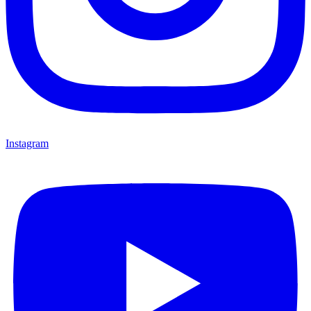
Instagram