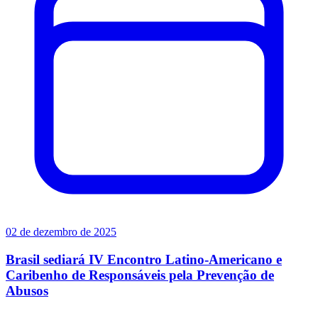
02 de dezembro de 2025
Brasil sediará IV Encontro Latino-Americano e
Caribenho de Responsáveis pela Prevenção de
Abusos