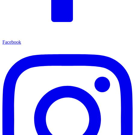
Facebook