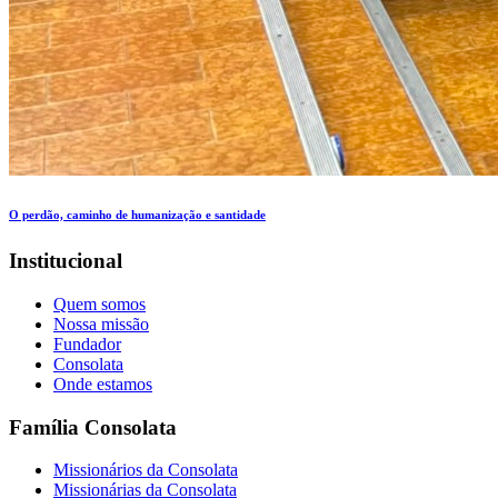
O perdão, caminho de humanização e santidade
Institucional
Quem somos
Nossa missão
Fundador
Consolata
Onde estamos
Família Consolata
Missionários da Consolata
Missionárias da Consolata