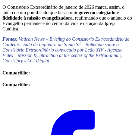
O Consistório Extraordinário de janeiro de 2026 marca, assim, o
início de um pontificado que busca unir
governo colegiado e
fidelidade à missão evangelizadora
, reafirmando que o anúncio do
Evangelho permanece no centro da vida e da ação da Igreja
Católica.
Fontes:
Vatican News –
Briefing do Consistório Extraordinário de
Cardeais -
Sala de Imprensa da Santa Sé –
Bollettino sobre o
Consistório Extraordinário convocado por Leão XIV -
Agenzia
Fides –
Mission by attraction at the center of the Extraordinary
Consistory -
ACI Digital
Compartilhe:
Compartilhe: