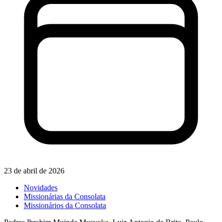
23 de abril de 2026
Novidades
Missionárias da Consolata
Missionários da Consolata