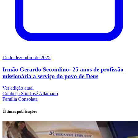
15 de dezembro de 2025
Irmão Gerardo Secondino: 25 anos de profissão
missionária a serviço do povo de Deus
Ver edição atual
Conheça
São José Allamano
Família
Consolata
Últimas publicações