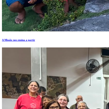
A Missão nos ensina a partir