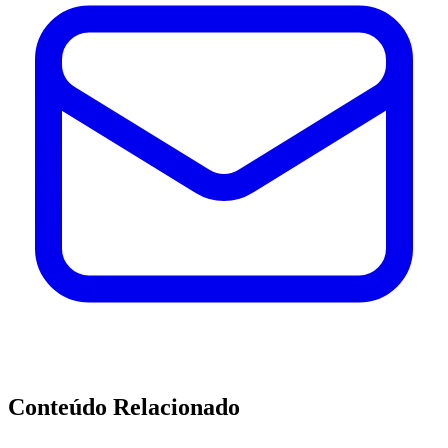
Conteúdo Relacionado