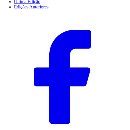
Última Edição
Edições Anteriores