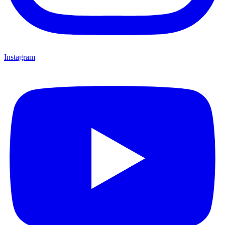
Instagram