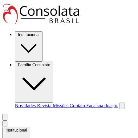
Institucional
Família Consolata
Novidades
Revista Missões
Contato
Faça sua doação
Institucional