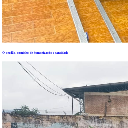
O perdão, caminho de humanização e santidade