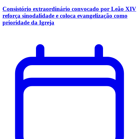
Consistório extraordinário convocado por Leão XIV
reforça sinodalidade e coloca evangelização como
prioridade da Igreja