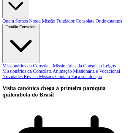
Quem Somos
Nossa Missão
Fundador
Consolata
Onde estamos
Família Consolata
Missionários da Consolata
Missionárias da Consolata
Leigos
Missionários da Consolata
Animação Missionária e Vocacional
Novidades
Revista Missões
Contato
Faça sua doação
Visita canônica chega à primeira paróquia
quilombola do Brasil