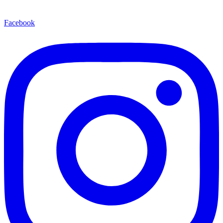
Facebook