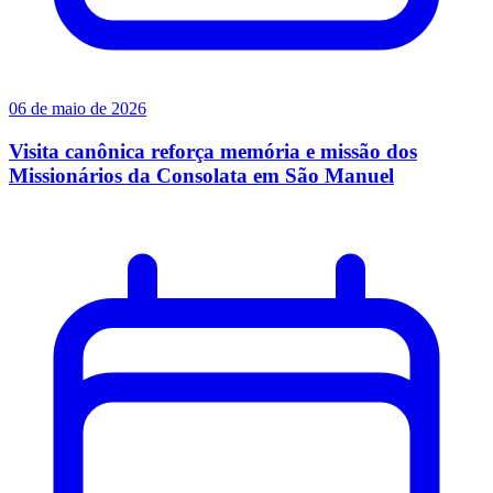
06 de maio de 2026
Visita canônica reforça memória e missão dos
Missionários da Consolata em São Manuel