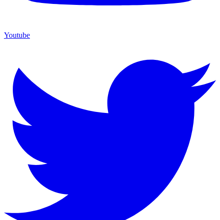
Youtube