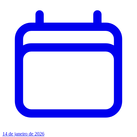
14 de janeiro de 2026