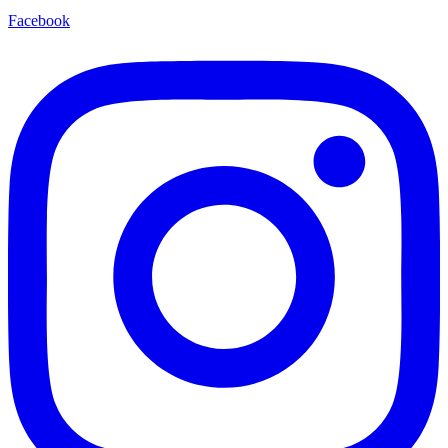
Facebook