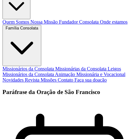
Quem Somos
Nossa Missão
Fundador
Consolata
Onde estamos
Família Consolata
Missionários da Consolata
Missionárias da Consolata
Leigos
Missionários da Consolata
Animação Missionária e Vocacional
Novidades
Revista Missões
Contato
Faça sua doação
Paráfrase da Oração de São Francisco