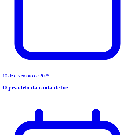
10 de dezembro de 2025
O pesadelo da conta de luz