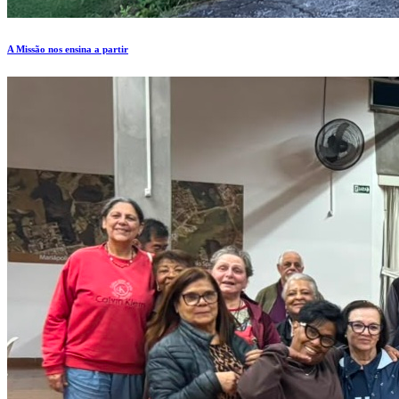
A Missão nos ensina a partir