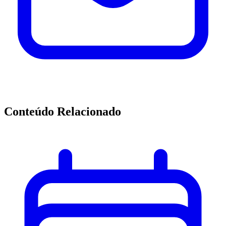
Conteúdo Relacionado