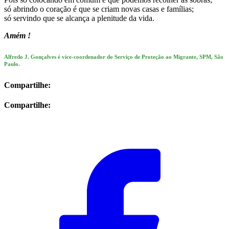
só abrindo o coração é que se criam novas casas e famílias;
só servindo que se alcança a plenitude da vida.
Amém !
Alfredo J. Gonçalves é vice-coordenador do Serviço de Proteção ao Migrante, SPM, São
Paulo.
Compartilhe:
Compartilhe: