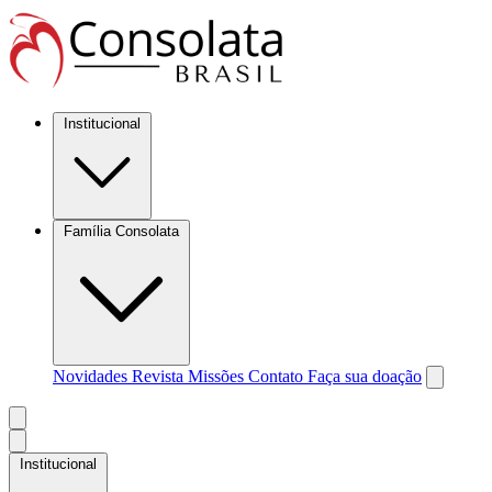
Institucional
Família Consolata
Novidades
Revista Missões
Contato
Faça sua doação
Institucional