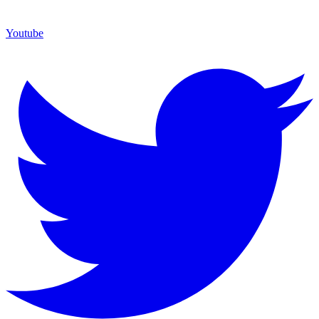
Youtube