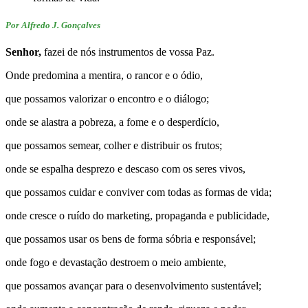
Por Alfredo J. Gonçalves
Senhor,
fazei de nós instrumentos de vossa Paz.
Onde predomina a mentira, o rancor e o ódio,
que possamos valorizar o encontro e o diálogo;
onde se alastra a pobreza, a fome e o desperdício,
que possamos semear, colher e distribuir os frutos;
onde se espalha desprezo e descaso com os seres vivos,
que possamos cuidar e conviver com todas as formas de vida;
onde cresce o ruído do marketing, propaganda e publicidade,
que possamos usar os bens de forma sóbria e responsável;
onde fogo e devastação destroem o meio ambiente,
que possamos avançar para o desenvolvimento sustentável;