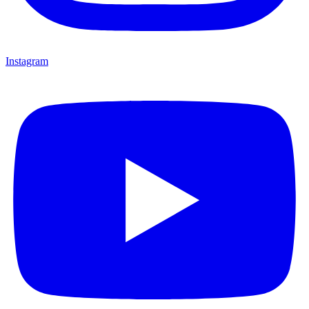
Instagram