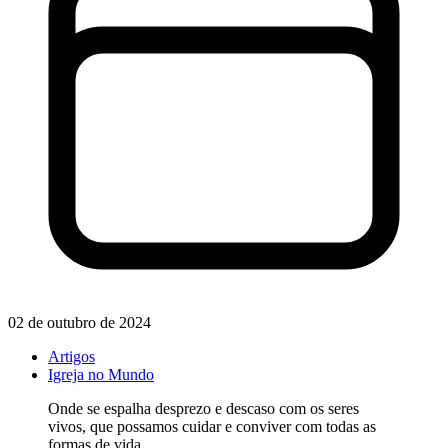
02 de outubro de 2024
Artigos
Igreja no Mundo
Onde se espalha desprezo e descaso com os seres
vivos, que possamos cuidar e conviver com todas as
formas de vida.