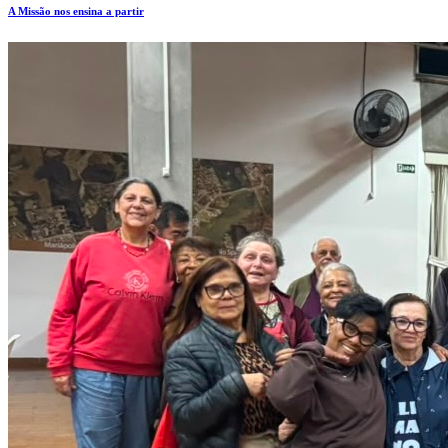
A Missão nos ensina a partir