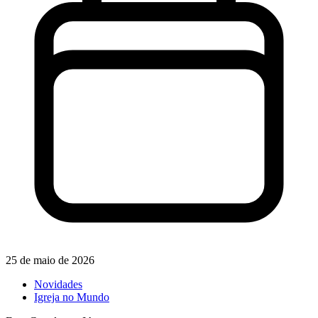
25 de maio de 2026
Novidades
Igreja no Mundo