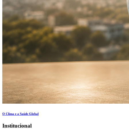
O Clima e a Saúde Global
Institucional