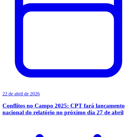
22 de abril de 2026
Conflitos no Campo 2025: CPT fará lançamento
nacional do relatório no próximo dia 27 de abril