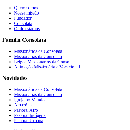
Quem somos
Nossa missão
Fundador
Consolata
Onde estamos
Família Consolata
Missionários da Consolata
Missionárias da Consolata
Leigos Missionários da Consolata
Animação Missionária e Vocacional
Novidades
Missionários da Consolata
Missionárias da Consolata
Igreja no Mundo
Amazônia
Pastoral Afro
Pastoral Indígena
Pastoral Urbana