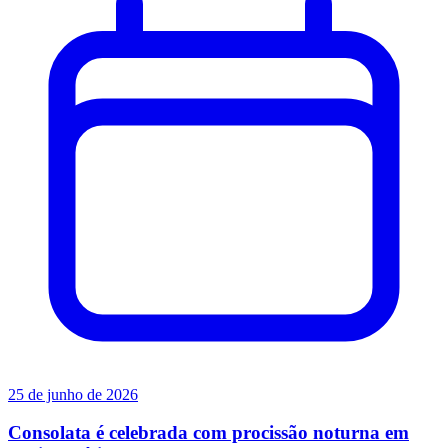
25 de junho de 2026
Consolata é celebrada com procissão noturna em