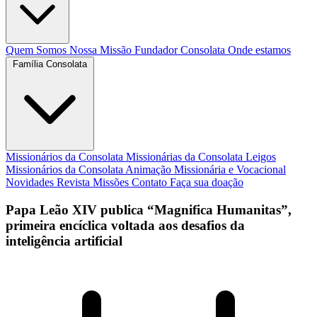
Quem Somos
Nossa Missão
Fundador
Consolata
Onde estamos
Família Consolata
Missionários da Consolata
Missionárias da Consolata
Leigos
Missionários da Consolata
Animação Missionária e Vocacional
Novidades
Revista Missões
Contato
Faça sua doação
Papa Leão XIV publica “Magnifica Humanitas”,
primeira encíclica voltada aos desafios da
inteligência artificial