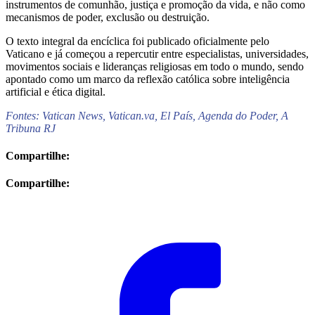
instrumentos de comunhão, justiça e promoção da vida, e não como
mecanismos de poder, exclusão ou destruição.
O texto integral da encíclica foi publicado oficialmente pelo
Vaticano e já começou a repercutir entre especialistas, universidades,
movimentos sociais e lideranças religiosas em todo o mundo, sendo
apontado como um marco da reflexão católica sobre inteligência
artificial e ética digital.
Fontes: Vatican News, Vatican.va, El País, Agenda do Poder, A
Tribuna RJ
Compartilhe:
Compartilhe: