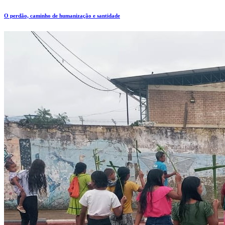
O perdão, caminho de humanização e santidade