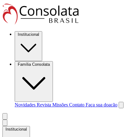
Institucional
Família Consolata
Novidades
Revista Missões
Contato
Faça sua doação
Institucional