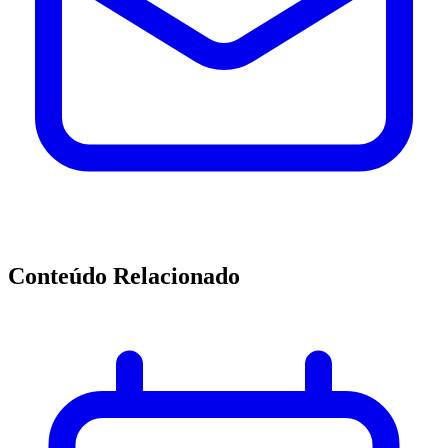
Conteúdo Relacionado