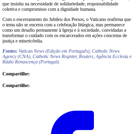
que insistiu na necessidade de solidariedade, responsabilidade
coletiva e compromisso com a dignidade humana.
Com o encerramento do Jubileu dos Presos, o Vaticano reafirma que
o tema não se encerra com a celebração litúrgica, mas permanece
como um desafio permanente à Igreja e à sociedade, convidadas a
transformar o cuidado com os encarcerados em ações concretas de
justiça e misericórdia.
Fontes:
Vatican News (Edição em Português), Catholic News
Agency (CNA), Catholic News Register, Reuters, Agência Ecclesia e
Rádio Renascença (Portugal).
Compartilhe:
Compartilhe: