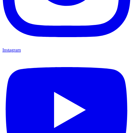
Instagram