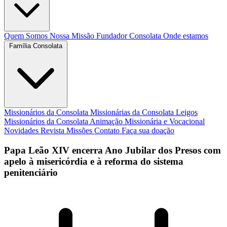
Quem Somos
Nossa Missão
Fundador
Consolata
Onde estamos
Família Consolata
Missionários da Consolata
Missionárias da Consolata
Leigos
Missionários da Consolata
Animação Missionária e Vocacional
Novidades
Revista Missões
Contato
Faça sua doação
Papa Leão XIV encerra Ano Jubilar dos Presos com
apelo à misericórdia e à reforma do sistema
penitenciário