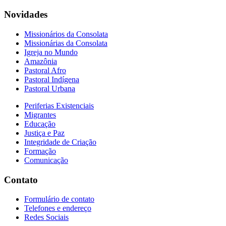
Novidades
Missionários da Consolata
Missionárias da Consolata
Igreja no Mundo
Amazônia
Pastoral Afro
Pastoral Indígena
Pastoral Urbana
Periferias Existenciais
Migrantes
Educação
Justiça e Paz
Integridade de Criação
Formação
Comunicação
Contato
Formulário de contato
Telefones e endereço
Redes Sociais