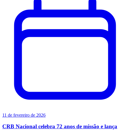
11 de fevereiro de 2026
CRB Nacional celebra 72 anos de missão e lança