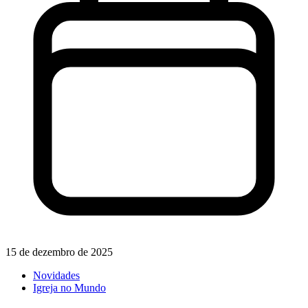
15 de dezembro de 2025
Novidades
Igreja no Mundo