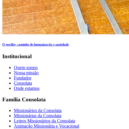
O perdão, caminho de humanização e santidade
Institucional
Quem somos
Nossa missão
Fundador
Consolata
Onde estamos
Família Consolata
Missionários da Consolata
Missionárias da Consolata
Leigos Missionários da Consolata
Animação Missionária e Vocacional