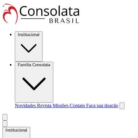
Institucional
Família Consolata
Novidades
Revista Missões
Contato
Faça sua doação
Institucional