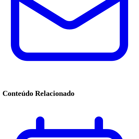
Conteúdo Relacionado