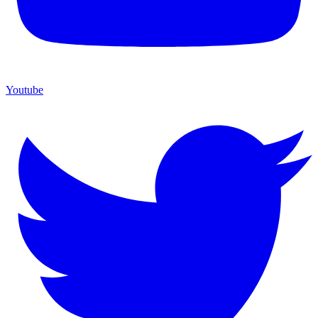
Youtube