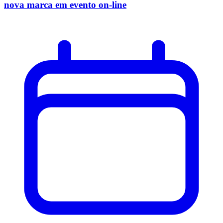
nova marca em evento on-line