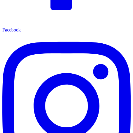
Facebook