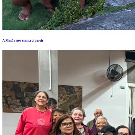
A Missão nos ensina a partir