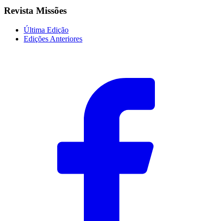
Revista Missões
Última Edição
Edições Anteriores