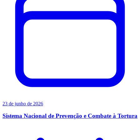
23 de junho de 2026
Sistema Nacional de Prevenção e Combate à Tortura