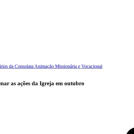
ários da Consolata
Animação Missionária e Vocacional
mar as ações da Igreja em outubro