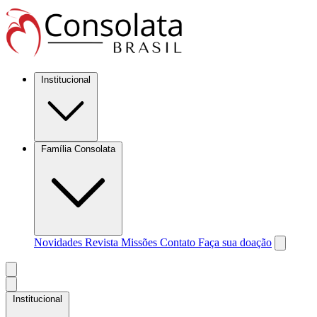
Institucional
Família Consolata
Novidades
Revista Missões
Contato
Faça sua doação
Institucional