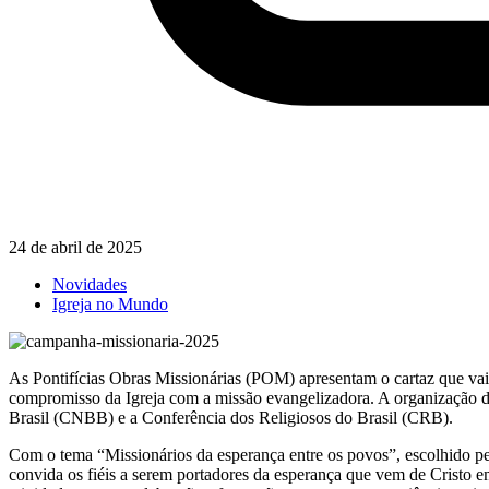
24 de abril de 2025
Novidades
Igreja no Mundo
As Pontifícias Obras Missionárias (POM) apresentam o cartaz que vai
compromisso da Igreja com a missão evangelizadora. A organização d
Brasil (CNBB) e a Conferência dos Religiosos do Brasil (CRB).
Com o tema “Missionários da esperança entre os povos”, escolhido p
convida os fiéis a serem portadores da esperança que vem de Cristo 