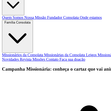
Quem Somos
Nossa Missão
Fundador
Consolata
Onde estamos
Família Consolata
Missionários da Consolata
Missionárias da Consolata
Leigos Mission
Novidades
Revista Missões
Contato
Faça sua doação
Campanha Missionária: conheça o cartaz que vai ani