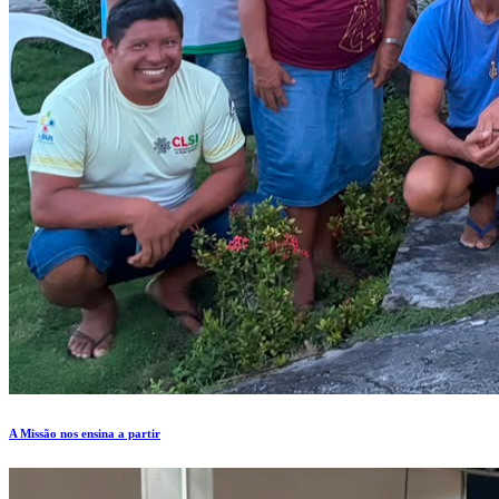
A Missão nos ensina a partir