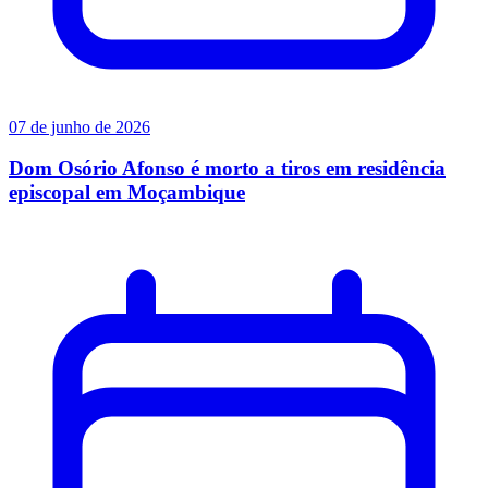
07 de junho de 2026
Dom Osório Afonso é morto a tiros em residência
episcopal em Moçambique