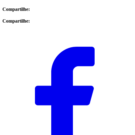
Compartilhe:
Compartilhe: