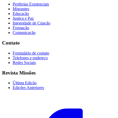
Periferias Existenciais
Migrantes
Educação
Justiça e Paz
Integridade de Criação
Formação
Comunicação
Contato
Formulário de contato
Telefones e endereço
Redes Sociais
Revista Missões
Última Edição
Edições Anteriores