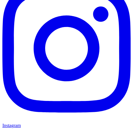
Instagram