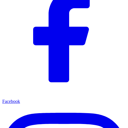
Facebook