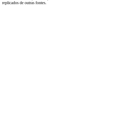
replicados de outras fontes.