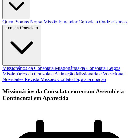
Quem Somos
Nossa Missão
Fundador
Consolata
Onde estamos
Família Consolata
Missionários da Consolata
Missionárias da Consolata
Leigos
Missionários da Consolata
Animação Missionária e Vocacional
Novidades
Revista Missões
Contato
Faça sua doação
Missionários da Consolata encerram Assembleia
Continental em Aparecida