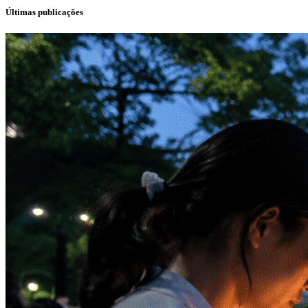
Últimas publicações