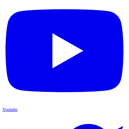
Youtube