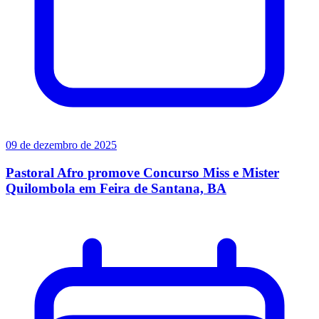
09 de dezembro de 2025
Pastoral Afro promove Concurso Miss e Mister
Quilombola em Feira de Santana, BA