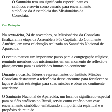
O Santuário tem um significado especial para os
católicos e serviu como cenário para encerramento
simbólico da Assembleia dos Missionários da
Consolata.
Por Redação
Na sexta-feira, 24 de novembro, os Missionários da Consolata
finalizaram a etapa da Assembleia Pós-Capitular do Continente
América, em uma celebração realizada no Santuário Nacional de
Aparecida.
O evento marcou um importante passo para a congregação religiosa,
reunindo membros dos missionários em um momento de reflexão e
planejamento para as atividades futuras no continente.
Durante a ocasião, líderes e representantes do Instituto Missões
Consolata destacaram a relevância desse encontro para fortalecer os
laços e definir estratégias para suas missões e obras no continente
americano.
O Santuário Nacional de Aparecida, um local de significado especial
para os fiéis católicos no Brasil, serviu como cenário para esse
encerramento simbólico, enfatizando a importância espiritual e o
propósito da reunião.