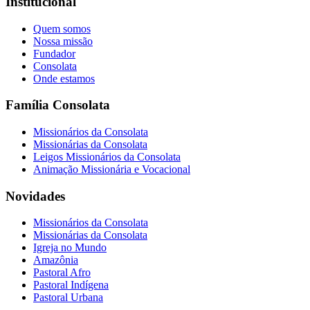
Institucional
Quem somos
Nossa missão
Fundador
Consolata
Onde estamos
Família Consolata
Missionários da Consolata
Missionárias da Consolata
Leigos Missionários da Consolata
Animação Missionária e Vocacional
Novidades
Missionários da Consolata
Missionárias da Consolata
Igreja no Mundo
Amazônia
Pastoral Afro
Pastoral Indígena
Pastoral Urbana