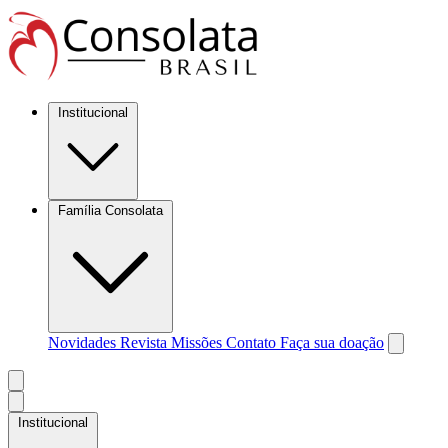
Institucional
Família Consolata
Novidades
Revista Missões
Contato
Faça sua doação
Institucional