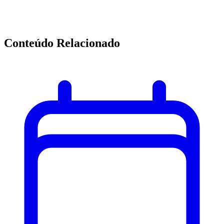
Conteúdo Relacionado