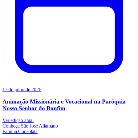
17 de julho de 2026
Animação Missionária e Vocacional na Paróquia
Nosso Senhor do Bonfim
Ver edição atual
Conheça
São José Allamano
Família
Consolata