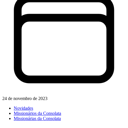
24 de novembro de 2023
Novidades
Missionários da Consolata
Missionárias da Consolata