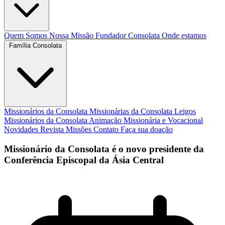
Quem Somos
Nossa Missão
Fundador
Consolata
Onde estamos
Família Consolata
Missionários da Consolata
Missionárias da Consolata
Leigos
Missionários da Consolata
Animação Missionária e Vocacional
Novidades
Revista Missões
Contato
Faça sua doação
Missionário da Consolata é o novo presidente da
Conferência Episcopal da Ásia Central