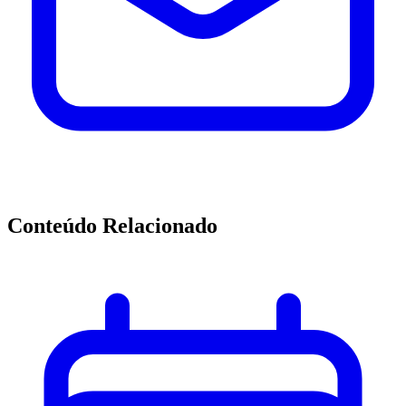
Conteúdo Relacionado