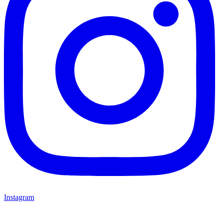
Instagram