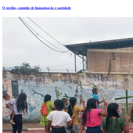
O perdão, caminho de humanização e santidade