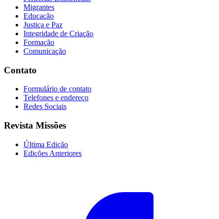
Migrantes
Educação
Justiça e Paz
Integridade de Criação
Formação
Comunicação
Contato
Formulário de contato
Telefones e endereço
Redes Sociais
Revista Missões
Última Edição
Edições Anteriores