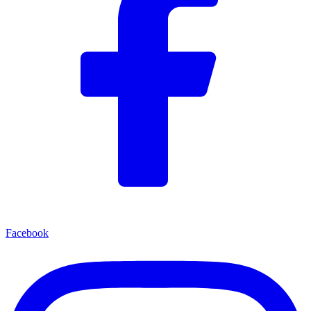
Facebook