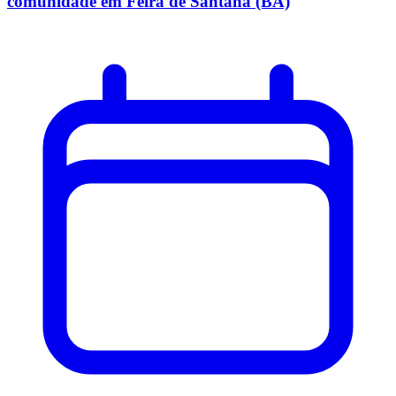
comunidade em Feira de Santana (BA)