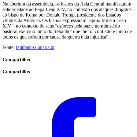
Na abertura da assembleia, os bispos da Ásia Central manifestaram
solidariedade ao Papa Leão XIV, no contexto dos ataques dirigidos
ao bispo de Roma por Donald Trump, presidente dos Estados
Unidos da América. Os bispos expressaram “apoio firme a Leão
XIV”, no contexto de seus “esforços pela paz e no ministério
pastoral exercido junto do ‘rebanho’ que lhe foi confiado e junto de
todos os que sofrem por causa da guerra e da injustiça”.
Fonte:
fatimamissionaria.pt
Compartilhe:
Compartilhe: