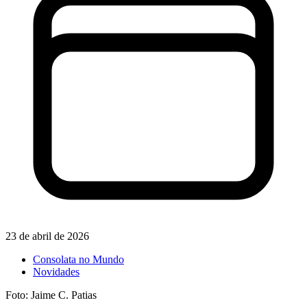
23 de abril de 2026
Consolata no Mundo
Novidades
Foto: Jaime C. Patias