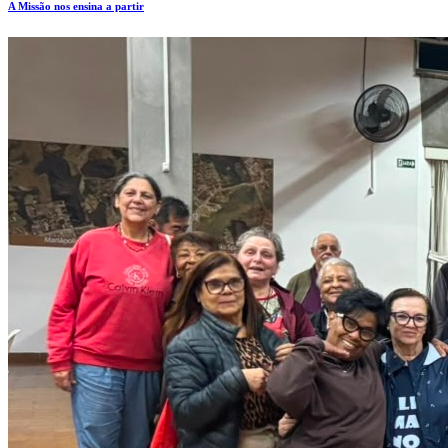
A Missão nos ensina a partir