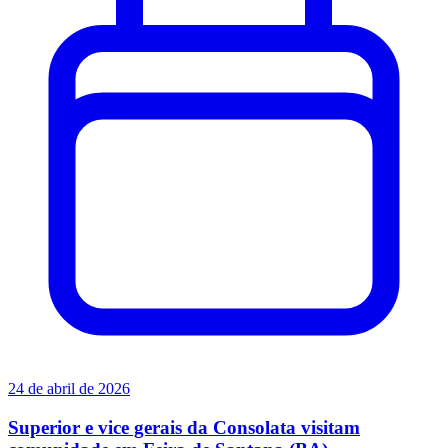
24 de abril de 2026
Superior e vice gerais da Consolata visitam