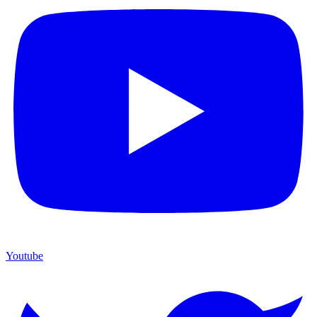
Youtube