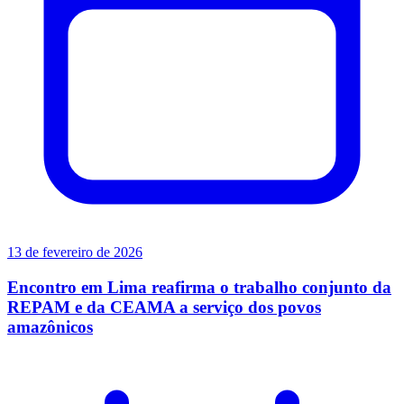
13 de fevereiro de 2026
Encontro em Lima reafirma o trabalho conjunto da
REPAM e da CEAMA a serviço dos povos
amazônicos