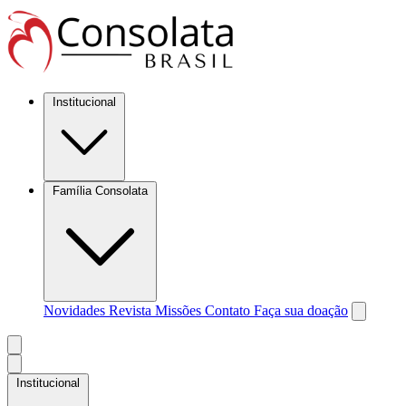
Institucional
Família Consolata
Novidades
Revista Missões
Contato
Faça sua doação
Institucional