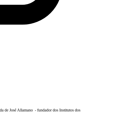
gada de José Allamano - fundador dos Institutos dos