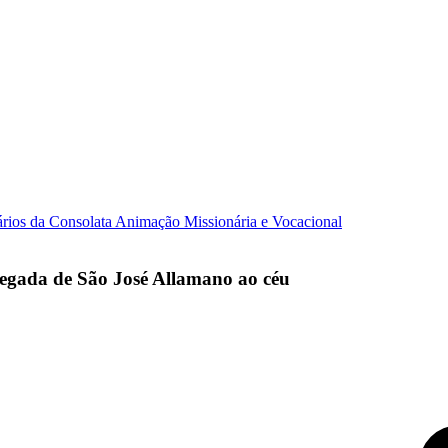
ários da Consolata
Animação Missionária e Vocacional
egada de São José Allamano ao céu