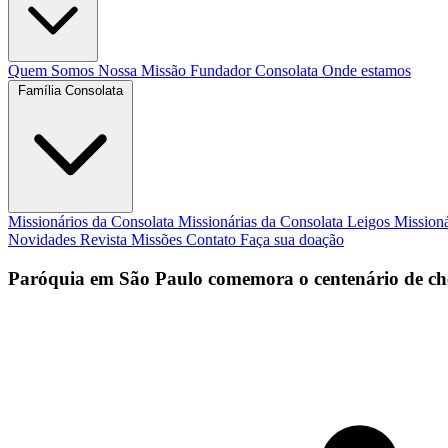
Quem Somos
Nossa Missão
Fundador
Consolata
Onde estamos
Família Consolata
Missionários da Consolata
Missionárias da Consolata
Leigos Mission
Novidades
Revista Missões
Contato
Faça sua doação
Paróquia em São Paulo comemora o centenário de ch