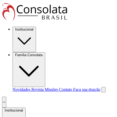
Institucional
Família Consolata
Novidades
Revista Missões
Contato
Faça sua doação
Institucional