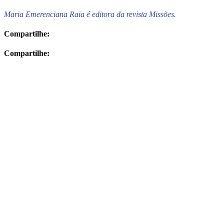
Maria Emerenciana Raia é editora da revista Missões.
Compartilhe:
Compartilhe: