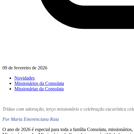
09 de fevereiro de 2026
Novidades
Missionários da Consolata
Missionárias da Consolata
Tríduo com adoração, terço missionário e celebração eucarística ce
Por Maria Emerenciana Raia
O ano de 2026 é especial para toda a família Consolata, missionários,