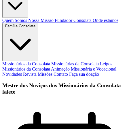
Quem Somos
Nossa Missão
Fundador
Consolata
Onde estamos
Família Consolata
Missionários da Consolata
Missionárias da Consolata
Leigos
Missionários da Consolata
Animação Missionária e Vocacional
Novidades
Revista Missões
Contato
Faça sua doação
Mestre dos Noviços dos Missionários da Consolata
falece