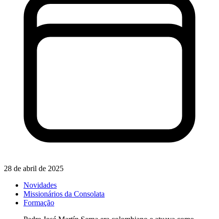
28 de abril de 2025
Novidades
Missionários da Consolata
Formação