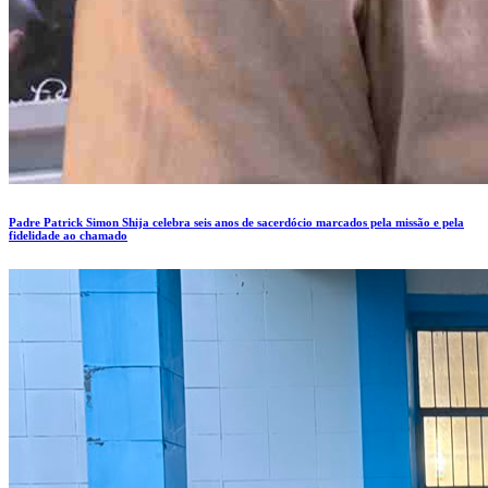
Padre Patrick Simon Shija celebra seis anos de sacerdócio marcados pela missão e pela
fidelidade ao chamado