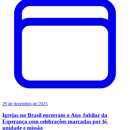
29 de dezembro de 2025
Igrejas no Brasil encerram o Ano Jubilar da
Esperança com celebrações marcadas por fé,
unidade e missão