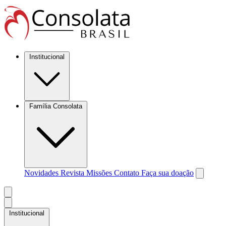
Institucional
Família Consolata
Novidades
Revista Missões
Contato
Faça sua doação
Institucional