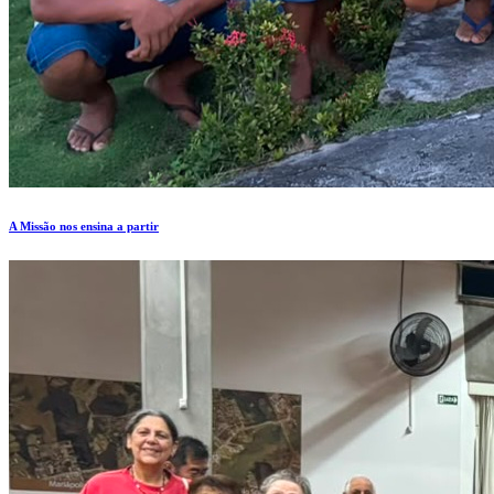
A Missão nos ensina a partir