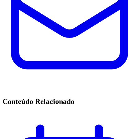
Conteúdo Relacionado