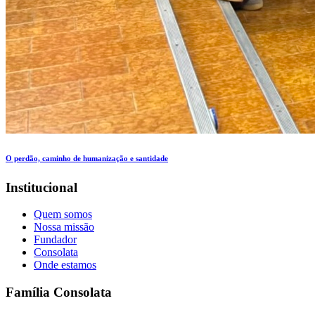
O perdão, caminho de humanização e santidade
Institucional
Quem somos
Nossa missão
Fundador
Consolata
Onde estamos
Família Consolata