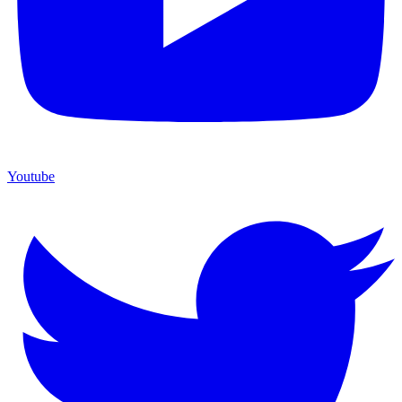
Youtube