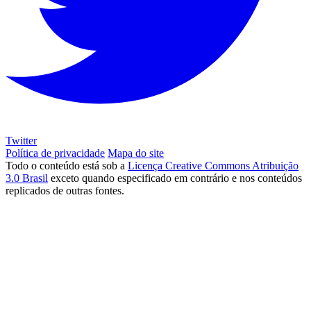
Twitter
Política de privacidade
Mapa do site
Todo o conteúdo está sob a
Licença Creative Commons Atribuição
3.0 Brasil
exceto quando especificado em contrário e nos conteúdos
replicados de outras fontes.