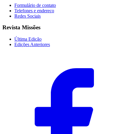
Formulário de contato
Telefones e endereço
Redes Sociais
Revista Missões
Última Edição
Edições Anteriores