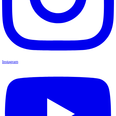
Instagram