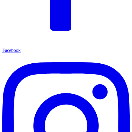
Facebook