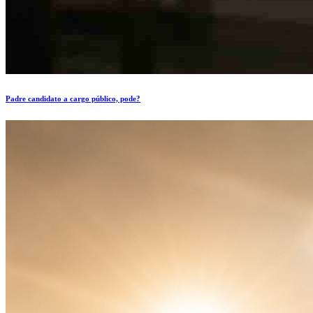
Padre candidato a cargo público, pode?