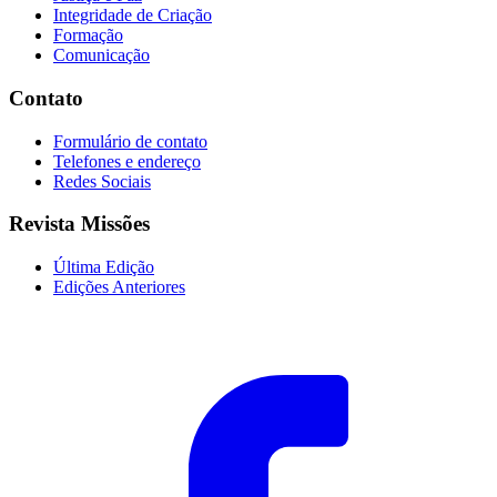
Integridade de Criação
Formação
Comunicação
Contato
Formulário de contato
Telefones e endereço
Redes Sociais
Revista Missões
Última Edição
Edições Anteriores