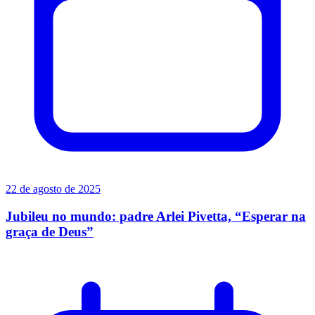
22 de agosto de 2025
Jubileu no mundo: padre Arlei Pivetta, “Esperar na
graça de Deus”