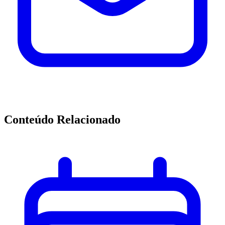
Conteúdo Relacionado