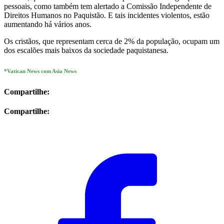
pessoais, como também tem alertado a Comissão Independente de
Direitos Humanos no Paquistão. E tais incidentes violentos, estão
aumentando há vários anos.
Os cristãos, que representam cerca de 2% da população, ocupam um
dos escalões mais baixos da sociedade paquistanesa.
*Vatican News com Asia News
Compartilhe:
Compartilhe: