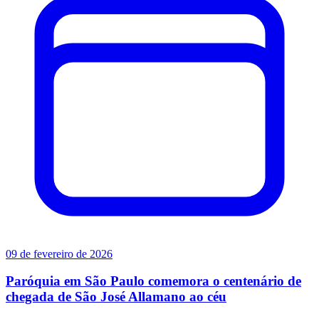
09 de fevereiro de 2026
Paróquia em São Paulo comemora o centenário de
chegada de São José Allamano ao céu