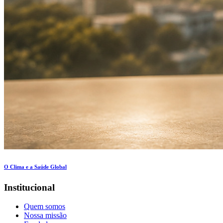
O Clima e a Saúde Global
Institucional
Quem somos
Nossa missão