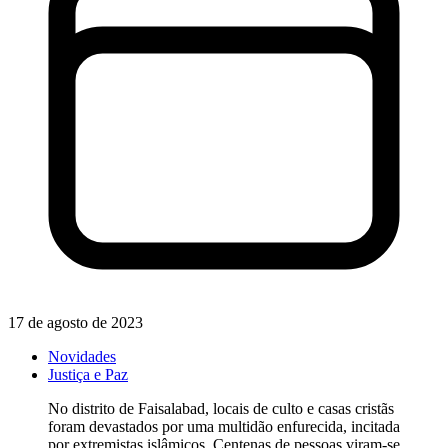
17 de agosto de 2023
Novidades
Justiça e Paz
No distrito de Faisalabad, locais de culto e casas cristãs
foram devastados por uma multidão enfurecida, incitada
por extremistas islâmicos. Centenas de pessoas viram-se