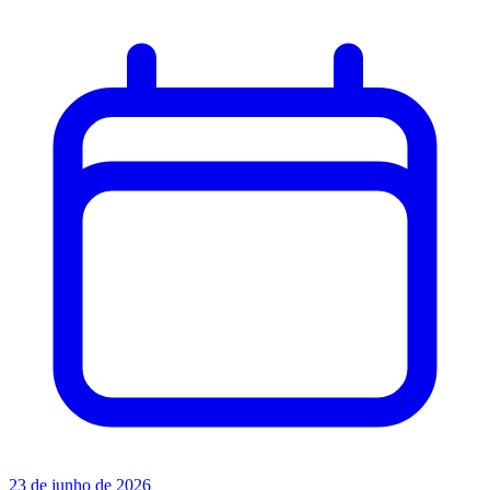
23 de junho de 2026