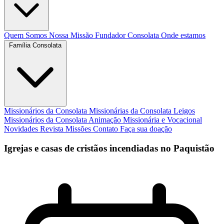
Quem Somos
Nossa Missão
Fundador
Consolata
Onde estamos
Família Consolata
Missionários da Consolata
Missionárias da Consolata
Leigos
Missionários da Consolata
Animação Missionária e Vocacional
Novidades
Revista Missões
Contato
Faça sua doação
Igrejas e casas de cristãos incendiadas no Paquistão