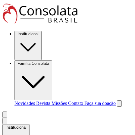
Institucional
Família Consolata
Novidades
Revista Missões
Contato
Faça sua doação
Institucional