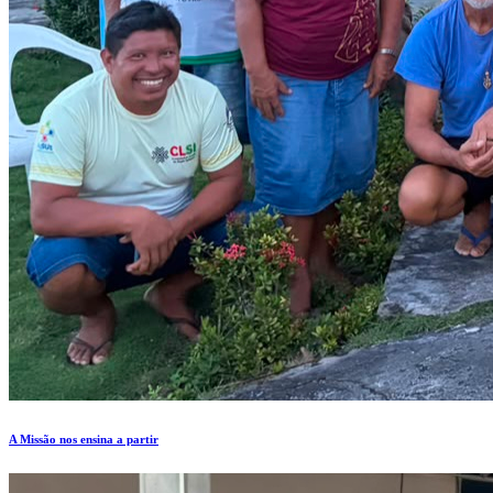
A Missão nos ensina a partir