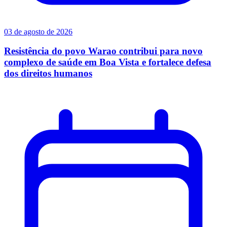
03 de agosto de 2026
Resistência do povo Warao contribui para novo
complexo de saúde em Boa Vista e fortalece defesa
dos direitos humanos