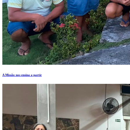
A Missão nos ensina a partir