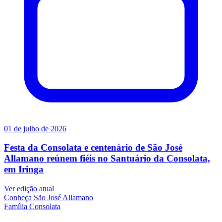
01 de julho de 2026
Festa da Consolata e centenário de São José
Allamano reúnem fiéis no Santuário da Consolata,
em Iringa
Ver edição atual
Conheça
São José Allamano
Família
Consolata