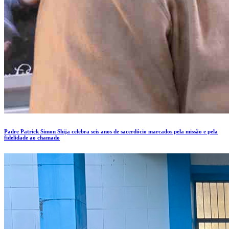
Padre Patrick Simon Shija celebra seis anos de sacerdócio marcados pela missão e pela
fidelidade ao chamado