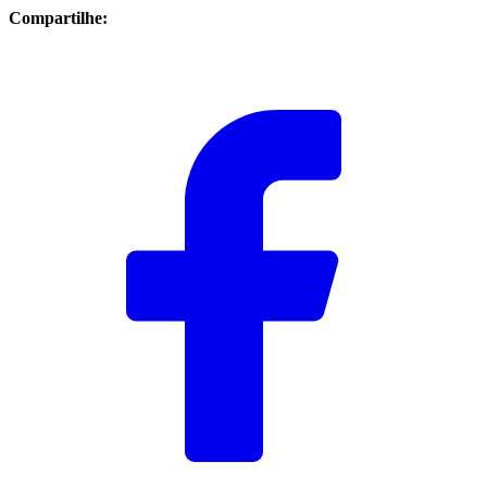
Compartilhe: