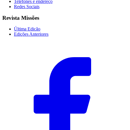
Telefones e endereço
Redes Sociais
Revista Missões
Última Edição
Edições Anteriores