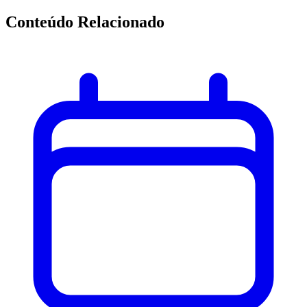
Conteúdo Relacionado