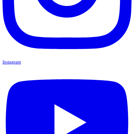
Instagram