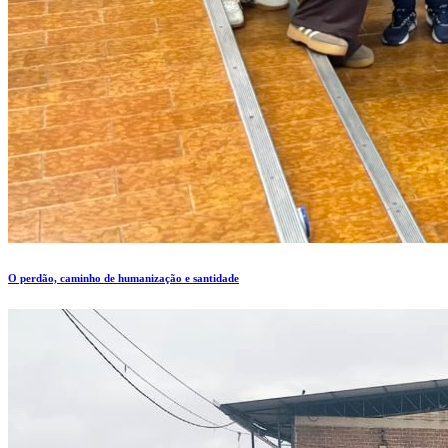
O perdão, caminho de humanização e santidade