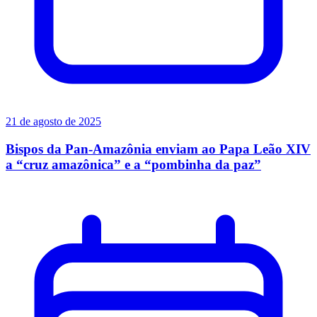
21 de agosto de 2025
Bispos da Pan-Amazônia enviam ao Papa Leão XIV
a “cruz amazônica” e a “pombinha da paz”