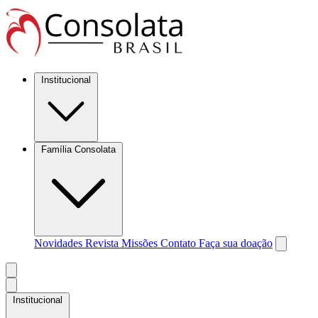
Institucional
Família Consolata
Novidades
Revista Missões
Contato
Faça sua doação
Institucional