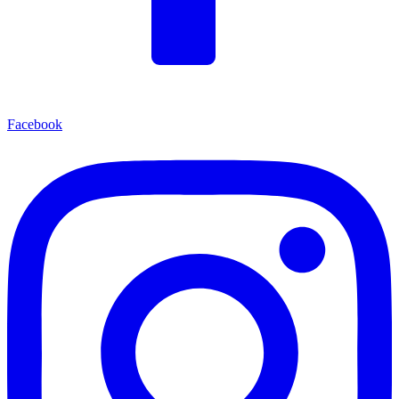
Facebook