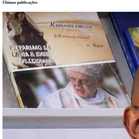
Últimas publicações