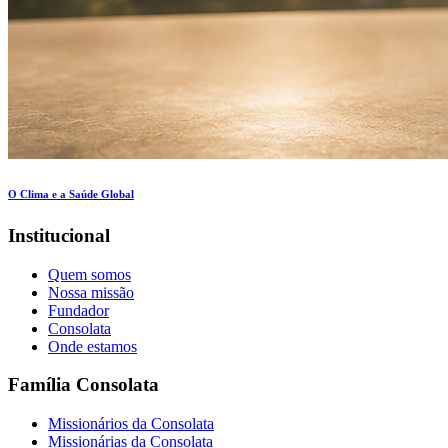
O Clima e a Saúde Global
Institucional
Quem somos
Nossa missão
Fundador
Consolata
Onde estamos
Família Consolata
Missionários da Consolata
Missionárias da Consolata