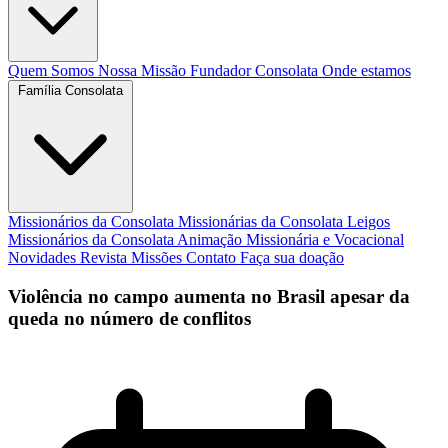
Quem Somos
Nossa Missão
Fundador
Consolata
Onde estamos
Família Consolata
Missionários da Consolata
Missionárias da Consolata
Leigos
Missionários da Consolata
Animação Missionária e Vocacional
Novidades
Revista Missões
Contato
Faça sua doação
Violência no campo aumenta no Brasil apesar da
queda no número de conflitos