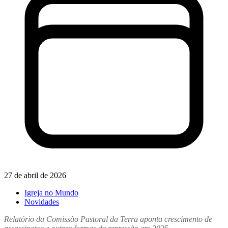
27 de abril de 2026
Igreja no Mundo
Novidades
Relatório da
Comissão Pastoral da Terra
aponta crescimento de