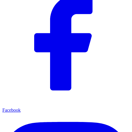
Facebook