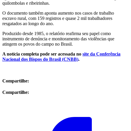
quilombolas e ribeirinhas.
O documento também aponta aumento nos casos de trabalho
escravo rural, com 159 registros e quase 2 mil trabalhadores
resgatados ao longo do ano.
Produzido desde 1985, o relatório reafirma seu papel como
instrumento de denúncia e monitoramento das violências que
atingem os povos do campo no Brasil.
A notícia completa pode ser acessada no
site da
Conferência
Nacional dos Bispos do Brasil
(CNBB)
.
Compartilhe:
Compartilhe: