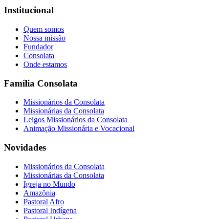
Institucional
Quem somos
Nossa missão
Fundador
Consolata
Onde estamos
Família Consolata
Missionários da Consolata
Missionárias da Consolata
Leigos Missionários da Consolata
Animação Missionária e Vocacional
Novidades
Missionários da Consolata
Missionárias da Consolata
Igreja no Mundo
Amazônia
Pastoral Afro
Pastoral Indígena