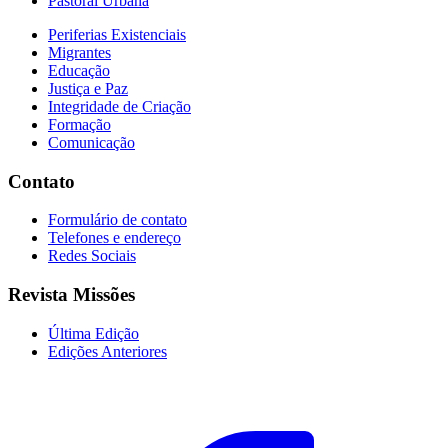
Pastoral Urbana
Periferias Existenciais
Migrantes
Educação
Justiça e Paz
Integridade de Criação
Formação
Comunicação
Contato
Formulário de contato
Telefones e endereço
Redes Sociais
Revista Missões
Última Edição
Edições Anteriores