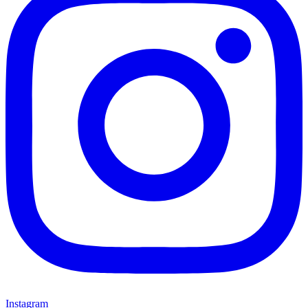
Instagram