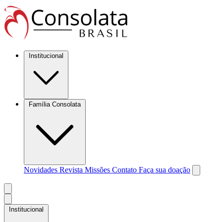
Institucional
Família Consolata
Novidades
Revista Missões
Contato
Faça sua doação
Institucional