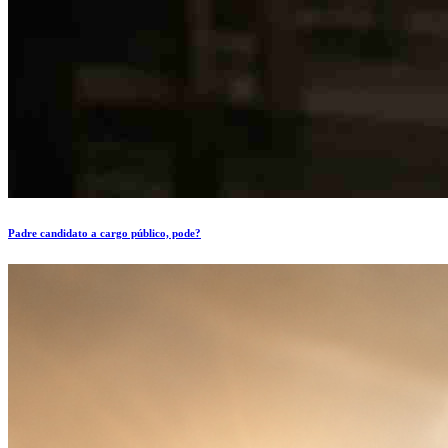
Padre candidato a cargo público, pode?