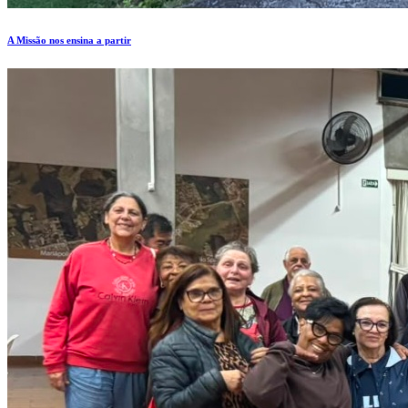
A Missão nos ensina a partir