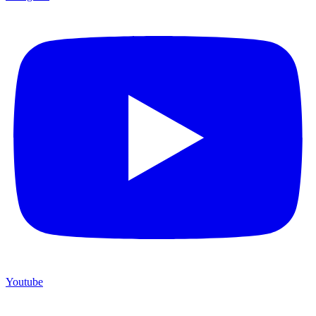
Youtube