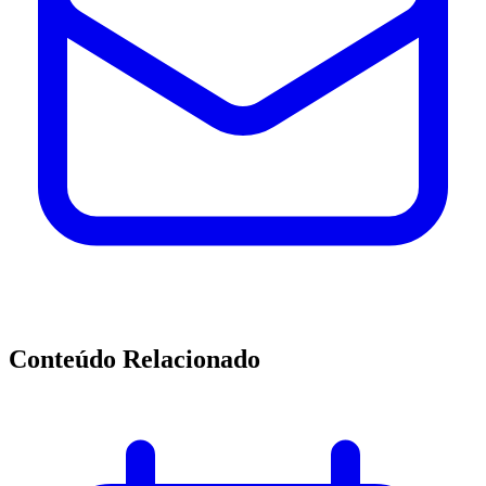
Conteúdo Relacionado