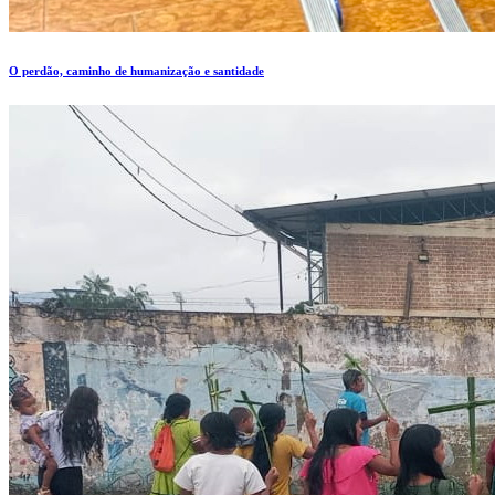
O perdão, caminho de humanização e santidade