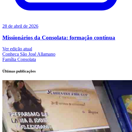
28 de abril de 2026
Missionários da Consolata: formação contínua
Ver edição atual
Conheça
São José Allamano
Família
Consolata
Últimas publicações