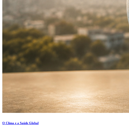
O Clima e a Saúde Global