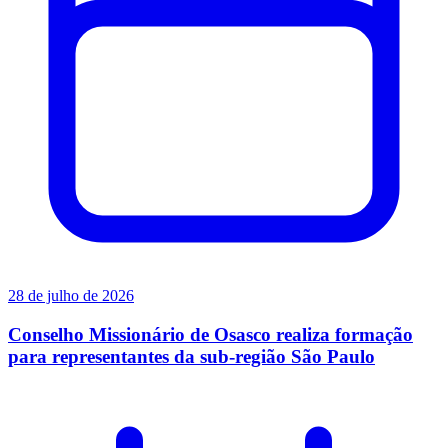
28 de julho de 2026
Conselho Missionário de Osasco realiza formação
para representantes da sub-região São Paulo