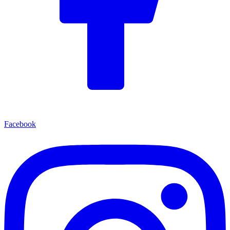
Facebook