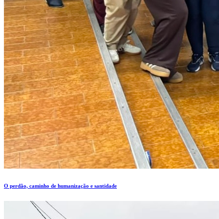
O perdão, caminho de humanização e santidade