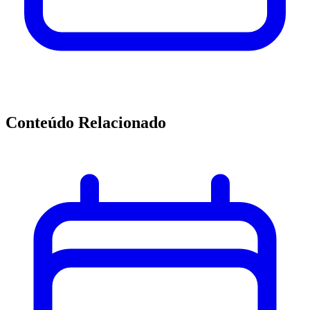
Conteúdo Relacionado