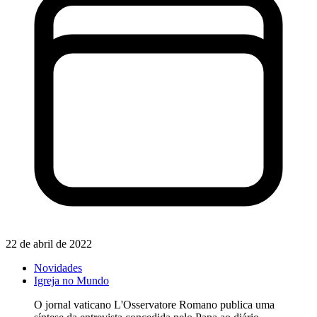
22 de abril de 2022
Novidades
Igreja no Mundo
O jornal vaticano L'Osservatore Romano publica uma