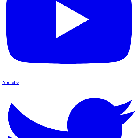
Youtube