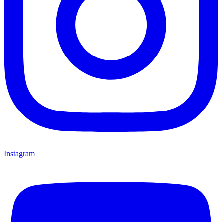
Instagram