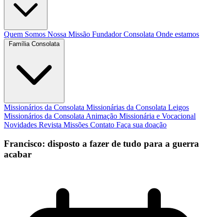
Quem Somos
Nossa Missão
Fundador
Consolata
Onde estamos
Família Consolata
Missionários da Consolata
Missionárias da Consolata
Leigos
Missionários da Consolata
Animação Missionária e Vocacional
Novidades
Revista Missões
Contato
Faça sua doação
Francisco: disposto a fazer de tudo para a guerra
acabar