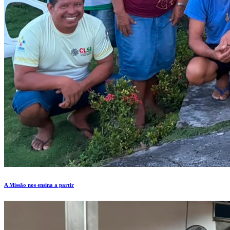
A Missão nos ensina a partir