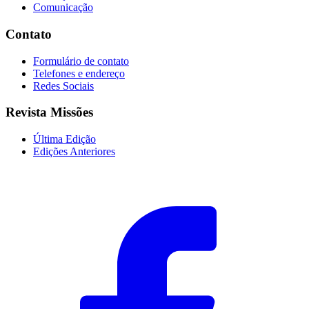
Comunicação
Contato
Formulário de contato
Telefones e endereço
Redes Sociais
Revista Missões
Última Edição
Edições Anteriores