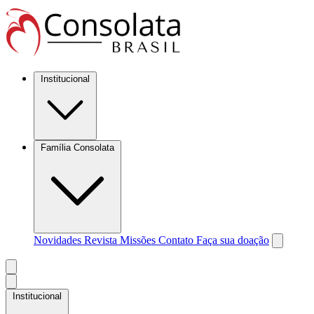
Institucional
Família Consolata
Novidades
Revista Missões
Contato
Faça sua doação
Institucional