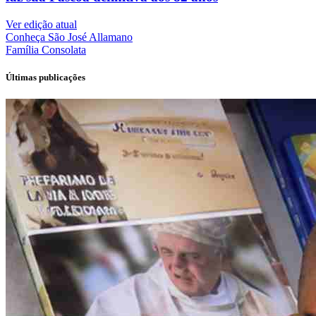
Ver edição atual
Conheça
São José Allamano
Família
Consolata
Últimas publicações