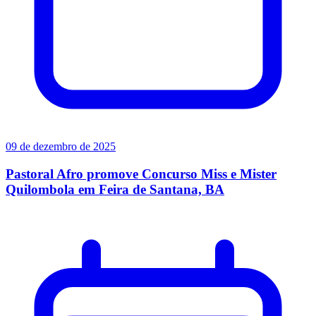
09 de dezembro de 2025
Pastoral Afro promove Concurso Miss e Mister
Quilombola em Feira de Santana, BA