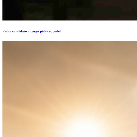
Padre candidato a cargo público, pode?