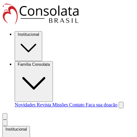
Institucional
Família Consolata
Novidades
Revista Missões
Contato
Faça sua doação
Institucional