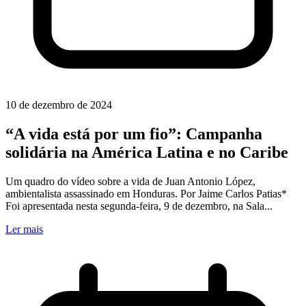
10 de dezembro de 2024
“A vida está por um fio”: Campanha
solidária na América Latina e no Caribe
Um quadro do vídeo sobre a vida de Juan Antonio López,
ambientalista assassinado em Honduras. Por Jaime Carlos Patias*
Foi apresentada nesta segunda-feira, 9 de dezembro, na Sala...
Ler mais