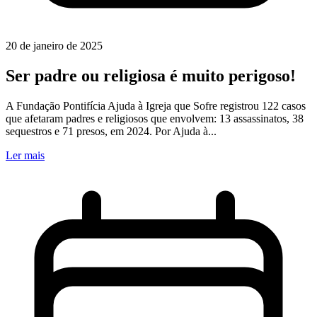
20 de janeiro de 2025
Ser padre ou religiosa é muito perigoso!
A Fundação Pontifícia Ajuda à Igreja que Sofre registrou 122 casos
que afetaram padres e religiosos que envolvem: 13 assassinatos, 38
sequestros e 71 presos, em 2024. Por Ajuda à...
Ler mais