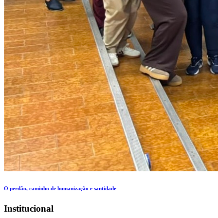
O perdão, caminho de humanização e santidade
Institucional