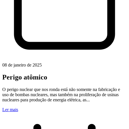
08 de janeiro de 2025
Perigo atômico
O perigo nuclear que nos ronda está não somente na fabricação e
uso de bombas nucleares, mas também na proliferação de usinas
nucleares para produção de energia elétrica, as...
Ler mais