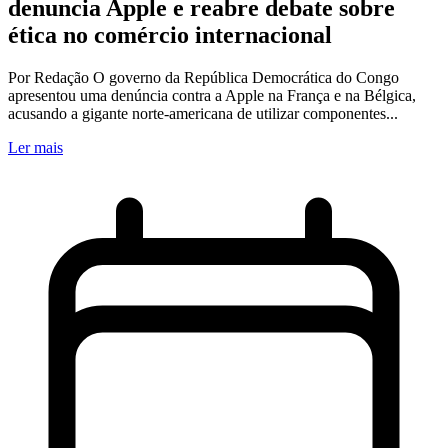
denuncia Apple e reabre debate sobre
ética no comércio internacional
Por Redação O governo da República Democrática do Congo
apresentou uma denúncia contra a Apple na França e na Bélgica,
acusando a gigante norte-americana de utilizar componentes...
Ler mais