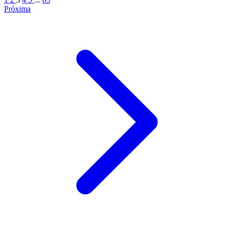
Próxima