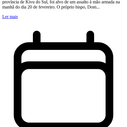
província de Kivu do Sul, foi alvo de um assalto à mão armada na
manhã do dia 20 de fevereiro. O próprio bispo, Dom...
Ler mais