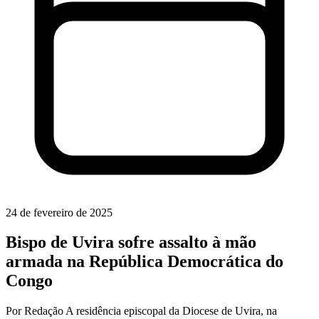
24 de fevereiro de 2025
Bispo de Uvira sofre assalto à mão
armada na República Democrática do
Congo
Por Redação A residência episcopal da Diocese de Uvira, na