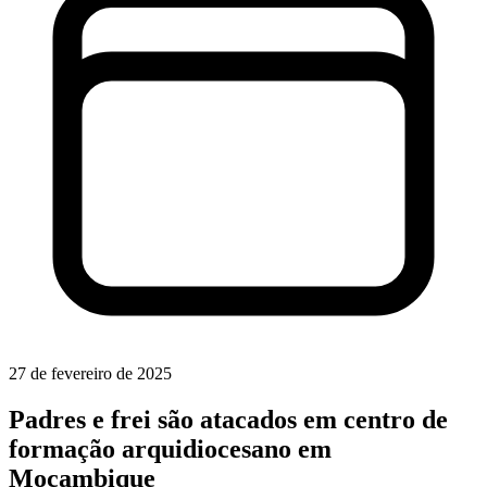
27 de fevereiro de 2025
Padres e frei são atacados em centro de
formação arquidiocesano em
Moçambique