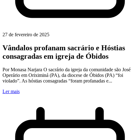
27 de fevereiro de 2025
Vândalos profanam sacrário e Hóstias
consagradas em igreja de Óbidos
Por Monasa Narjara O sacrário da igreja da comunidade são José
Operário em Oriximiná (PA), da diocese de Óbidos (PA) “foi
violado”. As hóstias consagradas “foram profanadas e...
Ler mais