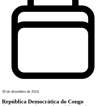
30 de dezembro de 2024
República Democrática do Congo