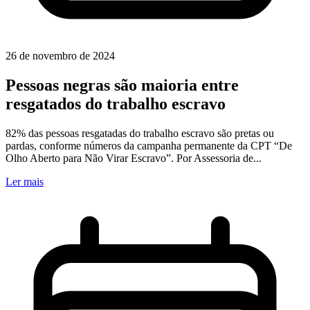
26 de novembro de 2024
Pessoas negras são maioria entre
resgatados do trabalho escravo
82% das pessoas resgatadas do trabalho escravo são pretas ou
pardas, conforme números da campanha permanente da CPT “De
Olho Aberto para Não Virar Escravo”. Por Assessoria de...
Ler mais