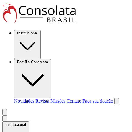
Institucional
Família Consolata
Novidades
Revista Missões
Contato
Faça sua doação
Institucional