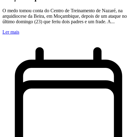
O medo tomou conta do Centro de Treinamento de Nazaré, na
arquidiocese da Beira, em Moçambique, depois de um ataque no
último domingo (23) que feriu dois padres e um frade. A...
Ler mais