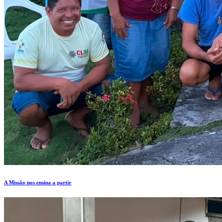
A Missão nos ensina a partir