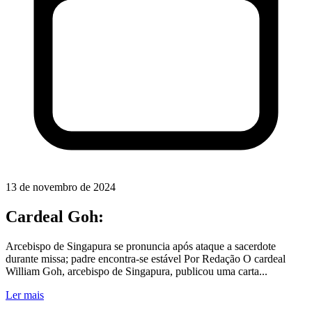
13 de novembro de 2024
Cardeal Goh:
Arcebispo de Singapura se pronuncia após ataque a sacerdote
durante missa; padre encontra-se estável Por Redação O cardeal
William Goh, arcebispo de Singapura, publicou uma carta...
Ler mais