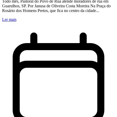
Todo mês, Pastoral do Povo de Rua atende moradores de rua em
Guarulhos, SP. Por Janusa de Oliveira Costa Moreira Na Praça do
Rosário dos Homens Pretos, que fica no centro da cidade...
Ler mais