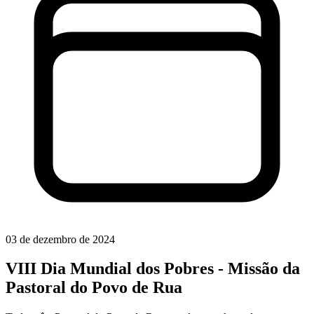
03 de dezembro de 2024
VIII Dia Mundial dos Pobres - Missão da
Pastoral do Povo de Rua