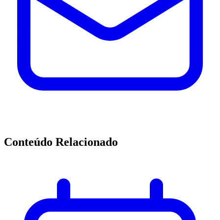
Conteúdo Relacionado