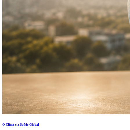
O Clima e a Saúde Global