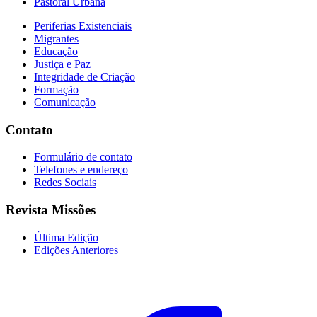
Pastoral Urbana
Periferias Existenciais
Migrantes
Educação
Justiça e Paz
Integridade de Criação
Formação
Comunicação
Contato
Formulário de contato
Telefones e endereço
Redes Sociais
Revista Missões
Última Edição
Edições Anteriores