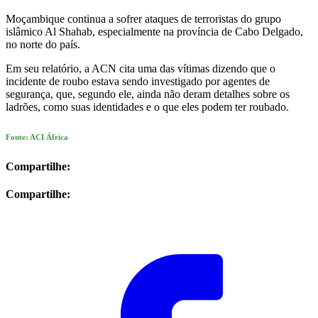
Moçambique continua a sofrer ataques de terroristas do grupo
islâmico Al Shahab, especialmente na província de Cabo Delgado,
no norte do país.
Em seu relatório, a ACN cita uma das vítimas dizendo que o
incidente de roubo estava sendo investigado por agentes de
segurança, que, segundo ele, ainda não deram detalhes sobre os
ladrões, como suas identidades e o que eles podem ter roubado.
Fonte: ACI África
Compartilhe:
Compartilhe: