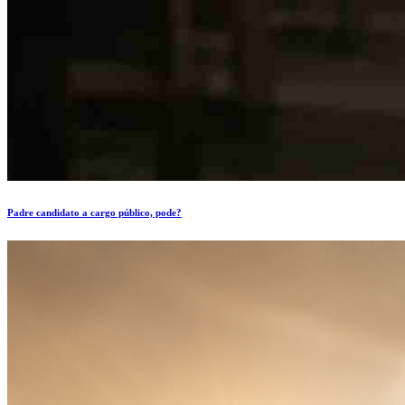
Padre candidato a cargo público, pode?