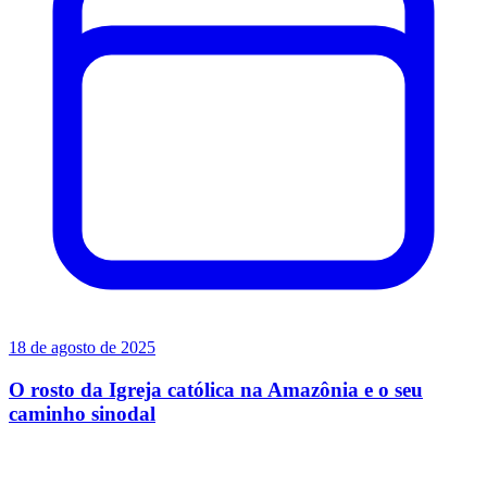
18 de agosto de 2025
O rosto da Igreja católica na Amazônia e o seu
caminho sinodal