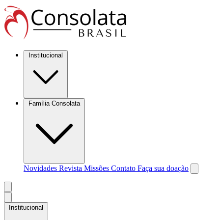
Institucional
Família Consolata
Novidades
Revista Missões
Contato
Faça sua doação
Institucional