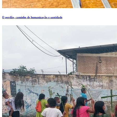
O perdão, caminho de humanização e santidade