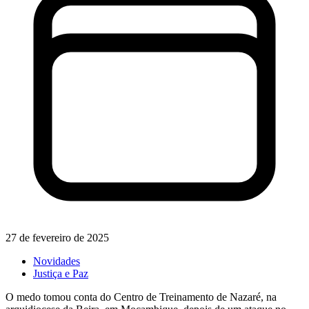
27 de fevereiro de 2025
Novidades
Justiça e Paz
O medo tomou conta do Centro de Treinamento de Nazaré, na