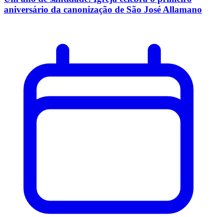
aniversário da canonização de São José Allamano