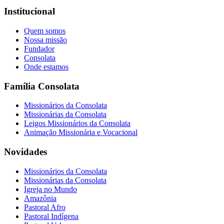
Institucional
Quem somos
Nossa missão
Fundador
Consolata
Onde estamos
Família Consolata
Missionários da Consolata
Missionárias da Consolata
Leigos Missionários da Consolata
Animação Missionária e Vocacional
Novidades
Missionários da Consolata
Missionárias da Consolata
Igreja no Mundo
Amazônia
Pastoral Afro
Pastoral Indígena