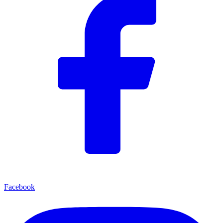
Facebook