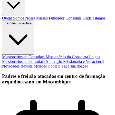
Quem Somos
Nossa Missão
Fundador
Consolata
Onde estamos
Família Consolata
Missionários da Consolata
Missionárias da Consolata
Leigos
Missionários da Consolata
Animação Missionária e Vocacional
Novidades
Revista Missões
Contato
Faça sua doação
Padres e frei são atacados em centro de formação
arquidiocesano em Moçambique