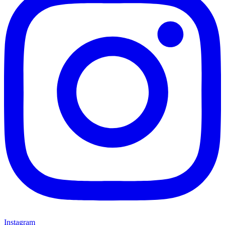
Instagram