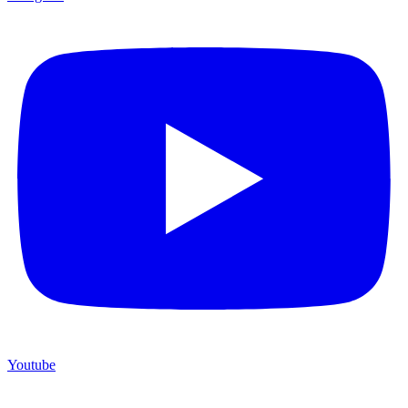
Youtube