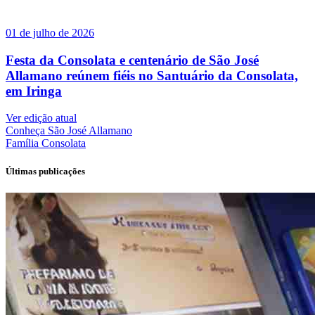
01 de julho de 2026
Festa da Consolata e centenário de São José
Allamano reúnem fiéis no Santuário da Consolata,
em Iringa
Ver edição atual
Conheça
São José Allamano
Família
Consolata
Últimas publicações