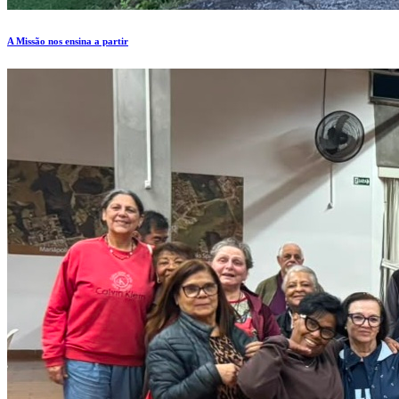
A Missão nos ensina a partir