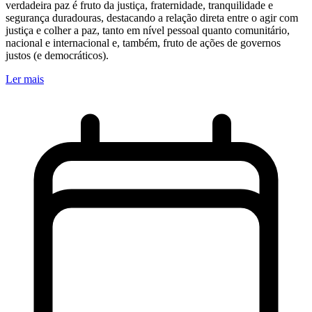
verdadeira paz é fruto da justiça, fraternidade, tranquilidade e
segurança duradouras, destacando a relação direta entre o agir com
justiça e colher a paz, tanto em nível pessoal quanto comunitário,
nacional e internacional e, também, fruto de ações de governos
justos (e democráticos).
Ler mais