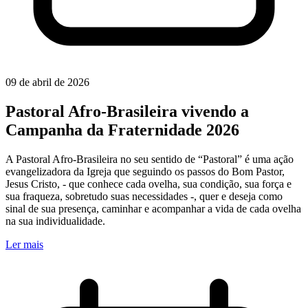
09 de abril de 2026
Pastoral Afro-Brasileira vivendo a
Campanha da Fraternidade 2026
A Pastoral Afro-Brasileira no seu sentido de “Pastoral” é uma ação
evangelizadora da Igreja que seguindo os passos do Bom Pastor,
Jesus Cristo, - que conhece cada ovelha, sua condição, sua força e
sua fraqueza, sobretudo suas necessidades -, quer e deseja como
sinal de sua presença, caminhar e acompanhar a vida de cada ovelha
na sua individualidade.
Ler mais