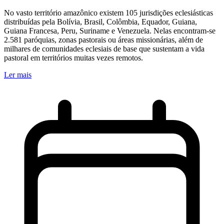
No vasto território amazônico existem 105 jurisdições eclesiásticas
distribuídas pela Bolívia, Brasil, Colômbia, Equador, Guiana,
Guiana Francesa, Peru, Suriname e Venezuela. Nelas encontram-se
2.581 paróquias, zonas pastorais ou áreas missionárias, além de
milhares de comunidades eclesiais de base que sustentam a vida
pastoral em territórios muitas vezes remotos.
Ler mais