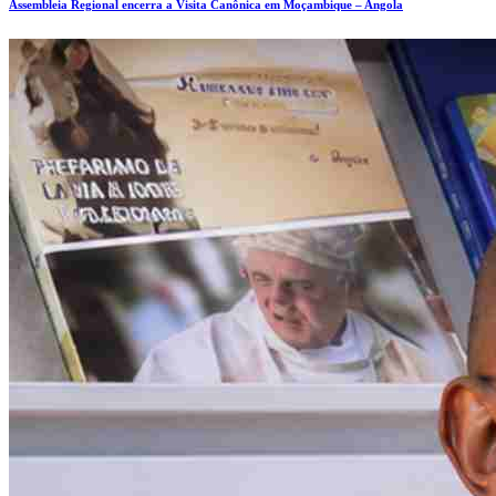
Assembleia Regional encerra a Visita Canônica em Moçambique – Angola