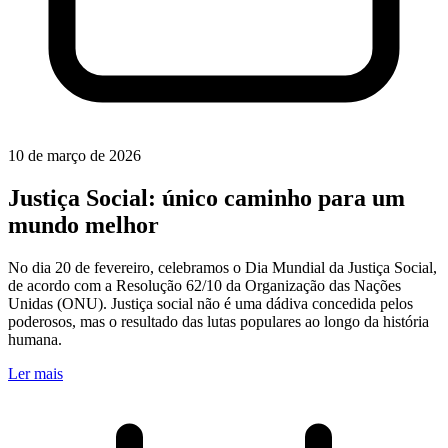
10 de março de 2026
Justiça Social: único caminho para um
mundo melhor
No dia 20 de fevereiro, celebramos o Dia Mundial da Justiça Social,
de acordo com a Resolução 62/10 da Organização das Nações
Unidas (ONU). Justiça social não é uma dádiva concedida pelos
poderosos, mas o resultado das lutas populares ao longo da história
humana.
Ler mais