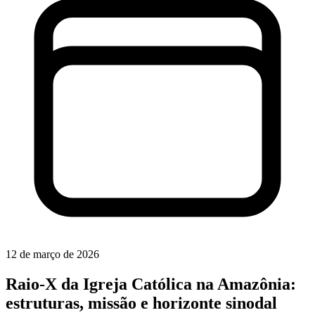
12 de março de 2026
Raio-X da Igreja Católica na Amazônia:
estruturas, missão e horizonte sinodal