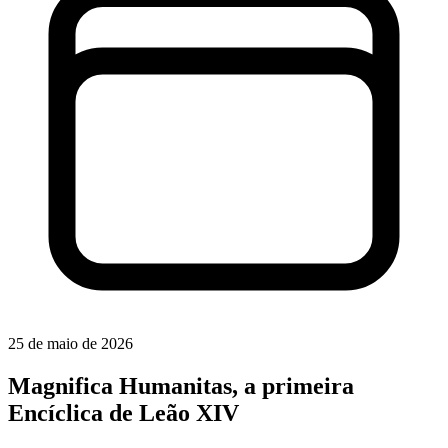
25 de maio de 2026
Magnifica Humanitas, a primeira
Encíclica de Leão XIV