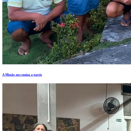
A Missão nos ensina a partir