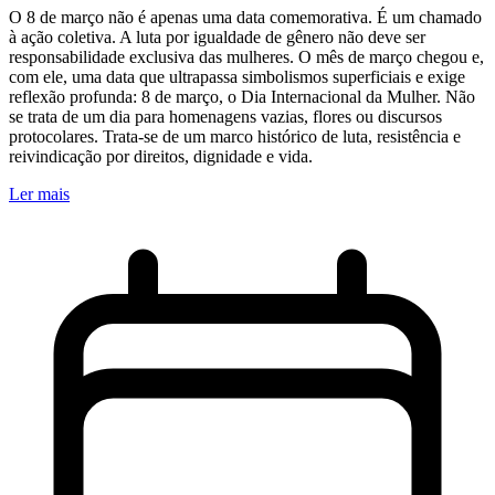
O 8 de março não é apenas uma data comemorativa. É um chamado
à ação coletiva. A luta por igualdade de gênero não deve ser
responsabilidade exclusiva das mulheres. O mês de março chegou e,
com ele, uma data que ultrapassa simbolismos superficiais e exige
reflexão profunda: 8 de março, o Dia Internacional da Mulher. Não
se trata de um dia para homenagens vazias, flores ou discursos
protocolares. Trata-se de um marco histórico de luta, resistência e
reivindicação por direitos, dignidade e vida.
Ler mais