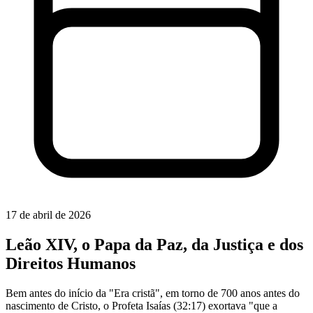
17 de abril de 2026
Leão XIV, o Papa da Paz, da Justiça e dos
Direitos Humanos
Bem antes do início da "Era cristã", em torno de 700 anos antes do
nascimento de Cristo, o Profeta Isaías (32:17) exortava "que a