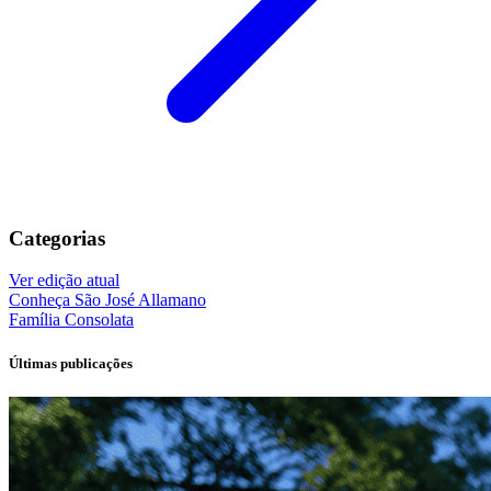
Categorias
Ver edição atual
Conheça
São José Allamano
Família
Consolata
Últimas publicações