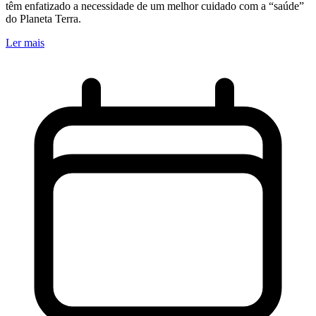
têm enfatizado a necessidade de um melhor cuidado com a “saúde”
do Planeta Terra.
Ler mais