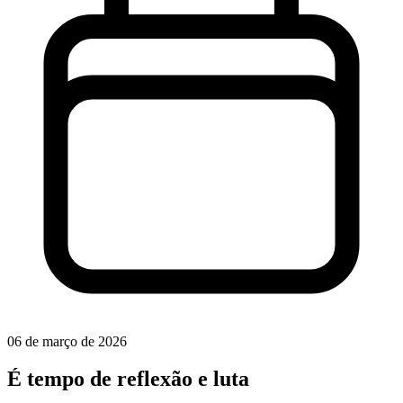
06 de março de 2026
É tempo de reflexão e luta