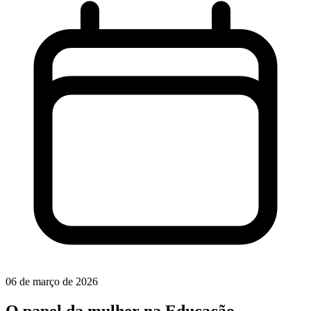
06 de março de 2026