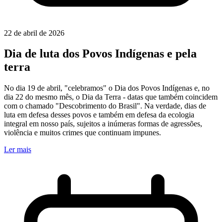
22 de abril de 2026
Dia de luta dos Povos Indígenas e pela
terra
No dia 19 de abril, "celebramos" o Dia dos Povos Indígenas e, no
dia 22 do mesmo mês, o Dia da Terra - datas que também coincidem
com o chamado "Descobrimento do Brasil". Na verdade, dias de
luta em defesa desses povos e também em defesa da ecologia
integral em nosso país, sujeitos a inúmeras formas de agressões,
violência e muitos crimes que continuam impunes.
Ler mais