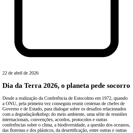
22 de abril de 2026
Dia da Terra 2026, o planeta pede socorro
Desde a realização da Conferência de Estocolmo em 1972, quando
a ONU, pela primeira vez conseguiu reunir centenas de chefes de
Governo e de Estado, para dialogar sobre os desafios relacionados
com a degradação&nbsp; do meio ambiente, uma série de reuniões
internacionais, convenções, acordos, protocolos e outras
conferências sobre o clima, a biodiversidade, a questão dos oceanos,
das florestas e dos plásticos, da desertificação, entre outras e outras