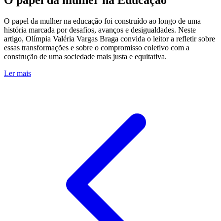
O papel da mulher na Educação
O papel da mulher na educação foi construído ao longo de uma
história marcada por desafios, avanços e desigualdades. Neste
artigo, Olímpia Valéria Vargas Braga convida o leitor a refletir sobre
essas transformações e sobre o compromisso coletivo com a
construção de uma sociedade mais justa e equitativa.
Ler mais