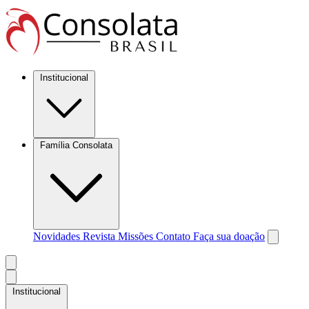
Institucional
Família Consolata
Novidades
Revista Missões
Contato
Faça sua doação
Institucional