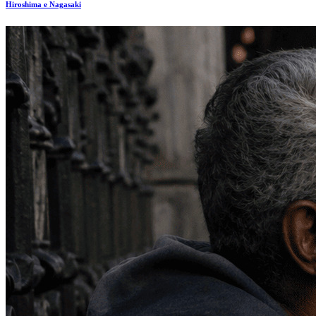
Hiroshima e Nagasaki