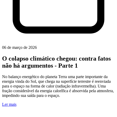
06 de março de 2026
O colapso climático chegou: contra fatos
não há argumentos - Parte 1
No balanço energético do planeta Terra uma parte importante da
energia vinda do Sol, que chega na superfície terrestre é reenviada
para o espaço na forma de calor (radiação infravermelha). Uma
fração considerável da energia calorífica é absorvida pela atmosfera,
impedindo sua saída para o espaço.
Ler mais