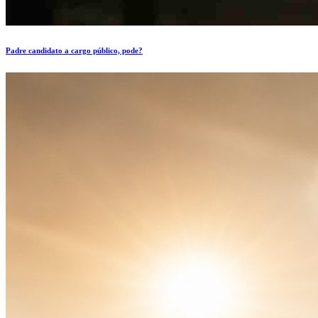
Padre candidato a cargo público, pode?