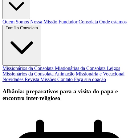
Quem Somos
Nossa Missão
Fundador
Consolata
Onde estamos
Família Consolata
Missionários da Consolata
Missionárias da Consolata
Leigos
Missionários da Consolata
Animação Missionária e Vocacional
Novidades
Revista Missões
Contato
Faça sua doação
Albânia: preparativos para a visita do papa e
encontro inter-religioso