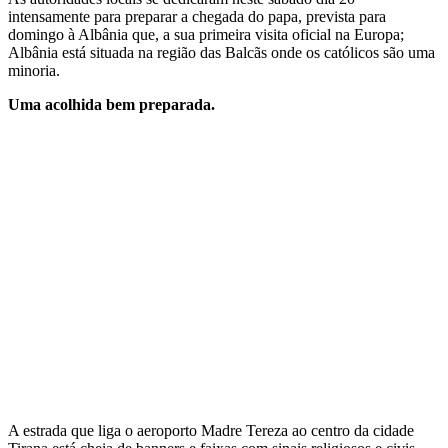
intensamente para preparar a chegada do papa, prevista para
domingo à Albânia que, a sua primeira visita oficial na Europa;
Albânia está situada na região das Balcãs onde os católicos são uma
minoria.
Uma acolhida bem preparada.
A estrada que liga o aeroporto Madre Tereza ao centro da cidade