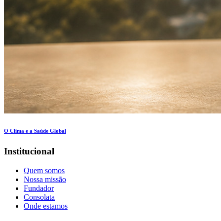
O Clima e a Saúde Global
Institucional
Quem somos
Nossa missão
Fundador
Consolata
Onde estamos