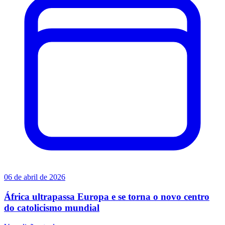
06 de abril de 2026
África ultrapassa Europa e se torna o novo centro
do catolicismo mundial