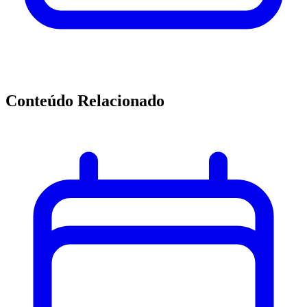
Conteúdo Relacionado