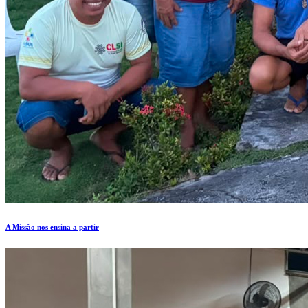
A Missão nos ensina a partir