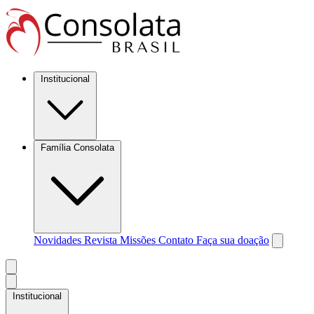
Institucional
Família Consolata
Novidades
Revista Missões
Contato
Faça sua doação
Institucional