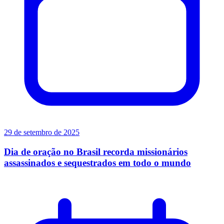
29 de setembro de 2025
Dia de oração no Brasil recorda missionários
assassinados e sequestrados em todo o mundo