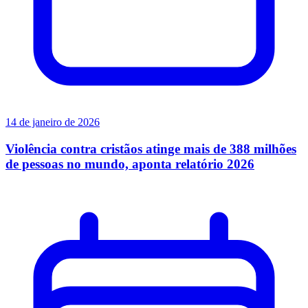
14 de janeiro de 2026
Violência contra cristãos atinge mais de 388 milhões
de pessoas no mundo, aponta relatório 2026