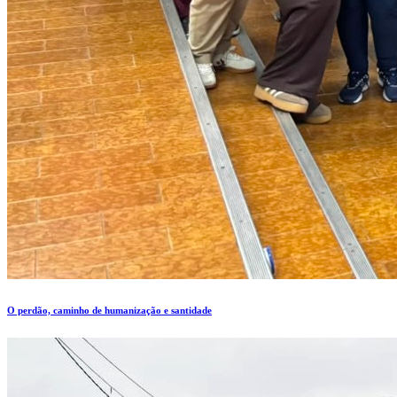
O perdão, caminho de humanização e santidade