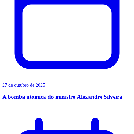
27 de outubro de 2025
A bomba atômica do ministro Alexandre Silveira