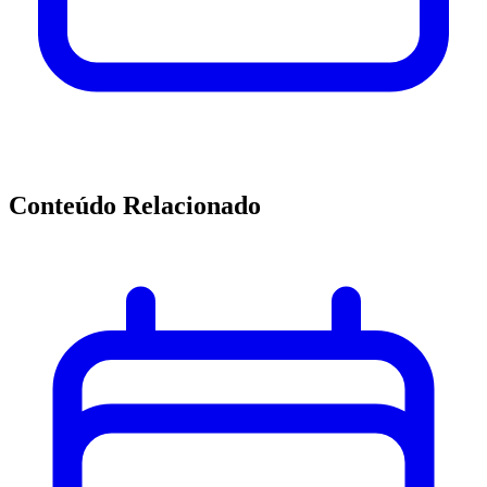
Conteúdo Relacionado