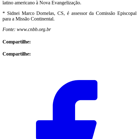
latino americano à Nova Evangelização.
* Sidnei Marco Dornelas, CS, é assessor da Comissão Episcopal
para a Missão Continental.
Fonte: www.cnbb.org.br
Compartilhe:
Compartilhe: