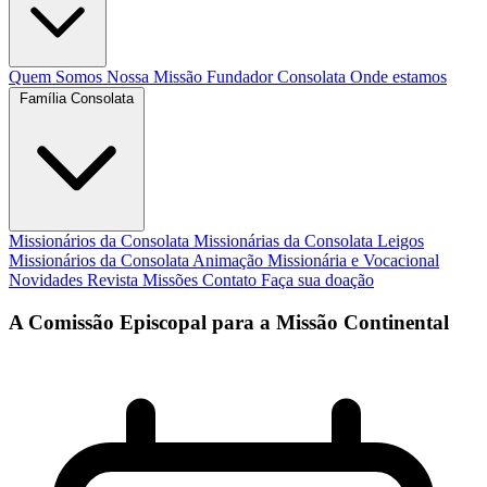
Quem Somos
Nossa Missão
Fundador
Consolata
Onde estamos
Família Consolata
Missionários da Consolata
Missionárias da Consolata
Leigos
Missionários da Consolata
Animação Missionária e Vocacional
Novidades
Revista Missões
Contato
Faça sua doação
A Comissão Episcopal para a Missão Continental