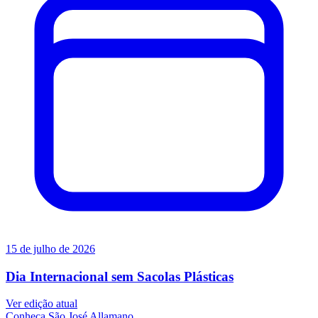
15 de julho de 2026
Dia Internacional sem Sacolas Plásticas
Ver edição atual
Conheça
São José Allamano