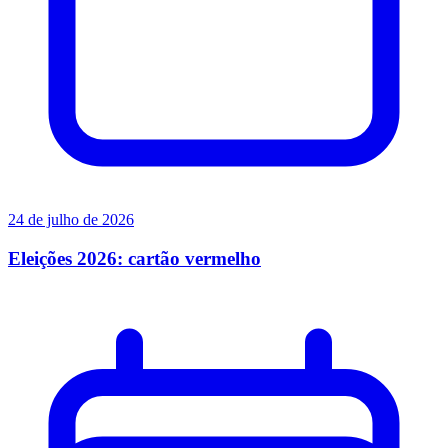
24 de julho de 2026
Eleições 2026: cartão vermelho