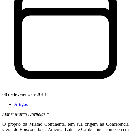
08 de fevereiro de 2013
Artigos
Sidnei Marco Dornelas *
O projeto da Missão Continental tem sua origem na Conferência
Geral do Episcopado da América Latina e Caribe, que aconteceu em