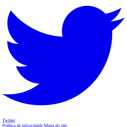
Twitter
Política de privacidade
Mapa do site