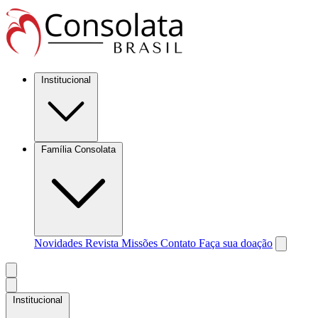
Institucional
Família Consolata
Novidades
Revista Missões
Contato
Faça sua doação
Institucional