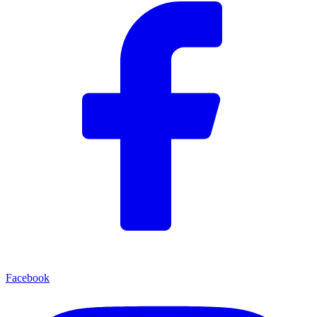
Facebook