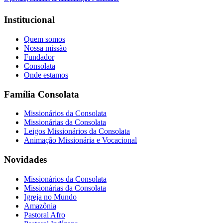
Institucional
Quem somos
Nossa missão
Fundador
Consolata
Onde estamos
Família Consolata
Missionários da Consolata
Missionárias da Consolata
Leigos Missionários da Consolata
Animação Missionária e Vocacional
Novidades
Missionários da Consolata
Missionárias da Consolata
Igreja no Mundo
Amazônia
Pastoral Afro