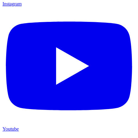
Instagram
Youtube