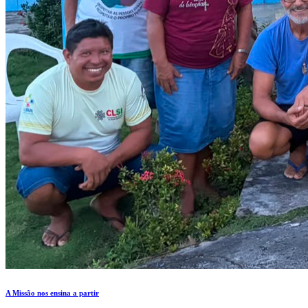
A Missão nos ensina a partir