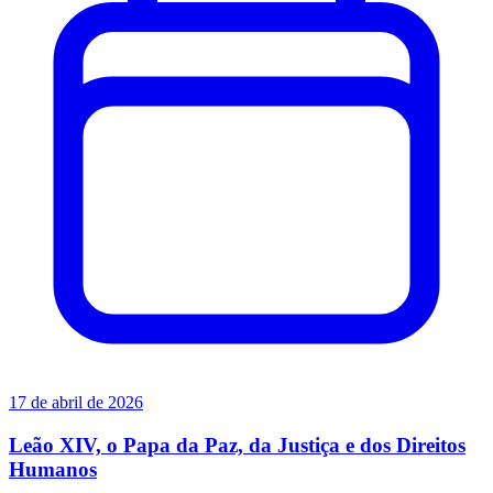
17 de abril de 2026
Leão XIV, o Papa da Paz, da Justiça e dos Direitos
Humanos