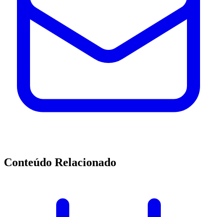
Conteúdo Relacionado