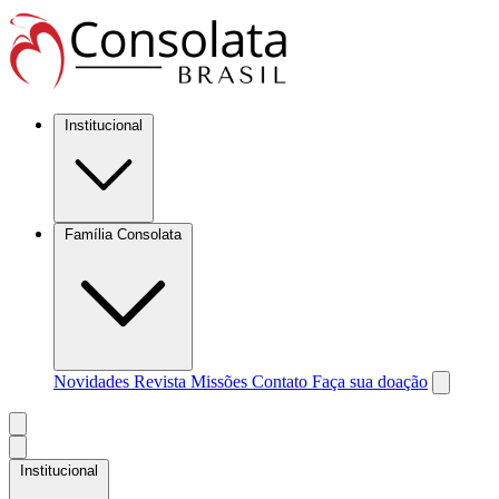
Institucional
Família Consolata
Novidades
Revista Missões
Contato
Faça sua doação
Institucional