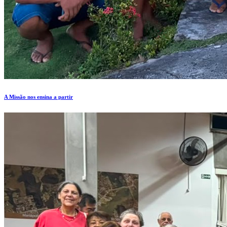
A Missão nos ensina a partir