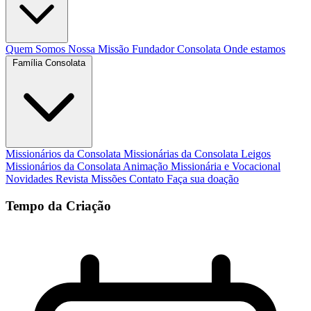
Quem Somos
Nossa Missão
Fundador
Consolata
Onde estamos
Família Consolata
Missionários da Consolata
Missionárias da Consolata
Leigos
Missionários da Consolata
Animação Missionária e Vocacional
Novidades
Revista Missões
Contato
Faça sua doação
Tempo da Criação