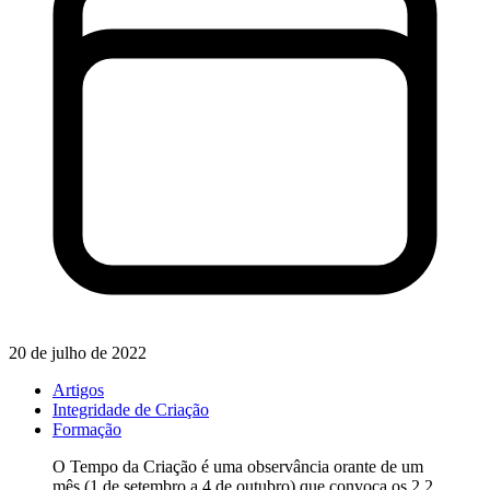
20 de julho de 2022
Artigos
Integridade de Criação
Formação
O Tempo da Criação é uma observância orante de um
mês (1 de setembro a 4 de outubro) que convoca os 2,2