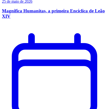
25 de maio de 2026
Magnifica Humanitas, a primeira Encíclica de Leão
XIV