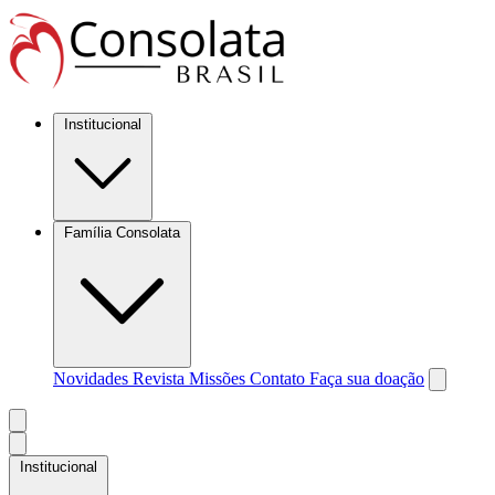
Institucional
Família Consolata
Novidades
Revista Missões
Contato
Faça sua doação
Institucional