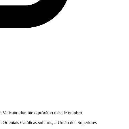
no Vaticano durante o próximo mês de outubro.
 Orientais Católicas sui iuris, a União dos Superiores