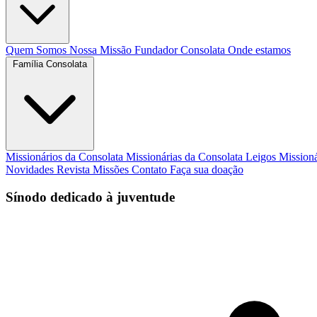
Quem Somos
Nossa Missão
Fundador
Consolata
Onde estamos
Família Consolata
Missionários da Consolata
Missionárias da Consolata
Leigos Mission
Novidades
Revista Missões
Contato
Faça sua doação
Sínodo dedicado à juventude