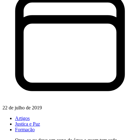
22 de julho de 2019
Artigos
Justiça e Paz
Formação