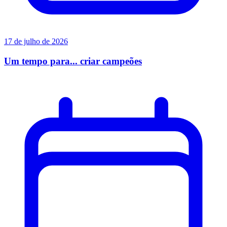
17 de julho de 2026
Um tempo para... criar campeões