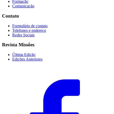
Formação
Comunicação
Contato
Formulário de contato
Telefones e endereço
Redes Sociais
Revista Missões
Última Edição
Edições Anteriores