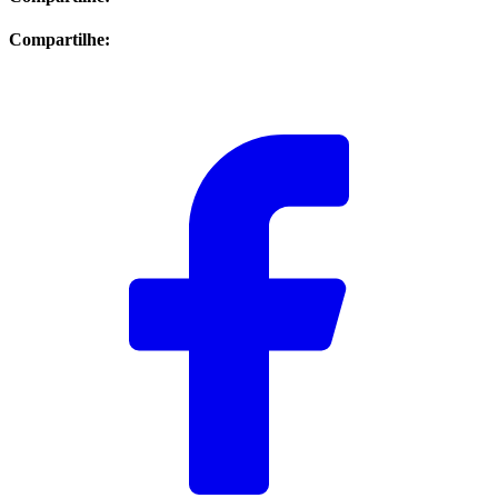
Compartilhe: