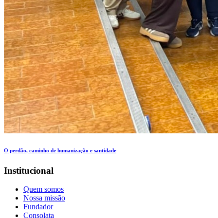
O perdão, caminho de humanização e santidade
Institucional
Quem somos
Nossa missão
Fundador
Consolata