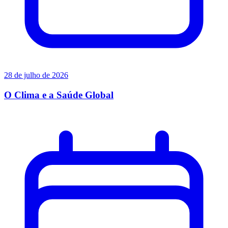
28 de julho de 2026
O Clima e a Saúde Global