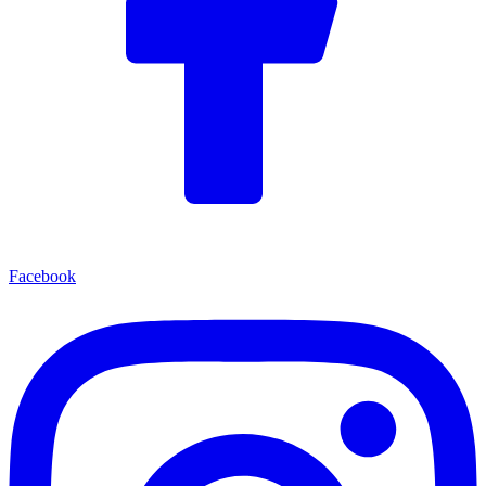
Facebook