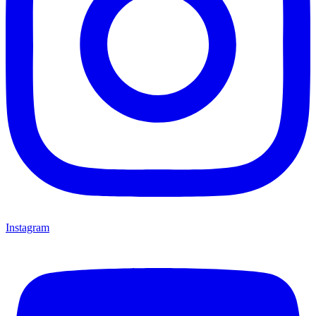
Instagram