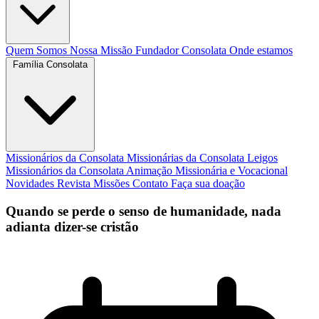
Quem Somos
Nossa Missão
Fundador
Consolata
Onde estamos
Família Consolata
Missionários da Consolata
Missionárias da Consolata
Leigos
Missionários da Consolata
Animação Missionária e Vocacional
Novidades
Revista Missões
Contato
Faça sua doação
Quando se perde o senso de humanidade, nada
adianta dizer-se cristão