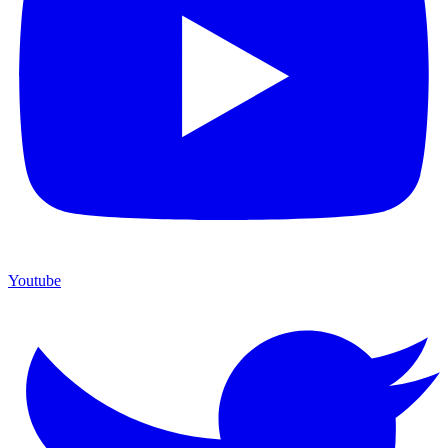
Youtube