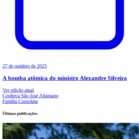
27 de outubro de 2025
A bomba atômica do ministro Alexandre Silveira
Ver edição atual
Conheça
São José Allamano
Família
Consolata
Últimas publicações