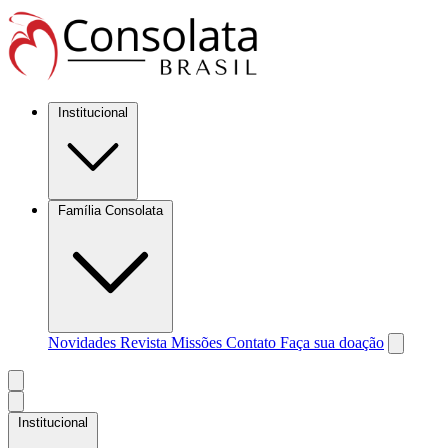
Institucional
Família Consolata
Novidades
Revista Missões
Contato
Faça sua doação
Institucional