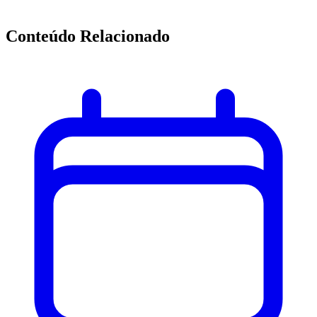
Conteúdo Relacionado