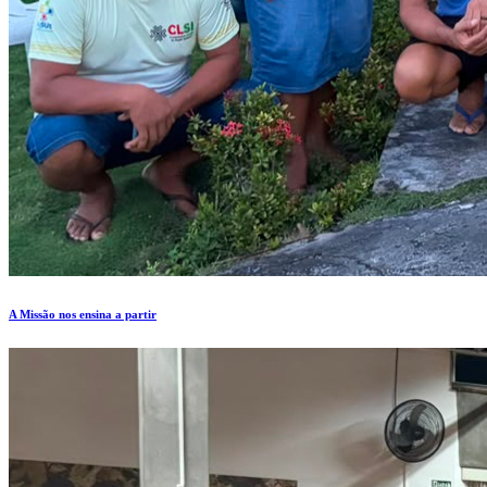
A Missão nos ensina a partir