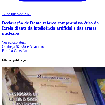
17 de julho de 2026
Declaração de Roma reforça compromisso ético da
Igreja diante da inteligência artificial e das armas
nucleares
Ver edição atual
Conheça
São José Allamano
Família
Consolata
Últimas publicações