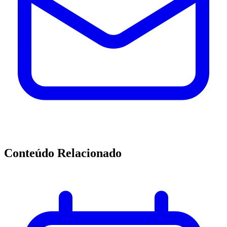
Conteúdo Relacionado