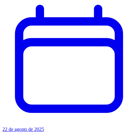
22 de agosto de 2025