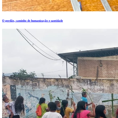
O perdão, caminho de humanização e santidade