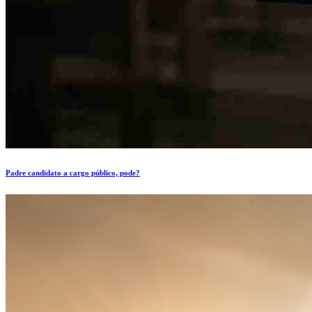
Padre candidato a cargo público, pode?