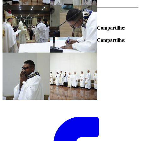
Compartilhe:
Compartilhe: