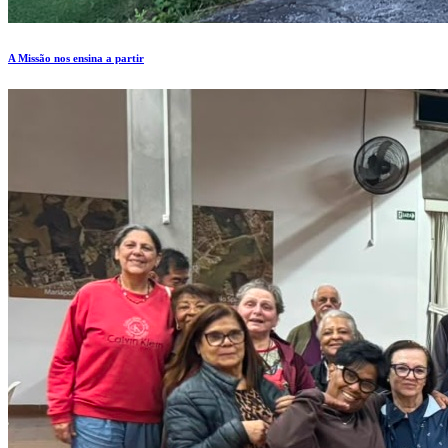
A Missão nos ensina a partir