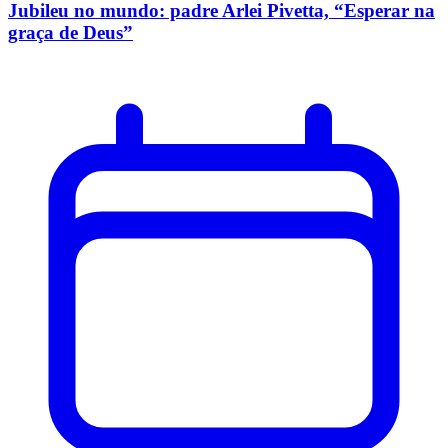
Jubileu no mundo: padre Arlei Pivetta, “Esperar na
graça de Deus”