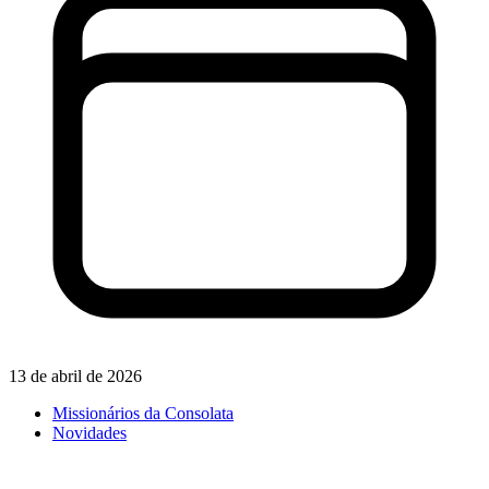
13 de abril de 2026
Missionários da Consolata
Novidades