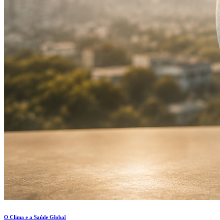
O Clima e a Saúde Global