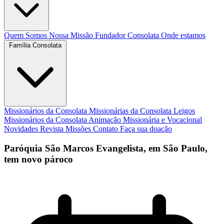
Quem Somos
Nossa Missão
Fundador
Consolata
Onde estamos
Família Consolata
Missionários da Consolata
Missionárias da Consolata
Leigos
Missionários da Consolata
Animação Missionária e Vocacional
Novidades
Revista Missões
Contato
Faça sua doação
Paróquia São Marcos Evangelista, em São Paulo,
tem novo pároco