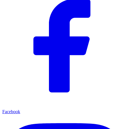
Facebook