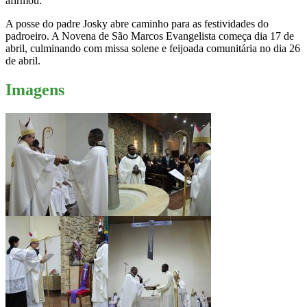
afirmou.
A posse do padre Josky abre caminho para as festividades do
padroeiro. A Novena de São Marcos Evangelista começa dia 17 de
abril, culminando com missa solene e feijoada comunitária no dia 26
de abril.
Imagens