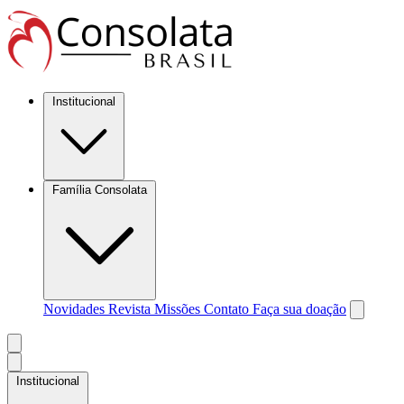
Institucional
Família Consolata
Novidades
Revista Missões
Contato
Faça sua doação
Institucional