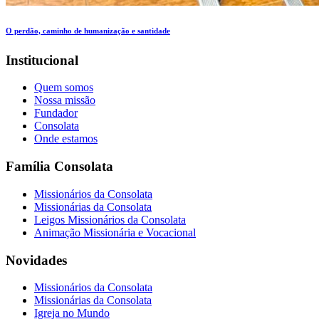
O perdão, caminho de humanização e santidade
Institucional
Quem somos
Nossa missão
Fundador
Consolata
Onde estamos
Família Consolata
Missionários da Consolata
Missionárias da Consolata
Leigos Missionários da Consolata
Animação Missionária e Vocacional
Novidades
Missionários da Consolata
Missionárias da Consolata
Igreja no Mundo