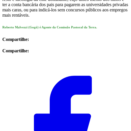
ter a conta bancária dos pais para pagarem as universidades privadas
mais caras, ou para indicá-los sem concursos públicos aos empregos
mais rentáveis.
Roberto Malvezzi (Gogó) é Agente da Comissão Pastoral da Terra.
Compartilhe:
Compartilhe: