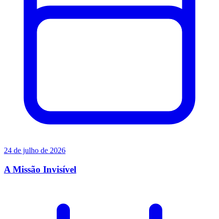
24 de julho de 2026
A Missão Invisível