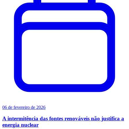
06 de fevereiro de 2026
A intermitência das fontes renováveis não justifica a
energia nuclear