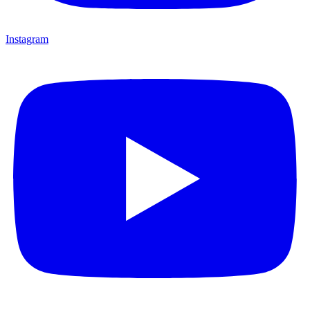
Instagram