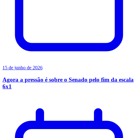
15 de junho de 2026
Agora a pressão é sobre o Senado pelo fim da escala
6x1