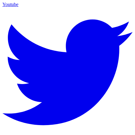
Youtube