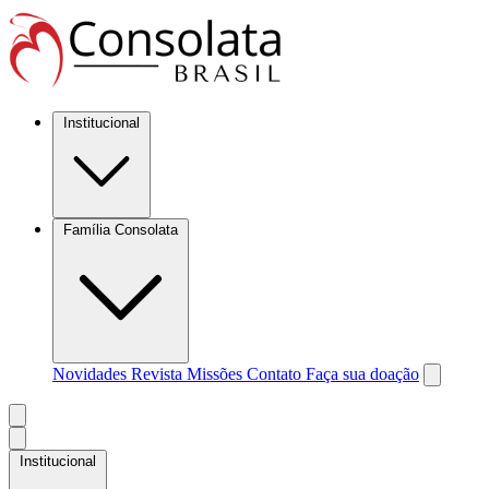
Institucional
Família Consolata
Novidades
Revista Missões
Contato
Faça sua doação
Institucional