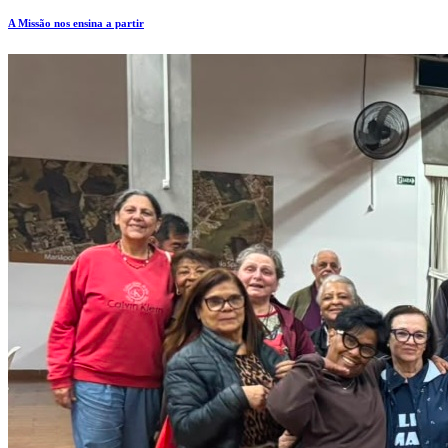
A Missão nos ensina a partir