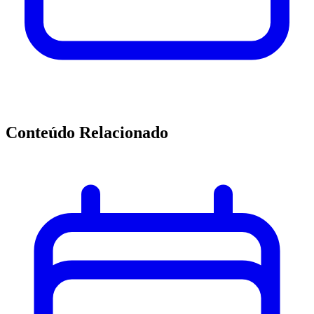
Conteúdo Relacionado