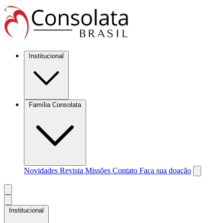
Institucional
Família Consolata
Novidades
Revista Missões
Contato
Faça sua doação
Institucional