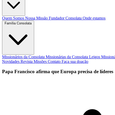
Quem Somos
Nossa Missão
Fundador
Consolata
Onde estamos
Família Consolata
Missionários da Consolata
Missionárias da Consolata
Leigos Mission
Novidades
Revista Missões
Contato
Faça sua doação
Papa Francisco afirma que Europa precisa de líderes