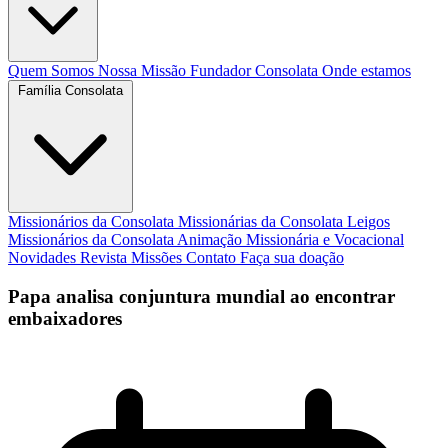
Quem Somos
Nossa Missão
Fundador
Consolata
Onde estamos
Família Consolata
Missionários da Consolata
Missionárias da Consolata
Leigos
Missionários da Consolata
Animação Missionária e Vocacional
Novidades
Revista Missões
Contato
Faça sua doação
Papa analisa conjuntura mundial ao encontrar
embaixadores