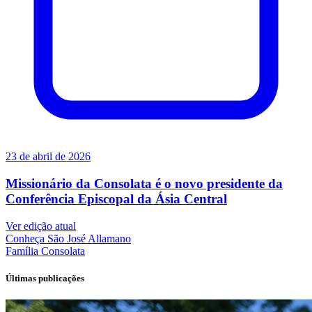
23 de abril de 2026
Missionário da Consolata é o novo presidente da
Conferência Episcopal da Ásia Central
Ver edição atual
Conheça
São José Allamano
Família
Consolata
Últimas publicações