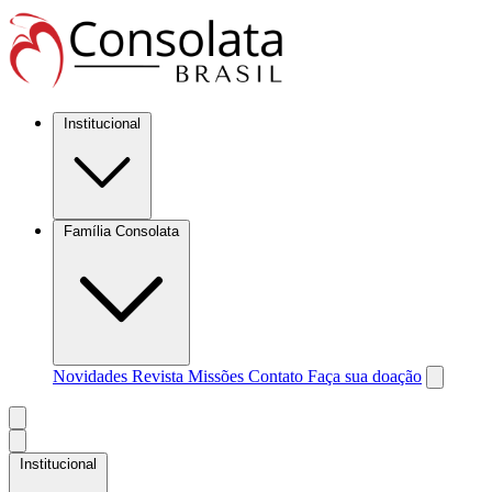
Institucional
Família Consolata
Novidades
Revista Missões
Contato
Faça sua doação
Institucional