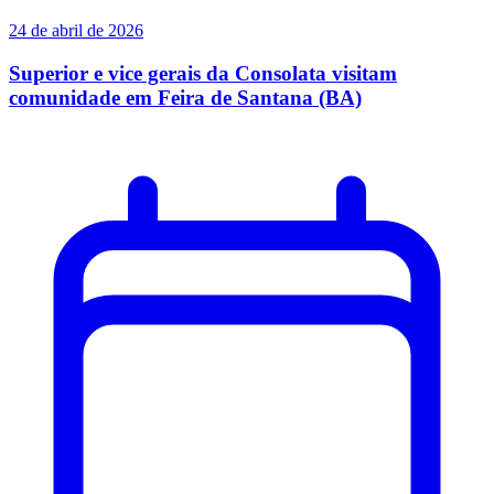
24 de abril de 2026
Superior e vice gerais da Consolata visitam
comunidade em Feira de Santana (BA)