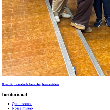
O perdão, caminho de humanização e santidade
Institucional
Quem somos
Nossa missão