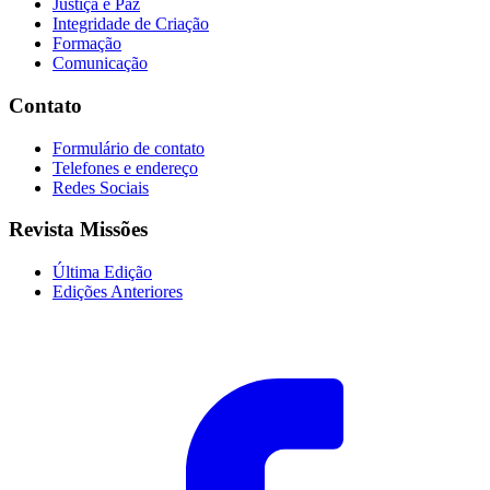
Justiça e Paz
Integridade de Criação
Formação
Comunicação
Contato
Formulário de contato
Telefones e endereço
Redes Sociais
Revista Missões
Última Edição
Edições Anteriores