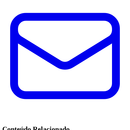
Conteúdo Relacionado