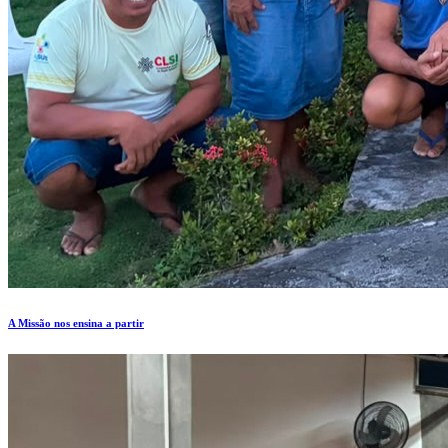
A Missão nos ensina a partir