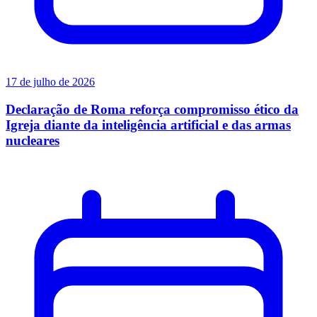
17 de julho de 2026
Declaração de Roma reforça compromisso ético da
Igreja diante da inteligência artificial e das armas
nucleares