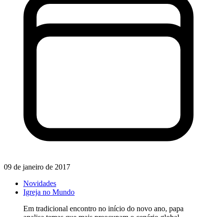
09 de janeiro de 2017
Novidades
Igreja no Mundo
Em tradicional encontro no início do novo ano, papa