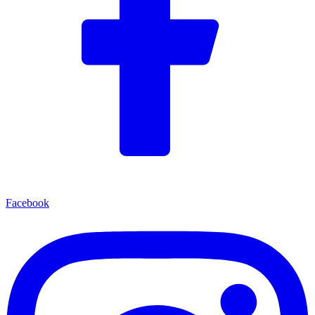
Facebook