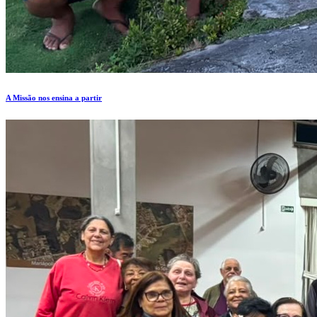
A Missão nos ensina a partir