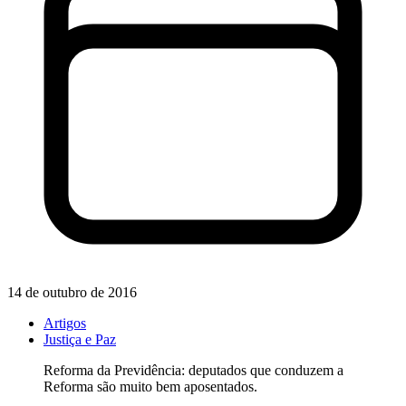
14 de outubro de 2016
Artigos
Justiça e Paz
Reforma da Previdência: deputados que conduzem a
Reforma são muito bem aposentados.