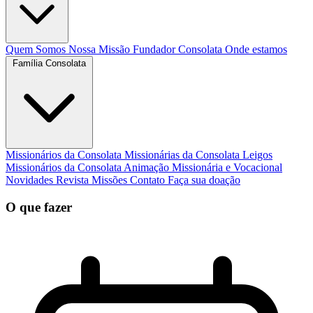
Quem Somos
Nossa Missão
Fundador
Consolata
Onde estamos
Família Consolata
Missionários da Consolata
Missionárias da Consolata
Leigos
Missionários da Consolata
Animação Missionária e Vocacional
Novidades
Revista Missões
Contato
Faça sua doação
O que fazer