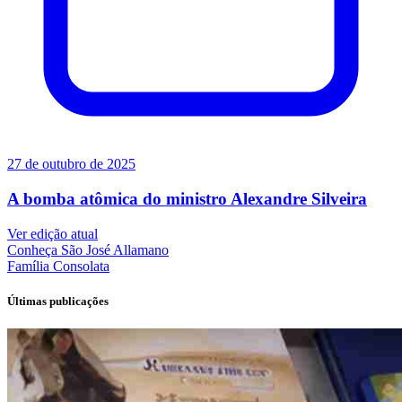
27 de outubro de 2025
A bomba atômica do ministro Alexandre Silveira
Ver edição atual
Conheça
São José Allamano
Família
Consolata
Últimas publicações