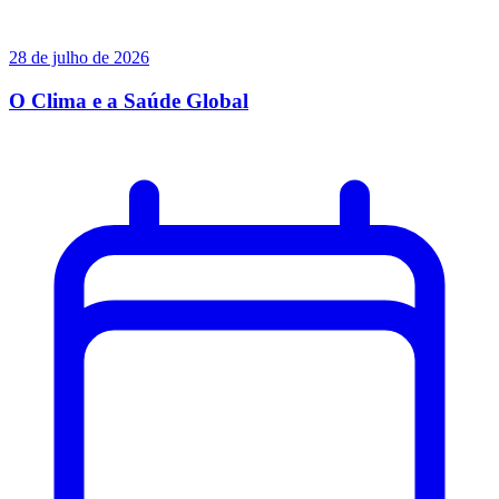
28 de julho de 2026
O Clima e a Saúde Global