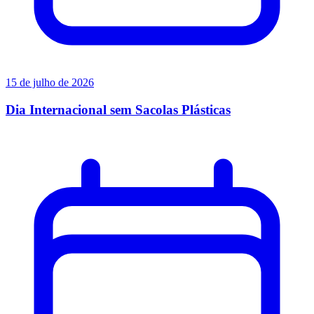
15 de julho de 2026
Dia Internacional sem Sacolas Plásticas