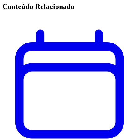
Conteúdo Relacionado