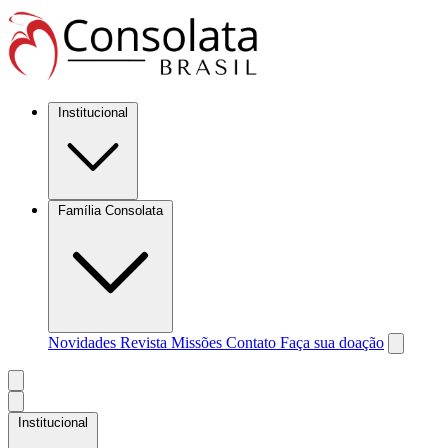
Institucional
Família Consolata
Novidades
Revista Missões
Contato
Faça sua doação
Institucional