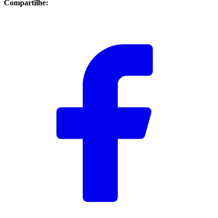
Compartilhe: