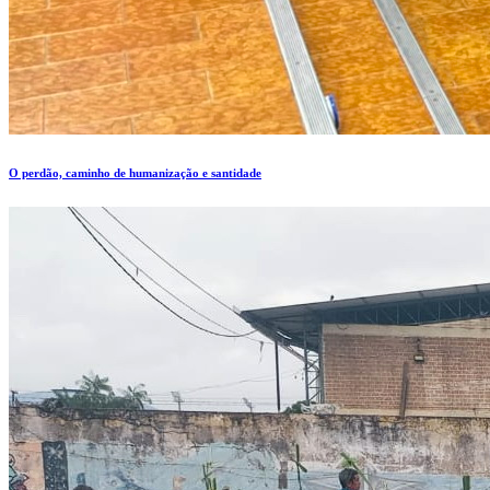
O perdão, caminho de humanização e santidade