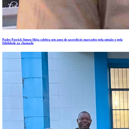
Padre Patrick Simon Shija celebra seis anos de sacerdócio marcados pela missão e pela
fidelidade ao chamado