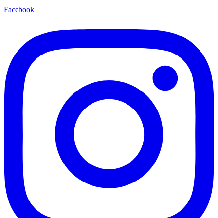
Facebook