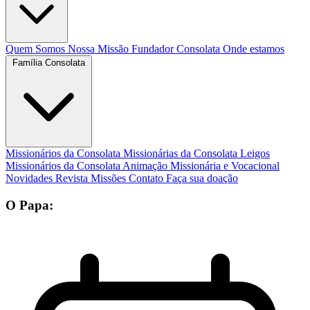
Quem Somos
Nossa Missão
Fundador
Consolata
Onde estamos
Família Consolata
Missionários da Consolata
Missionárias da Consolata
Leigos
Missionários da Consolata
Animação Missionária e Vocacional
Novidades
Revista Missões
Contato
Faça sua doação
O Papa: