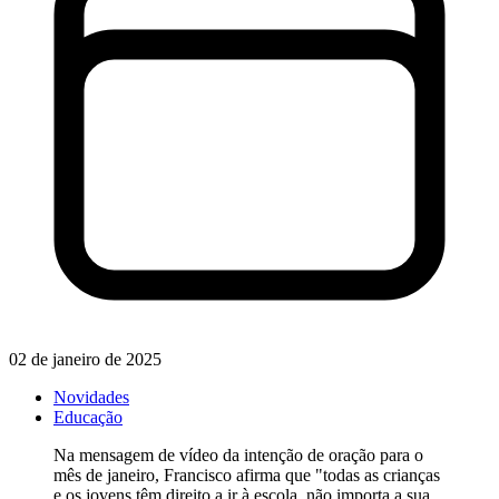
02 de janeiro de 2025
Novidades
Educação
Na mensagem de vídeo da intenção de oração para o
mês de janeiro, Francisco afirma que "todas as crianças
e os jovens têm direito a ir à escola, não importa a sua