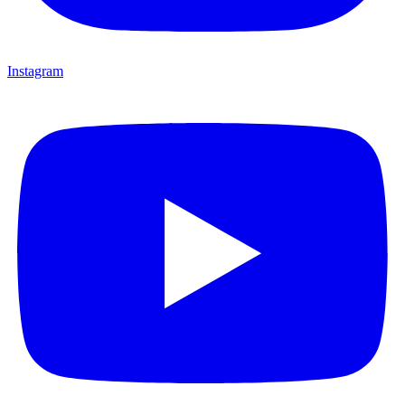
Instagram