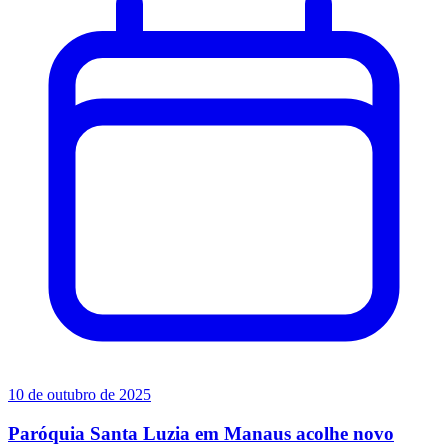
10 de outubro de 2025
Paróquia Santa Luzia em Manaus acolhe novo