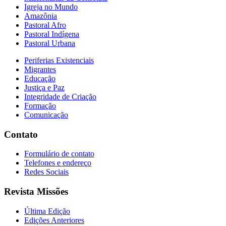
Igreja no Mundo
Amazônia
Pastoral Afro
Pastoral Indígena
Pastoral Urbana
Periferias Existenciais
Migrantes
Educação
Justiça e Paz
Integridade de Criação
Formação
Comunicação
Contato
Formulário de contato
Telefones e endereço
Redes Sociais
Revista Missões
Última Edição
Edições Anteriores