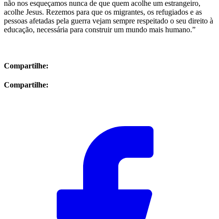
não nos esqueçamos nunca de que quem acolhe um estrangeiro,
acolhe Jesus. Rezemos para que os migrantes, os refugiados e as
pessoas afetadas pela guerra vejam sempre respeitado o seu direito à
educação, necessária para construir um mundo mais humano.”
Compartilhe:
Compartilhe: