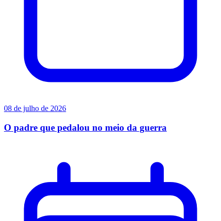
08 de julho de 2026
O padre que pedalou no meio da guerra