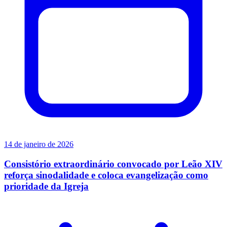
14 de janeiro de 2026
Consistório extraordinário convocado por Leão XIV
reforça sinodalidade e coloca evangelização como
prioridade da Igreja