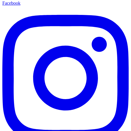
Facebook