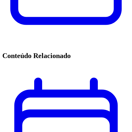
Conteúdo Relacionado