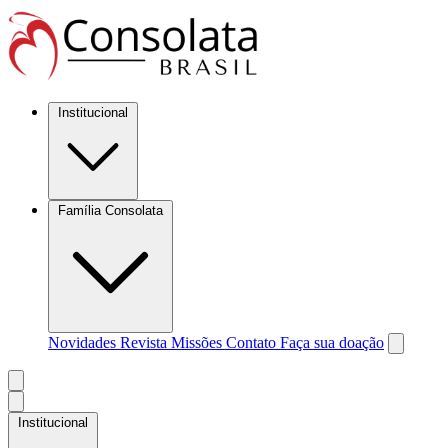
Institucional
Família Consolata
Novidades
Revista Missões
Contato
Faça sua doação
Institucional