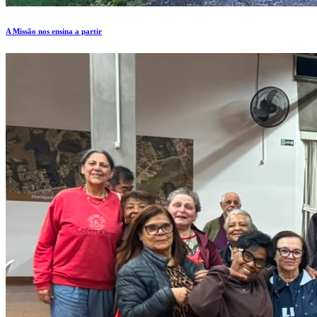
A Missão nos ensina a partir