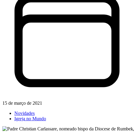
15 de março de 2021
Novidades
Igreja no Mundo