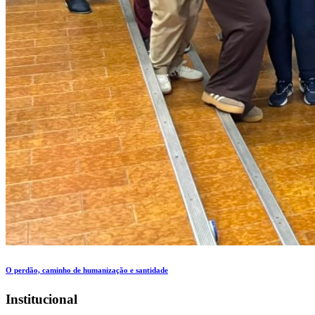
O perdão, caminho de humanização e santidade
Institucional