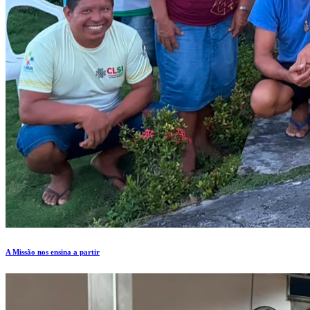
A Missão nos ensina a partir