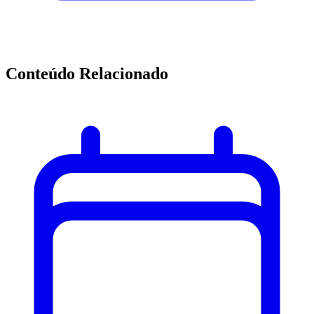
Conteúdo Relacionado