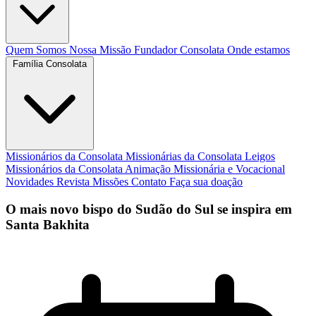
Quem Somos
Nossa Missão
Fundador
Consolata
Onde estamos
Família Consolata
Missionários da Consolata
Missionárias da Consolata
Leigos
Missionários da Consolata
Animação Missionária e Vocacional
Novidades
Revista Missões
Contato
Faça sua doação
O mais novo bispo do Sudão do Sul se inspira em
Santa Bakhita