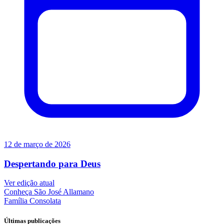
12 de março de 2026
Despertando para Deus
Ver edição atual
Conheça
São José Allamano
Família
Consolata
Últimas publicações