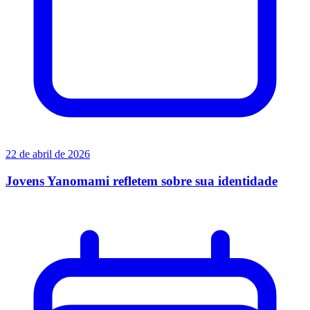
22 de abril de 2026
Jovens Yanomami refletem sobre sua identidade