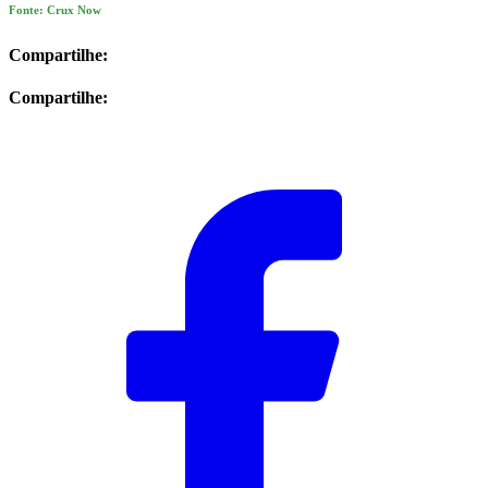
Fonte: Crux Now
Compartilhe:
Compartilhe: