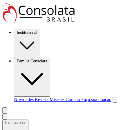
Institucional
Família Consolata
Novidades
Revista Missões
Contato
Faça sua doação
Institucional