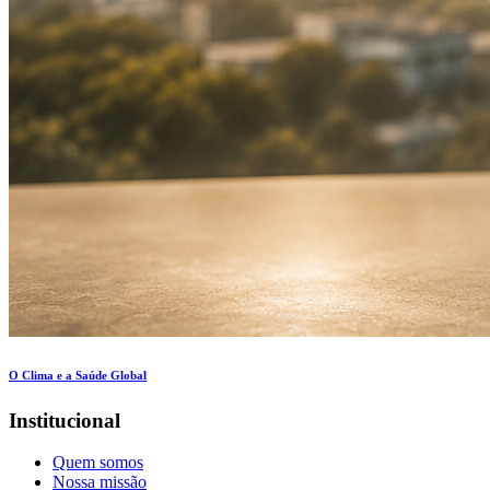
O Clima e a Saúde Global
Institucional
Quem somos
Nossa missão