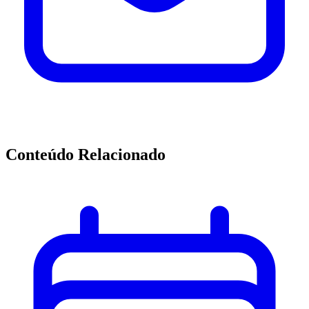
Conteúdo Relacionado