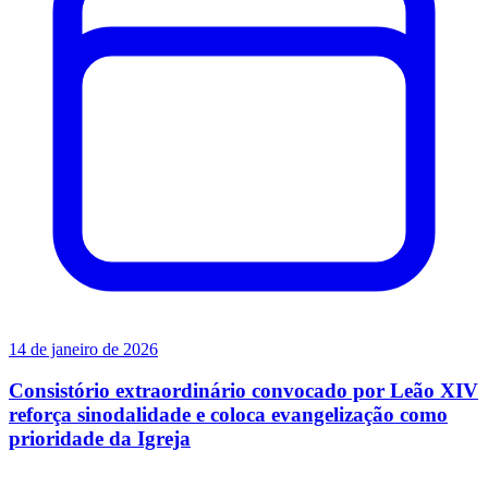
14 de janeiro de 2026
Consistório extraordinário convocado por Leão XIV
reforça sinodalidade e coloca evangelização como
prioridade da Igreja