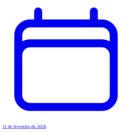
11 de fevereiro de 2026