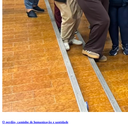
O perdão, caminho de humanização e santidade