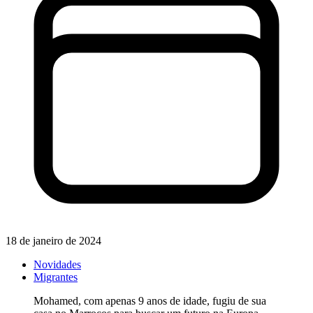
18 de janeiro de 2024
Novidades
Migrantes
Mohamed, com apenas 9 anos de idade, fugiu de sua