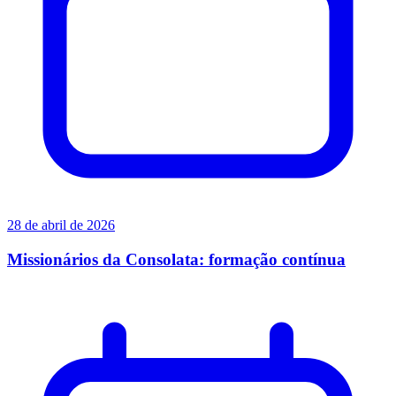
28 de abril de 2026
Missionários da Consolata: formação contínua