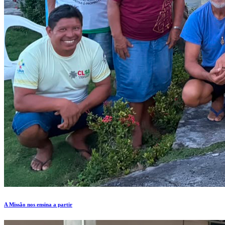
A Missão nos ensina a partir