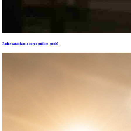
Padre candidato a cargo público, pode?