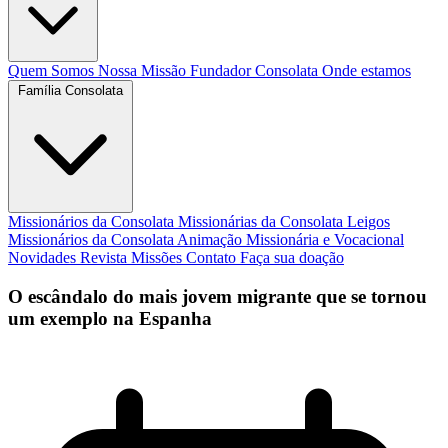
Quem Somos
Nossa Missão
Fundador
Consolata
Onde estamos
Família Consolata
Missionários da Consolata
Missionárias da Consolata
Leigos
Missionários da Consolata
Animação Missionária e Vocacional
Novidades
Revista Missões
Contato
Faça sua doação
O escândalo do mais jovem migrante que se tornou
um exemplo na Espanha