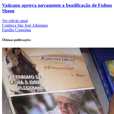
Vaticano aprova novamente a beatificação de Fulton
Sheen
Ver edição atual
Conheça
São José Allamano
Família
Consolata
Últimas publicações