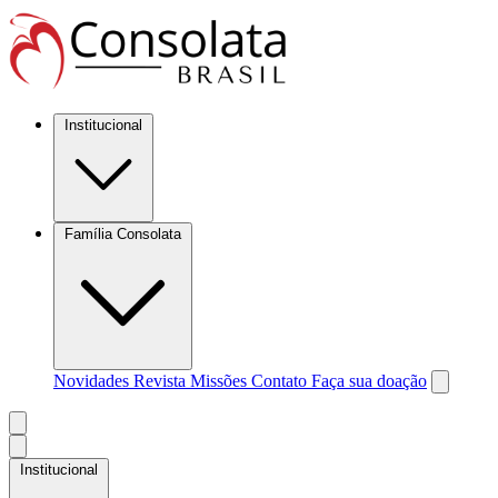
Institucional
Família Consolata
Novidades
Revista Missões
Contato
Faça sua doação
Institucional