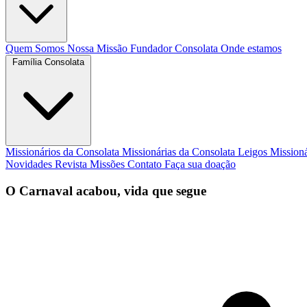
Quem Somos
Nossa Missão
Fundador
Consolata
Onde estamos
Família Consolata
Missionários da Consolata
Missionárias da Consolata
Leigos Mission
Novidades
Revista Missões
Contato
Faça sua doação
O Carnaval acabou, vida que segue