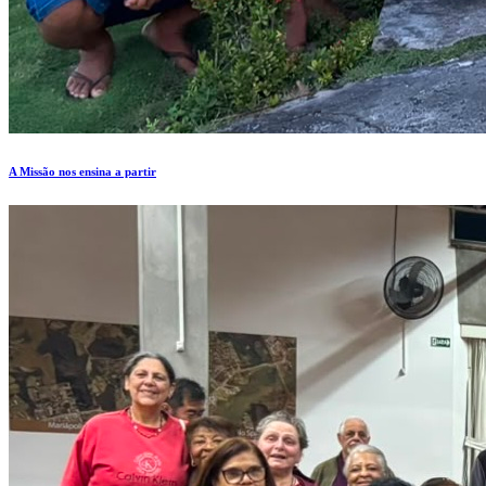
A Missão nos ensina a partir