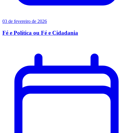
03 de fevereiro de 2026
Fé e Política ou Fé e Cidadania