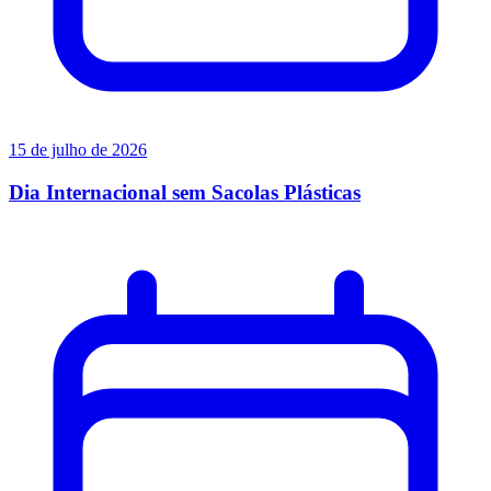
15 de julho de 2026
Dia Internacional sem Sacolas Plásticas