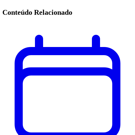
Conteúdo Relacionado