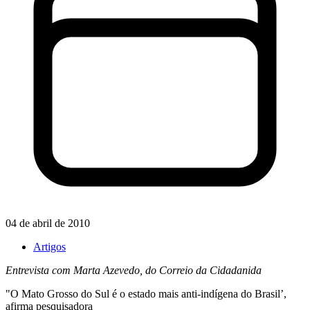
04 de abril de 2010
Artigos
Entrevista com Marta Azevedo, do Correio da Cidadanida
"O Mato Grosso do Sul é o estado mais anti-indígena do Brasil’,
afirma pesquisadora