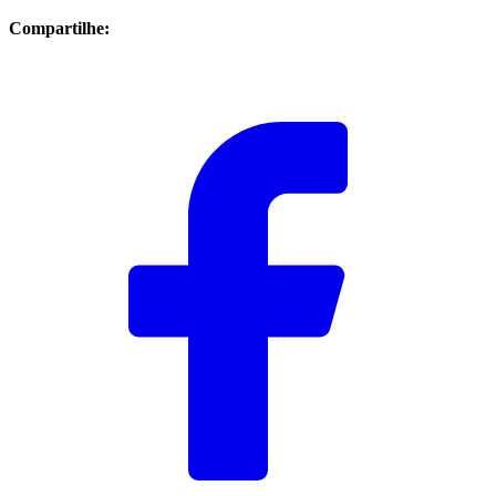
Compartilhe: