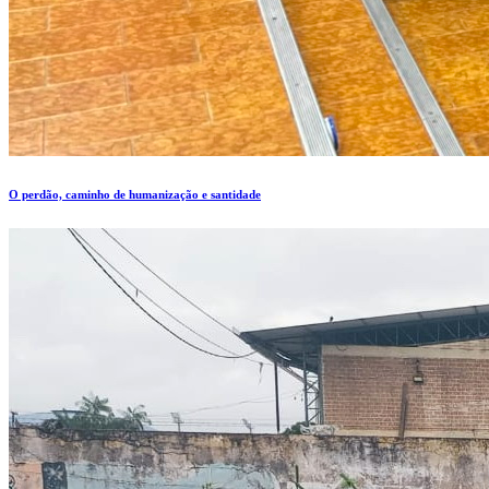
O perdão, caminho de humanização e santidade