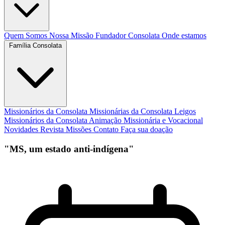
Quem Somos
Nossa Missão
Fundador
Consolata
Onde estamos
Família Consolata
Missionários da Consolata
Missionárias da Consolata
Leigos
Missionários da Consolata
Animação Missionária e Vocacional
Novidades
Revista Missões
Contato
Faça sua doação
"MS, um estado anti-indígena"