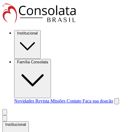
Institucional
Família Consolata
Novidades
Revista Missões
Contato
Faça sua doação
Institucional