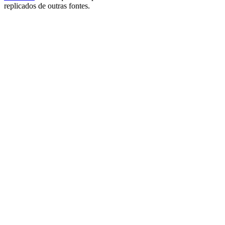
replicados de outras fontes.